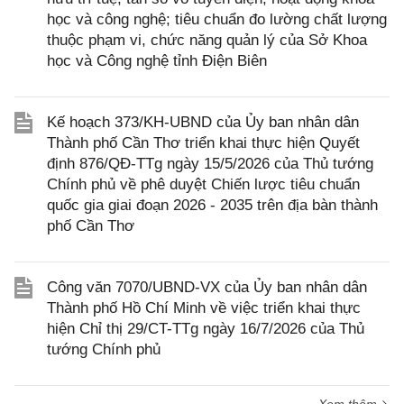
học và công nghệ; tiêu chuẩn đo lường chất lượng
thuộc phạm vi, chức năng quản lý của Sở Khoa
học và Công nghệ tỉnh Điện Biên
Kế hoạch 373/KH-UBND của Ủy ban nhân dân
Thành phố Cần Thơ triển khai thực hiện Quyết
định 876/QĐ-TTg ngày 15/5/2026 của Thủ tướng
Chính phủ về phê duyệt Chiến lược tiêu chuẩn
quốc gia giai đoạn 2026 - 2035 trên địa bàn thành
phố Cần Thơ
Công văn 7070/UBND-VX của Ủy ban nhân dân
Thành phố Hồ Chí Minh về việc triển khai thực
hiện Chỉ thị 29/CT-TTg ngày 16/7/2026 của Thủ
tướng Chính phủ