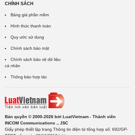
CHÍNH SÁCH
Bảng giá phần mềm
Hình thức thanh toán
Quy ước sử dụng
Chính sách bảo mật
Chính sách bảo vệ dữ liệu
cá nhân
Thông báo hợp tác
Bản quyền © 2000-2026 bởi LuatVietnam - Thành viên
INCOM Communications ., JSC
Giấy phép thiết lập trang Thông tin điện tử tổng hợp số: 692/GP-