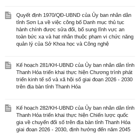
Quyết định 1970/QĐ-UBND của Ủy ban nhân dân
tỉnh Sơn La về việc công bố Danh mục thủ tục
hành chính được sửa đổi, bổ sung lĩnh vực an
toàn bức xạ và hạt nhân thuộc phạm vi chức năng
quản lý của Sở Khoa học và Công nghệ
Kế hoạch 281/KH-UBND của Ủy ban nhân dân tỉnh
Thanh Hóa triển khai thực hiện Chương trình phát
triển kinh tế số và xã hội số giai đoạn 2026 - 2030
trên địa bàn tỉnh Thanh Hóa
Kế hoạch 282/KH-UBND của Ủy ban nhân dân tỉnh
Thanh Hóa triển khai thực hiện Chiến lược quốc
gia về chuyển đổi số trên địa bàn tỉnh Thanh Hóa
giai đoạn 2026 - 2030, định hướng đến năm 2045