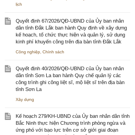
lịch
Quyết định 67/2026/QĐ-UBND của Ủy ban nhân
dân tỉnh Đắk Lắk ban hành Quy định về xây dựng
kế hoạch, tổ chức thực hiện và quản lý, sử dụng
kinh phí khuyến công trên địa bàn tỉnh Đắk Lắk
Công nghiệp
,
Chính sách
Quyết định 40/2026/QĐ-UBND của Ủy ban nhân
dân tỉnh Sơn La ban hành Quy chế quản lý các
công trình ghi công liệt sĩ, mộ liệt sĩ trên địa bàn
tỉnh Sơn La
Xây dựng
Kế hoạch 279/KH-UBND của Ủy ban nhân dân tỉnh
Bắc Ninh thực hiện Chương trình phòng ngừa và
ứng phó với bạo lực trên cơ sở giới giai đoạn