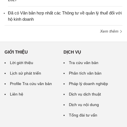
Đã có Văn bản hợp nhất các Thông tư về quản lý thuế đối với
hộ kinh doanh
Xem thêm
GIỚI THIỆU
DỊCH VỤ
Lời giới thiệu
Tra cứu văn bản
Lịch sử phát triển
Phân tích văn bản
Profile Tra cứu văn bản
Pháp lý doanh nghiệp
Liên hệ
Dịch vụ dịch thuật
Dịch vụ nội dung
Tổng đài tư vấn