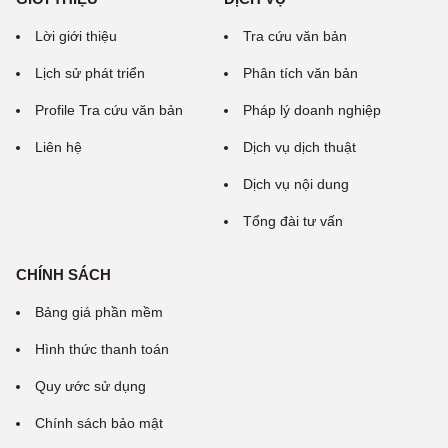
Lời giới thiệu
Tra cứu văn bản
Lịch sử phát triển
Phân tích văn bản
Profile Tra cứu văn bản
Pháp lý doanh nghiệp
Liên hệ
Dịch vụ dịch thuật
Dịch vụ nội dung
Tổng đài tư vấn
CHÍNH SÁCH
Bảng giá phần mềm
Hình thức thanh toán
Quy ước sử dụng
Chính sách bảo mật