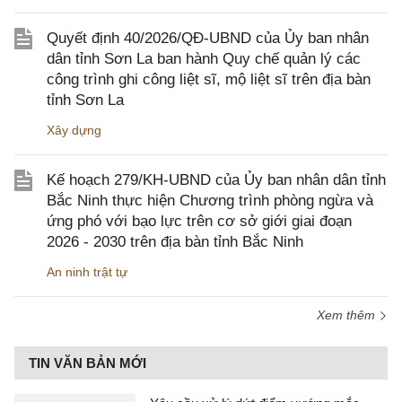
Quyết định 40/2026/QĐ-UBND của Ủy ban nhân
dân tỉnh Sơn La ban hành Quy chế quản lý các
công trình ghi công liệt sĩ, mộ liệt sĩ trên địa bàn
tỉnh Sơn La
Xây dựng
Kế hoạch 279/KH-UBND của Ủy ban nhân dân tỉnh
Bắc Ninh thực hiện Chương trình phòng ngừa và
ứng phó với bạo lực trên cơ sở giới giai đoạn
2026 - 2030 trên địa bàn tỉnh Bắc Ninh
An ninh trật tự
Xem thêm
TIN VĂN BẢN MỚI