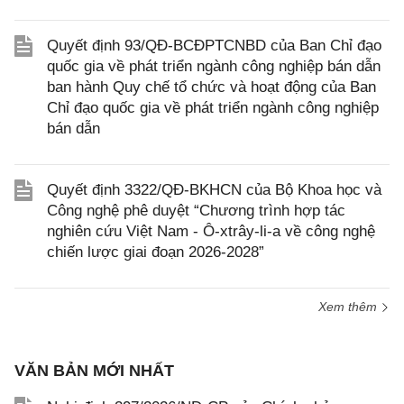
Quyết định 93/QĐ-BCĐPTCNBD của Ban Chỉ đạo
quốc gia về phát triển ngành công nghiệp bán dẫn
ban hành Quy chế tổ chức và hoạt động của Ban
Chỉ đạo quốc gia về phát triển ngành công nghiệp
bán dẫn
Quyết định 3322/QĐ-BKHCN của Bộ Khoa học và
Công nghệ phê duyệt “Chương trình hợp tác
nghiên cứu Việt Nam - Ô-xtrây-li-a về công nghệ
chiến lược giai đoạn 2026-2028”
Xem thêm
VĂN BẢN MỚI NHẤT