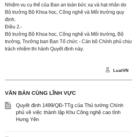
Nhiệm vụ cụ thể của Ban an toàn bức xạ và hạt nhân do
Bộ trưởng Bộ Khoa học, Công nghệ và Môi trường quy
định.
Điều 2.-
Bộ trưởng Bộ Khoa học, Công nghệ và Môi trường, Bộ
trưởng, Trưởng ban Ban Tổ chức - Cán bộ Chính phủ chịu
trách nhiệm thi hành Quyết định này.
LuatVN
VĂN BẢN CÙNG LĨNH VỰC
Quyết định 1499/QĐ-TTg của Thủ tướng Chính
phủ về việc thành lập Khu Công nghệ cao tỉnh
Hưng Yên