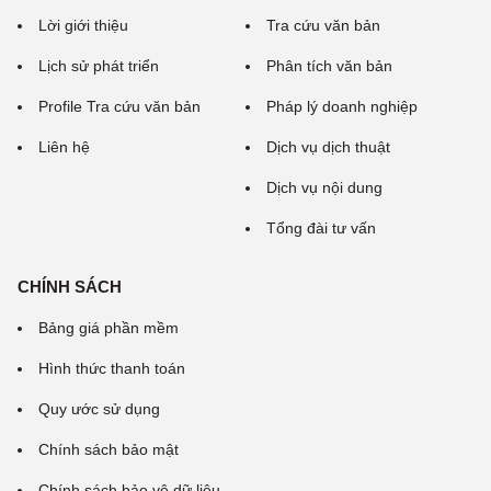
Lời giới thiệu
Tra cứu văn bản
Lịch sử phát triển
Phân tích văn bản
Profile Tra cứu văn bản
Pháp lý doanh nghiệp
Liên hệ
Dịch vụ dịch thuật
Dịch vụ nội dung
Tổng đài tư vấn
CHÍNH SÁCH
Bảng giá phần mềm
Hình thức thanh toán
Quy ước sử dụng
Chính sách bảo mật
Chính sách bảo vệ dữ liệu