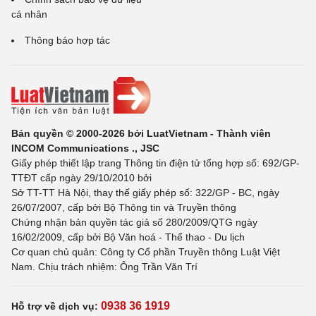
cá nhân
Thông báo hợp tác
Bản quyền © 2000-2026 bởi LuatVietnam - Thành viên
INCOM Communications ., JSC
Giấy phép thiết lập trang Thông tin điện tử tổng hợp số: 692/GP-
TTĐT cấp ngày 29/10/2010 bởi
Sở TT-TT Hà Nội, thay thế giấy phép số: 322/GP - BC, ngày
26/07/2007, cấp bởi Bộ Thông tin và Truyền thông
Chứng nhận bản quyền tác giả số 280/2009/QTG ngày
16/02/2009, cấp bởi Bộ Văn hoá - Thể thao - Du lịch
Cơ quan chủ quản: Công ty Cổ phần Truyền thông Luật Việt
Nam. Chịu trách nhiệm: Ông Trần Văn Trí
0938 36 1919
Hỗ trợ về dịch vụ: