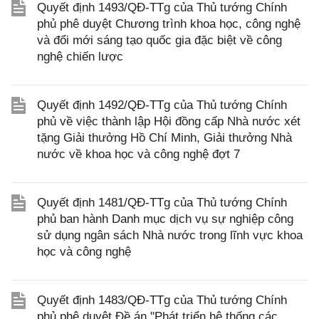
Quyết định 1493/QĐ-TTg của Thủ tướng Chính
phủ phê duyệt Chương trình khoa học, công nghệ
và đổi mới sáng tạo quốc gia đặc biệt về công
nghệ chiến lược
Quyết định 1492/QĐ-TTg của Thủ tướng Chính
phủ về việc thành lập Hội đồng cấp Nhà nước xét
tặng Giải thưởng Hồ Chí Minh, Giải thưởng Nhà
nước về khoa học và công nghệ đợt 7
Quyết định 1481/QĐ-TTg của Thủ tướng Chính
phủ ban hành Danh mục dịch vụ sự nghiệp công
sử dụng ngân sách Nhà nước trong lĩnh vực khoa
học và công nghệ
Quyết định 1483/QĐ-TTg của Thủ tướng Chính
phủ phê duyệt Đề án "Phát triển hệ thống các