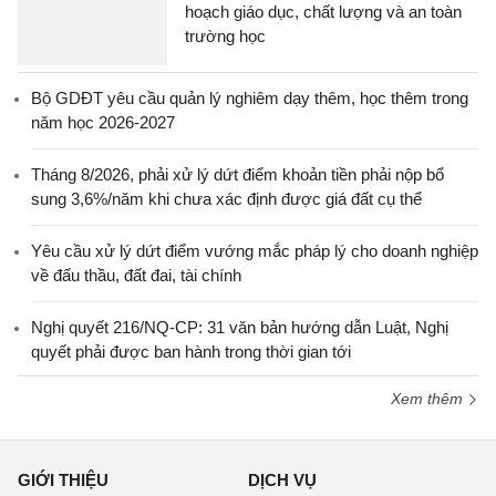
hoạch giáo dục, chất lượng và an toàn
trường học
Bộ GDĐT yêu cầu quản lý nghiêm dạy thêm, học thêm trong
năm học 2026-2027
Tháng 8/2026, phải xử lý dứt điểm khoản tiền phải nộp bổ
sung 3,6%/năm khi chưa xác định được giá đất cụ thể
Yêu cầu xử lý dứt điểm vướng mắc pháp lý cho doanh nghiệp
về đấu thầu, đất đai, tài chính
Nghị quyết 216/NQ-CP: 31 văn bản hướng dẫn Luật, Nghị
quyết phải được ban hành trong thời gian tới
Xem thêm
GIỚI THIỆU
DỊCH VỤ