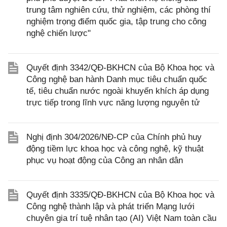
trung tâm nghiên cứu, thử nghiệm, các phòng thí
nghiệm trọng điểm quốc gia, tập trung cho công
nghệ chiến lược"
Quyết định 3342/QĐ-BKHCN của Bộ Khoa học và
Công nghệ ban hành Danh mục tiêu chuẩn quốc
tế, tiêu chuẩn nước ngoài khuyến khích áp dụng
trực tiếp trong lĩnh vực năng lượng nguyên tử
Nghị định 304/2026/NĐ-CP của Chính phủ huy
động tiềm lực khoa học và công nghệ, kỹ thuật
phục vụ hoạt động của Công an nhân dân
Quyết định 3335/QĐ-BKHCN của Bộ Khoa học và
Công nghệ thành lập và phát triển Mạng lưới
chuyên gia trí tuệ nhân tạo (AI) Việt Nam toàn cầu