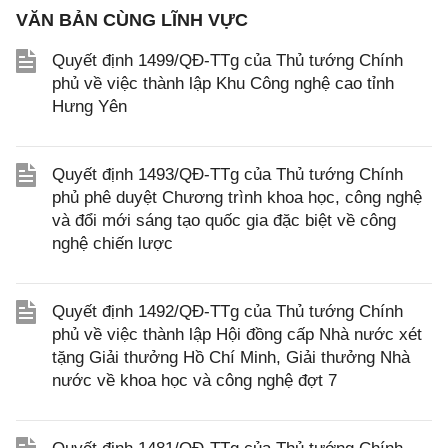
VĂN BẢN CÙNG LĨNH VỰC
Quyết định 1499/QĐ-TTg của Thủ tướng Chính
phủ về việc thành lập Khu Công nghệ cao tỉnh
Hưng Yên
Quyết định 1493/QĐ-TTg của Thủ tướng Chính
phủ phê duyệt Chương trình khoa học, công nghệ
và đổi mới sáng tạo quốc gia đặc biệt về công
nghệ chiến lược
Quyết định 1492/QĐ-TTg của Thủ tướng Chính
phủ về việc thành lập Hội đồng cấp Nhà nước xét
tặng Giải thưởng Hồ Chí Minh, Giải thưởng Nhà
nước về khoa học và công nghệ đợt 7