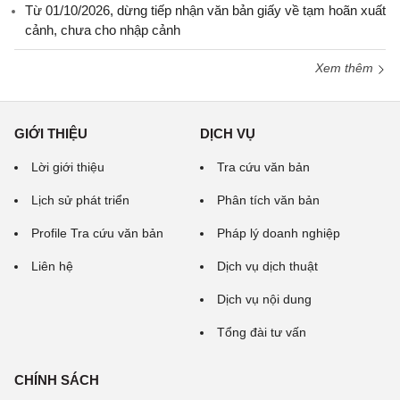
Từ 01/10/2026, dừng tiếp nhận văn bản giấy về tạm hoãn xuất
cảnh, chưa cho nhập cảnh
Xem thêm
GIỚI THIỆU
DỊCH VỤ
Lời giới thiệu
Tra cứu văn bản
Lịch sử phát triển
Phân tích văn bản
Profile Tra cứu văn bản
Pháp lý doanh nghiệp
Liên hệ
Dịch vụ dịch thuật
Dịch vụ nội dung
Tổng đài tư vấn
CHÍNH SÁCH