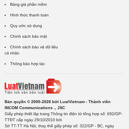
Bảng giá phần mềm
Hình thức thanh toán
Quy ước sử dụng
Chính sách bảo mật
Chính sách bảo vệ dữ liệu
cá nhân
Thông báo hợp tác
Bản quyền © 2000-2026 bởi LuatVietnam - Thành viên
INCOM Communications ., JSC
Giấy phép thiết lập trang Thông tin điện tử tổng hợp số: 692/GP-
TTĐT cấp ngày 29/10/2010 bởi
Sở TT-TT Hà Nội, thay thế giấy phép số: 322/GP - BC, ngày