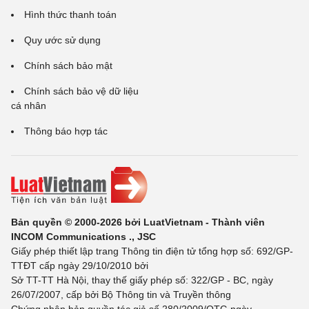
Hình thức thanh toán
Quy ước sử dụng
Chính sách bảo mật
Chính sách bảo vệ dữ liệu
cá nhân
Thông báo hợp tác
Bản quyền © 2000-2026 bởi LuatVietnam - Thành viên
INCOM Communications ., JSC
Giấy phép thiết lập trang Thông tin điện tử tổng hợp số: 692/GP-
TTĐT cấp ngày 29/10/2010 bởi
Sở TT-TT Hà Nội, thay thế giấy phép số: 322/GP - BC, ngày
26/07/2007, cấp bởi Bộ Thông tin và Truyền thông