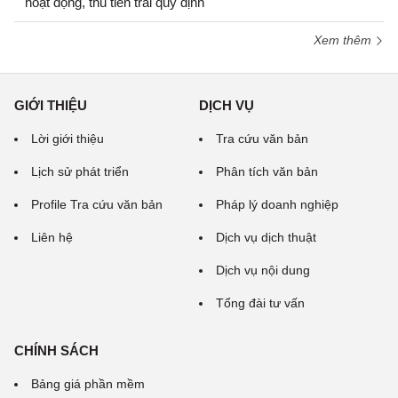
hoạt động, thu tiền trái quy định
Xem thêm
GIỚI THIỆU
DỊCH VỤ
Lời giới thiệu
Tra cứu văn bản
Lịch sử phát triển
Phân tích văn bản
Profile Tra cứu văn bản
Pháp lý doanh nghiệp
Liên hệ
Dịch vụ dịch thuật
Dịch vụ nội dung
Tổng đài tư vấn
CHÍNH SÁCH
Bảng giá phần mềm