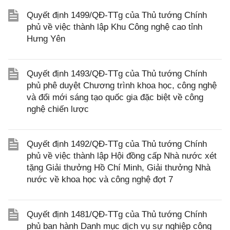
Quyết định 1499/QĐ-TTg của Thủ tướng Chính
phủ về việc thành lập Khu Công nghệ cao tỉnh
Hưng Yên
Quyết định 1493/QĐ-TTg của Thủ tướng Chính
phủ phê duyệt Chương trình khoa học, công nghệ
và đổi mới sáng tạo quốc gia đặc biệt về công
nghệ chiến lược
Quyết định 1492/QĐ-TTg của Thủ tướng Chính
phủ về việc thành lập Hội đồng cấp Nhà nước xét
tặng Giải thưởng Hồ Chí Minh, Giải thưởng Nhà
nước về khoa học và công nghệ đợt 7
Quyết định 1481/QĐ-TTg của Thủ tướng Chính
phủ ban hành Danh mục dịch vụ sự nghiệp công