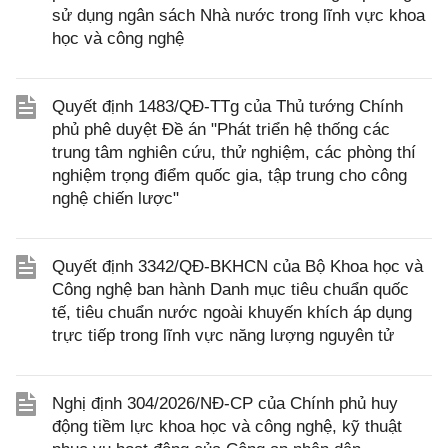
sử dụng ngân sách Nhà nước trong lĩnh vực khoa
học và công nghệ
Quyết định 1483/QĐ-TTg của Thủ tướng Chính
phủ phê duyệt Đề án "Phát triển hệ thống các
trung tâm nghiên cứu, thử nghiệm, các phòng thí
nghiệm trọng điểm quốc gia, tập trung cho công
nghệ chiến lược"
Quyết định 3342/QĐ-BKHCN của Bộ Khoa học và
Công nghệ ban hành Danh mục tiêu chuẩn quốc
tế, tiêu chuẩn nước ngoài khuyến khích áp dụng
trực tiếp trong lĩnh vực năng lượng nguyên tử
Nghị định 304/2026/NĐ-CP của Chính phủ huy
động tiềm lực khoa học và công nghệ, kỹ thuật