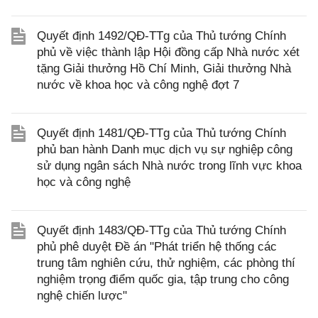
Quyết định 1492/QĐ-TTg của Thủ tướng Chính
phủ về việc thành lập Hội đồng cấp Nhà nước xét
tặng Giải thưởng Hồ Chí Minh, Giải thưởng Nhà
nước về khoa học và công nghệ đợt 7
Quyết định 1481/QĐ-TTg của Thủ tướng Chính
phủ ban hành Danh mục dịch vụ sự nghiệp công
sử dụng ngân sách Nhà nước trong lĩnh vực khoa
học và công nghệ
Quyết định 1483/QĐ-TTg của Thủ tướng Chính
phủ phê duyệt Đề án "Phát triển hệ thống các
trung tâm nghiên cứu, thử nghiệm, các phòng thí
nghiệm trọng điểm quốc gia, tập trung cho công
nghệ chiến lược"