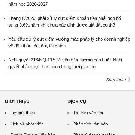
năm học 2026-2027
Tháng 8/2026, phải xử lý dứt điểm khoản tiền phải nộp bổ
sung 3,6%/năm khi chưa xác định được giá đất cụ thể
Yêu cầu xử lý dứt điểm vướng mắc pháp lý cho doanh nghiệp
về đấu thầu, đất đai, tài chính
Nghị quyết 216/NQ-CP: 31 văn bản hướng dẫn Luật, Nghị
quyết phải được ban hành trong thời gian tới
Xem thêm
GIỚI THIỆU
DỊCH VỤ
Lời giới thiệu
Tra cứu văn bản
Lịch sử phát triển
Phân tích văn bản