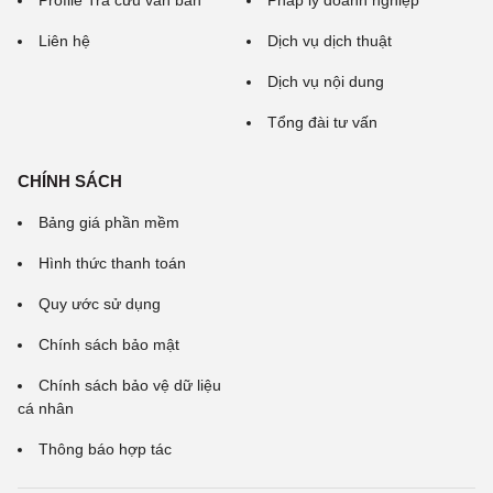
Profile Tra cứu văn bản
Pháp lý doanh nghiệp
Liên hệ
Dịch vụ dịch thuật
Dịch vụ nội dung
Tổng đài tư vấn
CHÍNH SÁCH
Bảng giá phần mềm
Hình thức thanh toán
Quy ước sử dụng
Chính sách bảo mật
Chính sách bảo vệ dữ liệu
cá nhân
Thông báo hợp tác