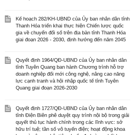
Kế hoạch 282/KH-UBND của Ủy ban nhân dân tỉnh
Thanh Hóa triển khai thực hiện Chiến lược quốc
gia về chuyển đổi số trên địa bàn tỉnh Thanh Hóa
giai đoạn 2026 - 2030, định hướng đến năm 2045
Quyết định 1964/QĐ-UBND của Ủy ban nhân dân
tỉnh Tuyên Quang ban hành Chương trình hỗ trợ
doanh nghiệp đổi mới công nghệ, nâng cao năng
lực cạnh tranh và hội nhập quốc tế tỉnh Tuyên
Quang giai đoạn 2026-2030
Quyết định 1727/QĐ-UBND của Ủy ban nhân dân
tỉnh Điện Biên phê duyệt quy trình nội bộ trong giải
quyết thủ tục hành chính trong các lĩnh vực: sở
hữu trí tuệ; tần số vô tuyến điện; hoạt động khoa