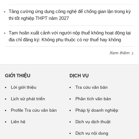
Tăng cường ứng dụng công nghệ để chống gian lận trong kỳ
thi tốt nghiệp THPT năm 2027
Tạm hoãn xuất cảnh với người nộp thuế không hoạt động tại
địa chỉ đăng ký: Không phụ thuộc có nợ thuế hay không
Xem thêm
GIỚI THIỆU
DỊCH VỤ
Lời giới thiệu
Tra cứu văn bản
Lịch sử phát triển
Phân tích văn bản
Profile Tra cứu văn bản
Pháp lý doanh nghiệp
Liên hệ
Dịch vụ dịch thuật
Dịch vụ nội dung