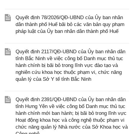
Quyết định 78/2026/QÐ-UBND của Ủy ban nhân
dân thành phố Huế bãi bỏ các văn bản quy phạm
pháp luật của Ủy ban nhân dân thành phố Huế
Quyết định 2117/QĐ-UBND của Ủy ban nhân dân
tỉnh Bắc Ninh về việc công bố Danh mục thủ tục
hành chính bị bãi bỏ trong lĩnh vực đào tạo và
nghiên cứu khoa học thuộc phạm vi, chức năng
quản lý của Sở Y tế tỉnh Bắc Ninh
Quyết định 2391/QĐ-UBND của Ủy ban nhân dân
tỉnh Hưng Yên về việc công bố Danh mục thủ tục
hành chính mới ban hành; bị bãi bỏ trong lĩnh vực
Hoạt động khoa học và công nghệ thuộc phạm vi
chức năng quản lý Nhà nước của Sở Khoa học và
Công nghệ