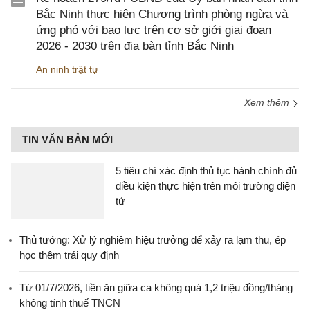
Bắc Ninh thực hiện Chương trình phòng ngừa và
ứng phó với bạo lực trên cơ sở giới giai đoạn
2026 - 2030 trên địa bàn tỉnh Bắc Ninh
An ninh trật tự
Xem thêm
TIN VĂN BẢN MỚI
5 tiêu chí xác định thủ tục hành chính đủ
điều kiện thực hiện trên môi trường điện
tử
Thủ tướng: Xử lý nghiêm hiệu trưởng để xảy ra lạm thu, ép
học thêm trái quy định
Từ 01/7/2026, tiền ăn giữa ca không quá 1,2 triệu đồng/tháng
không tính thuế TNCN