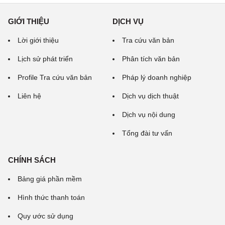
GIỚI THIỆU
DỊCH VỤ
Lời giới thiệu
Tra cứu văn bản
Lịch sử phát triển
Phân tích văn bản
Profile Tra cứu văn bản
Pháp lý doanh nghiệp
Liên hệ
Dịch vụ dịch thuật
Dịch vụ nội dung
Tổng đài tư vấn
CHÍNH SÁCH
Bảng giá phần mềm
Hình thức thanh toán
Quy ước sử dụng