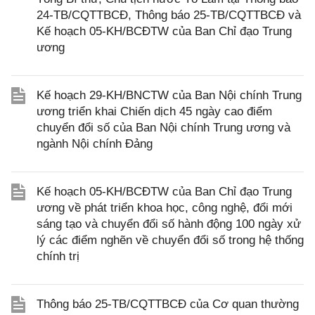
24-TB/CQTTBCĐ, Thông báo 25-TB/CQTTBCĐ và
Kế hoạch 05-KH/BCĐTW của Ban Chỉ đạo Trung
ương
Kế hoạch 29-KH/BNCTW của Ban Nội chính Trung
ương triển khai Chiến dịch 45 ngày cao điểm
chuyển đổi số của Ban Nội chính Trung ương và
ngành Nội chính Đảng
Kế hoạch 05-KH/BCĐTW của Ban Chỉ đạo Trung
ương về phát triển khoa học, công nghệ, đổi mới
sáng tạo và chuyển đổi số hành động 100 ngày xử
lý các điểm nghẽn về chuyển đổi số trong hệ thống
chính trị
Thông báo 25-TB/CQTTBCĐ của Cơ quan thường