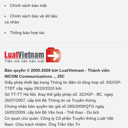
Chính sách bảo mật
Chính sách bảo vệ dữ liệu
cá nhân
Thông báo hợp tác
Bản quyền © 2000-2026 bởi LuatVietnam - Thành viên
INCOM Communications ., JSC
Giấy phép thiết lập trang Thông tin điện tử tổng hợp số: 692/GP-
TTĐT cấp ngày 29/10/2010 bởi
Sở TT-TT Hà Nội, thay thế giấy phép số: 322/GP - BC, ngày
26/07/2007, cấp bởi Bộ Thông tin và Truyền thông
Chứng nhận bản quyền tác giả số 280/2009/QTG ngày
16/02/2009, cấp bởi Bộ Văn hoá - Thể thao - Du lịch
Cơ quan chủ quản: Công ty Cổ phần Truyền thông Luật Việt
Nam. Chịu trách nhiệm: Ông Trần Văn Trí