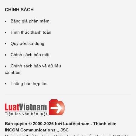
CHÍNH SÁCH
Bảng giá phần mềm
Hình thức thanh toán
Quy ước sử dụng
Chính sách bảo mật
Chính sách bảo vệ dữ liệu
cá nhân
Thông báo hợp tác
Bản quyền © 2000-2026 bởi LuatVietnam - Thành viên
INCOM Communications ., JSC