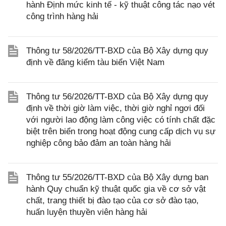
hành Định mức kinh tế - kỹ thuật công tác nạo vét
công trình hàng hải
Thông tư 58/2026/TT-BXD của Bộ Xây dựng quy
định về đăng kiểm tàu biển Việt Nam
Thông tư 56/2026/TT-BXD của Bộ Xây dựng quy
định về thời giờ làm việc, thời giờ nghỉ ngơi đối
với người lao động làm công việc có tính chất đặc
biệt trên biển trong hoạt động cung cấp dịch vụ sự
nghiệp công bảo đảm an toàn hàng hải
Thông tư 55/2026/TT-BXD của Bộ Xây dựng ban
hành Quy chuẩn kỹ thuật quốc gia về cơ sở vật
chất, trang thiết bị đào tạo của cơ sở đào tạo,
huấn luyện thuyền viên hàng hải