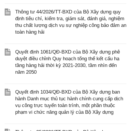
Thông tư 44/2026/TT-BXD của Bộ Xây dựng quy
định tiêu chí, kiểm tra, giám sát, đánh giá, nghiệm
thu chất lượng dịch vụ sự nghiệp công bảo đảm an
toàn hàng hải
Quyết định 1061/QĐ-BXD của Bộ Xây dựng phê
duyệt điều chỉnh Quy hoạch tổng thể kết cấu hạ
tầng hàng hải thời kỳ 2021-2030, tầm nhìn đến
năm 2050
Quyết định 1034/QĐ-BXD của Bộ Xây dựng ban
hành Danh mục thủ tục hành chính cung cấp dịch
vụ công trực tuyến toàn trình, một phần thuộc
phạm vi chức năng quản lý của Bộ Xây dựng