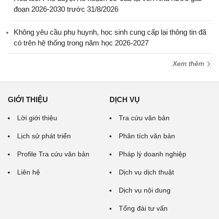
đoạn 2026-2030 trước 31/8/2026
Không yêu cầu phụ huynh, học sinh cung cấp lại thông tin đã
có trên hệ thống trong năm học 2026-2027
Xem thêm
GIỚI THIỆU
DỊCH VỤ
Lời giới thiệu
Tra cứu văn bản
Lịch sử phát triển
Phân tích văn bản
Profile Tra cứu văn bản
Pháp lý doanh nghiệp
Liên hệ
Dịch vụ dịch thuật
Dịch vụ nội dung
Tổng đài tư vấn