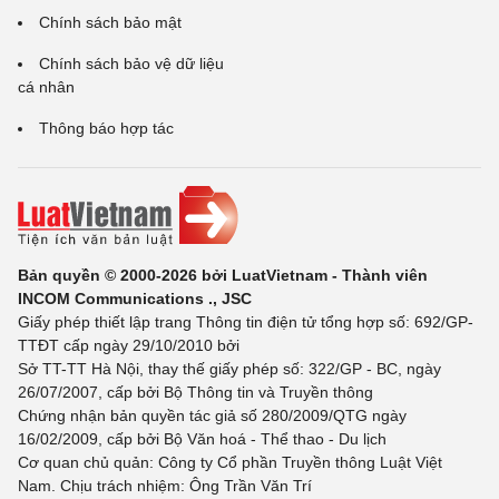
Chính sách bảo mật
Chính sách bảo vệ dữ liệu
cá nhân
Thông báo hợp tác
Bản quyền © 2000-2026 bởi LuatVietnam - Thành viên
INCOM Communications ., JSC
Giấy phép thiết lập trang Thông tin điện tử tổng hợp số: 692/GP-
TTĐT cấp ngày 29/10/2010 bởi
Sở TT-TT Hà Nội, thay thế giấy phép số: 322/GP - BC, ngày
26/07/2007, cấp bởi Bộ Thông tin và Truyền thông
Chứng nhận bản quyền tác giả số 280/2009/QTG ngày
16/02/2009, cấp bởi Bộ Văn hoá - Thể thao - Du lịch
Cơ quan chủ quản: Công ty Cổ phần Truyền thông Luật Việt
Nam. Chịu trách nhiệm: Ông Trần Văn Trí