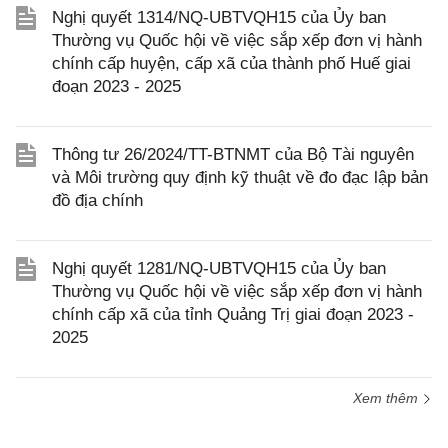
Nghị quyết 1314/NQ-UBTVQH15 của Ủy ban
Thường vụ Quốc hội về việc sắp xếp đơn vị hành
chính cấp huyện, cấp xã của thành phố Huế giai
đoạn 2023 - 2025
Thông tư 26/2024/TT-BTNMT của Bộ Tài nguyên
và Môi trường quy định kỹ thuật về đo đạc lập bản
đồ địa chính
Nghị quyết 1281/NQ-UBTVQH15 của Ủy ban
Thường vụ Quốc hội về việc sắp xếp đơn vị hành
chính cấp xã của tỉnh Quảng Trị giai đoạn 2023 -
2025
Xem thêm