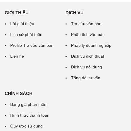
GIỚI THIỆU
DỊCH VỤ
Lời giới thiệu
Tra cứu văn bản
Lịch sử phát triển
Phân tích văn bản
Profile Tra cứu văn bản
Pháp lý doanh nghiệp
Liên hệ
Dịch vụ dịch thuật
Dịch vụ nội dung
Tổng đài tư vấn
CHÍNH SÁCH
Bảng giá phần mềm
Hình thức thanh toán
Quy ước sử dụng