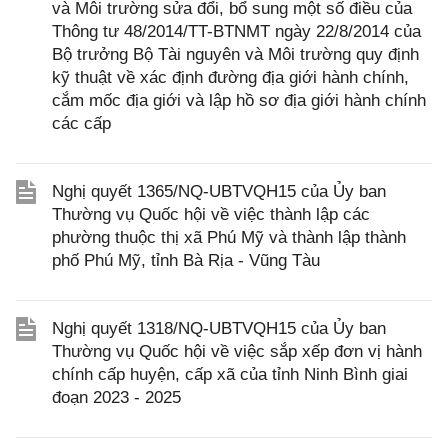
và Môi trường sửa đổi, bổ sung một số điều của
Thông tư 48/2014/TT-BTNMT ngày 22/8/2014 của
Bộ trưởng Bộ Tài nguyên và Môi trường quy định
kỹ thuật về xác định đường địa giới hành chính,
cắm mốc địa giới và lập hồ sơ địa giới hành chính
các cấp
Nghị quyết 1365/NQ-UBTVQH15 của Ủy ban
Thường vụ Quốc hội về việc thành lập các
phường thuộc thị xã Phú Mỹ và thành lập thành
phố Phú Mỹ, tỉnh Bà Rịa - Vũng Tàu
Nghị quyết 1318/NQ-UBTVQH15 của Ủy ban
Thường vụ Quốc hội về việc sắp xếp đơn vị hành
chính cấp huyện, cấp xã của tỉnh Ninh Bình giai
đoạn 2023 - 2025