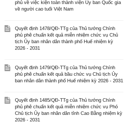
phủ về việc kiện toàn thành viện Ủy ban Quốc gia
về người cao tuổi Việt Nam
Quyết định 1478/QĐ-TTg của Thủ tướng Chính
phủ phê chuẩn kết quả miễn nhiệm chức vụ Chủ
tịch Ủy ban nhân dân thành phố Huế nhiệm kỳ
2026 - 2031
Quyết định 1479/QĐ-TTg của Thủ tướng Chính
phủ phê chuẩn kết quả bầu chức vụ Chủ tịch Ủy
ban nhân dân thành phố Huế nhiệm kỳ 2026 - 2031
Quyết định 1485/QĐ-TTg của Thủ tướng Chính
phủ phê chuẩn kết quả miễn nhiệm chức vụ Phó
Chủ tịch Ủy ban nhân dân tỉnh Cao Bằng nhiệm kỳ
2026 - 2031