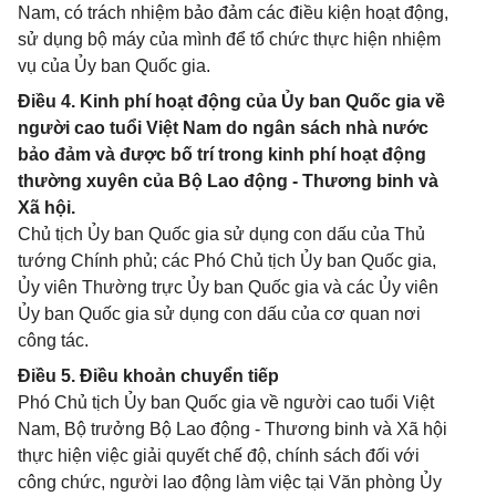
Nam, có trách nhiệm bảo đảm các điều kiện hoạt động,
sử dụng bộ máy của mình để tổ chức thực hiện nhiệm
vụ của Ủy ban Quốc gia.
Điều 4. Kinh phí hoạt động của Ủy ban Quốc gia về
người cao tuổi Việt Nam do ngân sách nhà nước
bảo đảm và được bố trí trong kinh phí hoạt động
thường xuyên của Bộ Lao động - Thương binh và
Xã hội.
Chủ tịch Ủy ban Quốc gia sử dụng con dấu của Thủ
tướng Chính phủ; các Phó Chủ tịch Ủy ban Quốc gia,
Ủy viên Thường trực Ủy ban Quốc gia và các Ủy viên
Ủy ban Quốc gia sử dụng con dấu của cơ quan nơi
công tác.
Điều 5. Điều khoản chuyển tiếp
Phó Chủ tịch Ủy ban Quốc gia về người cao tuổi Việt
Nam, Bộ trưởng Bộ Lao động - Thương binh và Xã hội
thực hiện việc giải quyết chế độ, chính sách đối với
công chức, người lao động làm việc tại Văn phòng Ủy