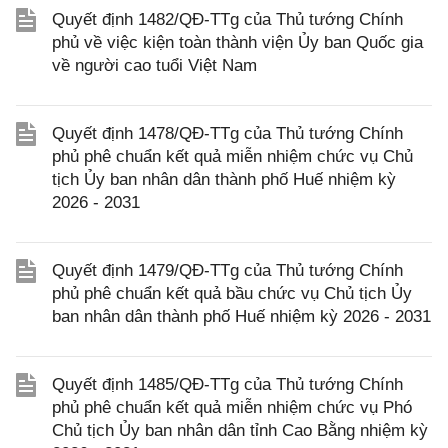
Quyết định 1482/QĐ-TTg của Thủ tướng Chính
phủ về việc kiện toàn thành viện Ủy ban Quốc gia
về người cao tuổi Việt Nam
Quyết định 1478/QĐ-TTg của Thủ tướng Chính
phủ phê chuẩn kết quả miễn nhiệm chức vụ Chủ
tịch Ủy ban nhân dân thành phố Huế nhiệm kỳ
2026 - 2031
Quyết định 1479/QĐ-TTg của Thủ tướng Chính
phủ phê chuẩn kết quả bầu chức vụ Chủ tịch Ủy
ban nhân dân thành phố Huế nhiệm kỳ 2026 - 2031
Quyết định 1485/QĐ-TTg của Thủ tướng Chính
phủ phê chuẩn kết quả miễn nhiệm chức vụ Phó
Chủ tịch Ủy ban nhân dân tỉnh Cao Bằng nhiệm kỳ