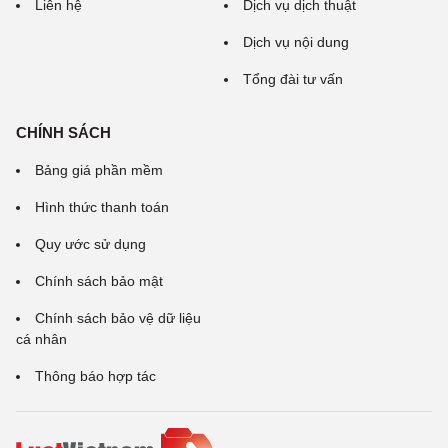
Liên hệ
Dịch vụ dịch thuật
Dịch vụ nội dung
Tổng đài tư vấn
CHÍNH SÁCH
Bảng giá phần mềm
Hình thức thanh toán
Quy ước sử dụng
Chính sách bảo mật
Chính sách bảo vệ dữ liệu
cá nhân
Thông báo hợp tác