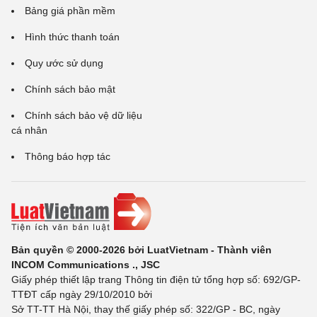
Bảng giá phần mềm
Hình thức thanh toán
Quy ước sử dụng
Chính sách bảo mật
Chính sách bảo vệ dữ liệu
cá nhân
Thông báo hợp tác
Bản quyền © 2000-2026 bởi LuatVietnam - Thành viên
INCOM Communications ., JSC
Giấy phép thiết lập trang Thông tin điện tử tổng hợp số: 692/GP-
TTĐT cấp ngày 29/10/2010 bởi
Sở TT-TT Hà Nội, thay thế giấy phép số: 322/GP - BC, ngày