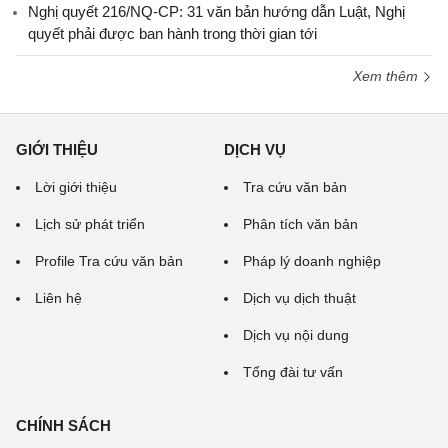
Nghị quyết 216/NQ-CP: 31 văn bản hướng dẫn Luật, Nghị
quyết phải được ban hành trong thời gian tới
Xem thêm
GIỚI THIỆU
DỊCH VỤ
Lời giới thiệu
Tra cứu văn bản
Lịch sử phát triển
Phân tích văn bản
Profile Tra cứu văn bản
Pháp lý doanh nghiệp
Liên hệ
Dịch vụ dịch thuật
Dịch vụ nội dung
Tổng đài tư vấn
CHÍNH SÁCH