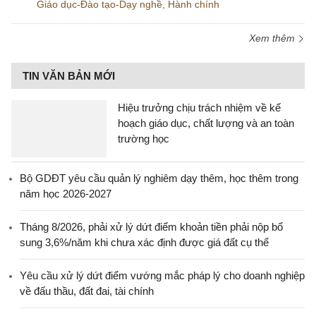
Giáo dục-Đào tạo-Dạy nghề
,
Hành chính
Xem thêm
TIN VĂN BẢN MỚI
Hiệu trưởng chịu trách nhiệm về kế
hoạch giáo dục, chất lượng và an toàn
trường học
Bộ GDĐT yêu cầu quản lý nghiêm dạy thêm, học thêm trong
năm học 2026-2027
Tháng 8/2026, phải xử lý dứt điểm khoản tiền phải nộp bổ
sung 3,6%/năm khi chưa xác định được giá đất cụ thể
Yêu cầu xử lý dứt điểm vướng mắc pháp lý cho doanh nghiệp
về đấu thầu, đất đai, tài chính