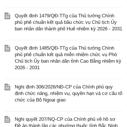
Quyết định 1479/QĐ-TTg của Thủ tướng Chính
phủ phê chuẩn kết quả bầu chức vụ Chủ tịch Ủy
ban nhân dân thành phố Huế nhiệm kỳ 2026 - 2031
Quyết định 1485/QĐ-TTg của Thủ tướng Chính
phủ phê chuẩn kết quả miễn nhiệm chức vụ Phó
Chủ tịch Ủy ban nhân dân tỉnh Cao Bằng nhiệm kỳ
2026 - 2031
Nghị định 306/2026/NĐ-CP của Chính phủ quy
định chức năng, nhiệm vụ, quyền hạn và cơ cấu tổ
chức của Bộ Ngoại giao
Nghị quyết 207/NQ-CP của Chính phủ về hồ sơ
Đề án thành lập các phường thuộc tỉnh Bắc Ninh