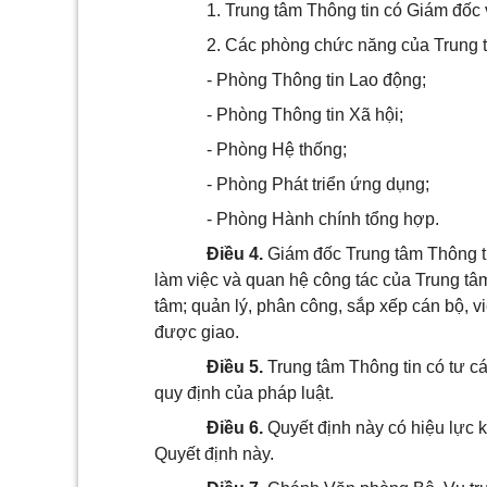
1. Trung tâm Thông tin có Giám đốc 
2. Các phòng chức năng của Trung 
- Phòng Thông tin Lao động;
- Phòng Thông tin Xã hội;
- Phòng Hệ thống;
- Phòng Phát triển ứng dụng;
- Phòng Hành chính tổng hợp.
Điều 4.
Giám đốc Trung tâm Thông ti
làm việc và quan hệ công tác của Trung tâ
tâm; quản lý, phân công, sắp xếp cán bộ, v
được giao.
Điều 5.
Trung tâm Thông tin có tư c
quy định của pháp luật.
Điều 6.
Quyết định này có hiệu lực k
Quyết định này.