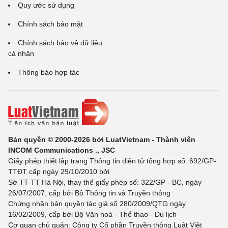
Quy ước sử dụng
Chính sách bảo mật
Chính sách bảo vệ dữ liệu
cá nhân
Thông báo hợp tác
Bản quyền © 2000-2026 bởi LuatVietnam - Thành viên
INCOM Communications ., JSC
Giấy phép thiết lập trang Thông tin điện tử tổng hợp số: 692/GP-
TTĐT cấp ngày 29/10/2010 bởi
Sở TT-TT Hà Nội, thay thế giấy phép số: 322/GP - BC, ngày
26/07/2007, cấp bởi Bộ Thông tin và Truyền thông
Chứng nhận bản quyền tác giả số 280/2009/QTG ngày
16/02/2009, cấp bởi Bộ Văn hoá - Thể thao - Du lịch
Cơ quan chủ quản: Công ty Cổ phần Truyền thông Luật Việt