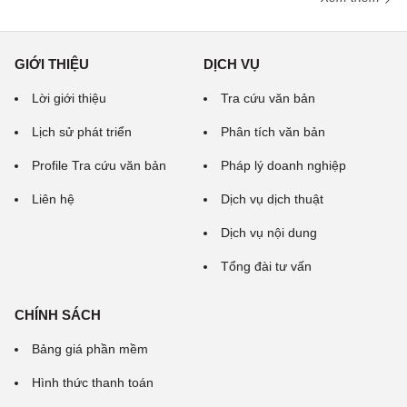
GIỚI THIỆU
DỊCH VỤ
Lời giới thiệu
Tra cứu văn bản
Lịch sử phát triển
Phân tích văn bản
Profile Tra cứu văn bản
Pháp lý doanh nghiệp
Liên hệ
Dịch vụ dịch thuật
Dịch vụ nội dung
Tổng đài tư vấn
CHÍNH SÁCH
Bảng giá phần mềm
Hình thức thanh toán