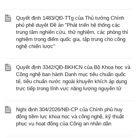
Quyết định 1483/QĐ-TTg của Thủ tướng Chính
phủ phê duyệt Đề án "Phát triển hệ thống các
trung tâm nghiên cứu, thử nghiệm, các phòng thí
nghiệm trọng điểm quốc gia, tập trung cho công
nghệ chiến lược"
Quyết định 3342/QĐ-BKHCN của Bộ Khoa học và
Công nghệ ban hành Danh mục tiêu chuẩn quốc
tế, tiêu chuẩn nước ngoài khuyến khích áp dụng
trực tiếp trong lĩnh vực năng lượng nguyên tử
Nghị định 304/2026/NĐ-CP của Chính phủ huy
động tiềm lực khoa học và công nghệ, kỹ thuật
phục vụ hoạt động của Công an nhân dân