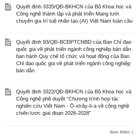
Quyết định 3335/QĐ-BKHCN của Bộ Khoa học và
Công nghệ thành lập và phát triển Mạng lưới
chuyên gia trí tuệ nhân tạo (AI) Việt Nam toàn cầu
Quyết định 93/QĐ-BCĐPTCNBD của Ban Chỉ đạo
quốc gia về phát triển ngành công nghiệp bán dẫn
ban hành Quy chế tổ chức và hoạt động của Ban
Chỉ đạo quốc gia về phát triển ngành công nghiệp
bán dẫn
Quyết định 3322/QĐ-BKHCN của Bộ Khoa học và
Công nghệ phê duyệt “Chương trình hợp tác
nghiên cứu Việt Nam - Ô-xtrây-li-a về công nghệ
chiến lược giai đoạn 2026-2028”
Xem thêm