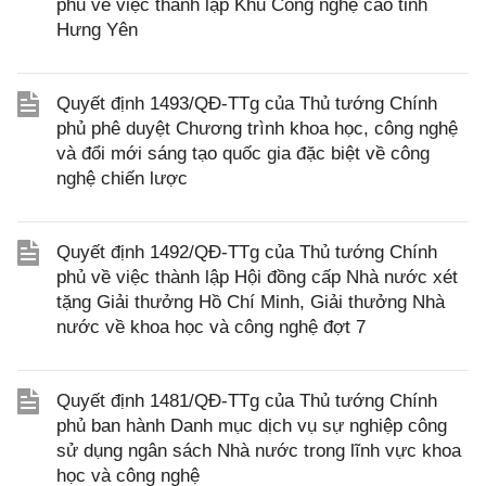
phủ về việc thành lập Khu Công nghệ cao tỉnh
Hưng Yên
Quyết định 1493/QĐ-TTg của Thủ tướng Chính
phủ phê duyệt Chương trình khoa học, công nghệ
và đổi mới sáng tạo quốc gia đặc biệt về công
nghệ chiến lược
Quyết định 1492/QĐ-TTg của Thủ tướng Chính
phủ về việc thành lập Hội đồng cấp Nhà nước xét
tặng Giải thưởng Hồ Chí Minh, Giải thưởng Nhà
nước về khoa học và công nghệ đợt 7
Quyết định 1481/QĐ-TTg của Thủ tướng Chính
phủ ban hành Danh mục dịch vụ sự nghiệp công
sử dụng ngân sách Nhà nước trong lĩnh vực khoa
học và công nghệ