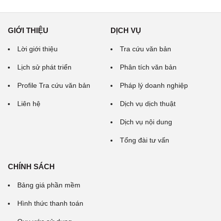
GIỚI THIỆU
DỊCH VỤ
Lời giới thiệu
Tra cứu văn bản
Lịch sử phát triển
Phân tích văn bản
Profile Tra cứu văn bản
Pháp lý doanh nghiệp
Liên hệ
Dịch vụ dịch thuật
Dịch vụ nội dung
Tổng đài tư vấn
CHÍNH SÁCH
Bảng giá phần mềm
Hình thức thanh toán