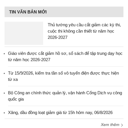
TIN VĂN BẢN MỚI
Thủ tướng yêu cầu cắt giảm các kỳ thi,
cuộc thi không cần thiết từ năm học
2026-2027
Giáo viên được cắt giảm hồ sơ, sổ sách để tập trung dạy học
từ năm học 2026-2027
Từ 15/9/2026, kiểm tra tần số vô tuyến điện được thực hiện
từ xa
Bộ Công an chính thức quản lý, vận hành Cổng Dịch vụ công
quốc gia
Xăng, dầu đồng loạt giảm giá từ 15h hôm nay, 06/8/2026
Xem thêm