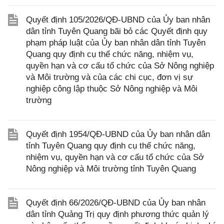
Quyết định 105/2026/QĐ-UBND của Ủy ban nhân
dân tỉnh Tuyên Quang bãi bỏ các Quyết định quy
phạm pháp luật của Ủy ban nhân dân tỉnh Tuyên
Quang quy định cụ thể chức năng, nhiệm vụ,
quyền hạn và cơ cấu tổ chức của Sở Nông nghiệp
và Môi trường và của các chi cục, đơn vị sự
nghiệp công lập thuộc Sở Nông nghiệp và Môi
trường
Quyết định 1954/QĐ-UBND của Ủy ban nhân dân
tỉnh Tuyên Quang quy định cụ thể chức năng,
nhiệm vụ, quyền hạn và cơ cấu tổ chức của Sở
Nông nghiệp và Môi trường tỉnh Tuyên Quang
Quyết định 66/2026/QĐ-UBND của Ủy ban nhân
dân tỉnh Quảng Trị quy định phương thức quản lý