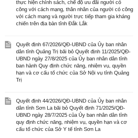
thực hiện chính sách, chế độ ưu đãi người có
công với cách mạng, thân nhân của người có công
với cách mạng và người trực tiếp tham gia kháng
chiến trên địa bàn tỉnh Đắk Lắk
Quyết định 67/2026/QĐ-UBND của Ủy ban nhân
dân tỉnh Quảng Trị bãi bỏ Quyết định 11/2025/QĐ-
UBND ngày 27/8/2025 của Ủy ban nhân dân tỉnh
ban hành Quy định chức năng, nhiệm vụ, quyền
hạn và cơ cấu tổ chức của Sở Nội vụ tỉnh Quảng
Trị
Quyết định 44/2026/QĐ-UBND của Ủy ban nhân
dân tỉnh Sơn La bãi bỏ Quyết định 71/2025/QĐ-
UBND ngày 28/7/2025 của Ủy ban nhân dân tỉnh
quy định chức năng, nhiệm vụ, quyền hạn và cơ
cấu tổ chức của Sở Y tế tỉnh Sơn La