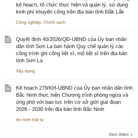
kế hoạch, tổ chức thực hiện và quản lý, sử dụng
kinh phí khuyến công trên địa bàn tỉnh Đắk Lắk
Công nghiệp
,
Chính sách
Quyết định 40/2026/QĐ-UBND của Ủy ban nhân
dân tỉnh Sơn La ban hành Quy chế quản lý các
công trình ghi công liệt sĩ, mộ liệt sĩ trên địa bàn
tỉnh Sơn La
Xây dựng
Kế hoạch 279/KH-UBND của Ủy ban nhân dân tỉnh
Bắc Ninh thực hiện Chương trình phòng ngừa và
ứng phó với bạo lực trên cơ sở giới giai đoạn
2026 - 2030 trên địa bàn tỉnh Bắc Ninh
An ninh trật tự
Xem thêm