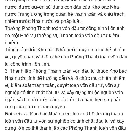
nước, được quyền sử dụng con dấu của Kho bạc Nhà
nước Trung ương trong quan hệ thanh toán và chịu trách
nhiệm trước Nhà nước và pháp luật.
Trưởng Phòng Thanh toán vốn đầu tư công trình liên tỉnh
do một Phó Vụ trưởng Vụ Thanh toán vốn đầu tư kiêm
nhiệm.
Tổng giám đốc Kho bạc Nhà nước quy định cụ thể nhiệm
vụ, quyền hạn và biên chế của Phòng Thanh toán vốn đầu
tư công trình liên tỉnh.
3. Thành lập Phòng Thanh toán vốn đầu tư thuộc Kho bạc
Nhà nước tỉnh để hướng dẫn và tổ chức thực hiện nhiệm
vụ kiểm soát thanh toán, quyết toán vốn đầu tư, vốn sự
nghiệp có tính chất đầu tư và xây dựng thuộc nguồn vốn
ngân sách nhà nước các cấp trên địa bàn theo sự phân
công của cấp có thẩm quyền.
Đối với các Kho bạc Nhà nước tỉnh có khối lượng thanh
toán vốn đầu tư vốn sự nghiệp có tính chất đầu tư và xây
dựng lớn có thể thành lập các Phòng Thanh toán vốn đầu