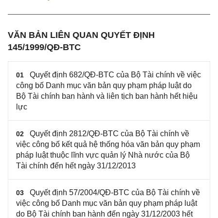
VĂN BẢN LIÊN QUAN QUYẾT ĐỊNH
145/1999/QĐ-BTC
Quyết định 682/QĐ-BTC của Bộ Tài chính về việc
01
công bố Danh mục văn bản quy phạm pháp luật do
Bộ Tài chính ban hành và liên tịch ban hành hết hiệu
lực
Quyết định 2812/QĐ-BTC của Bộ Tài chính về
02
việc công bố kết quả hệ thống hóa văn bản quy phạm
pháp luật thuộc lĩnh vực quản lý Nhà nước của Bộ
Tài chính đến hết ngày 31/12/2013
Quyết định 57/2004/QĐ-BTC của Bộ Tài chính về
03
việc công bố Danh mục văn bản quy phạm pháp luật
do Bộ Tài chính ban hành đến ngày 31/12/2003 hết