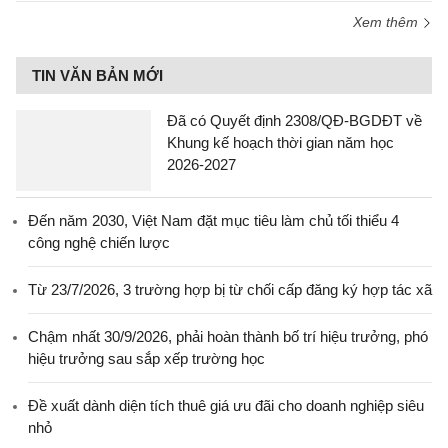
Xem thêm
TIN VĂN BẢN MỚI
Đã có Quyết định 2308/QĐ-BGDĐT về
Khung kế hoạch thời gian năm học
2026-2027
Đến năm 2030, Việt Nam đặt mục tiêu làm chủ tối thiểu 4
công nghệ chiến lược
Từ 23/7/2026, 3 trường hợp bị từ chối cấp đăng ký hợp tác xã
Chậm nhất 30/9/2026, phải hoàn thành bố trí hiệu trưởng, phó
hiệu trưởng sau sắp xếp trường học
Đề xuất dành diện tích thuê giá ưu đãi cho doanh nghiệp siêu
nhỏ