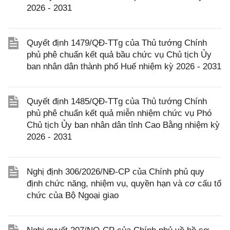
2026 - 2031
Quyết định 1479/QĐ-TTg của Thủ tướng Chính
phủ phê chuẩn kết quả bầu chức vụ Chủ tịch Ủy
ban nhân dân thành phố Huế nhiệm kỳ 2026 - 2031
Quyết định 1485/QĐ-TTg của Thủ tướng Chính
phủ phê chuẩn kết quả miễn nhiệm chức vụ Phó
Chủ tịch Ủy ban nhân dân tỉnh Cao Bằng nhiệm kỳ
2026 - 2031
Nghị định 306/2026/NĐ-CP của Chính phủ quy
định chức năng, nhiệm vụ, quyền hạn và cơ cấu tổ
chức của Bộ Ngoại giao