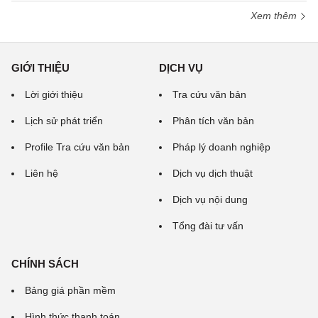
Xem thêm
GIỚI THIỆU
DỊCH VỤ
Lời giới thiệu
Tra cứu văn bản
Lịch sử phát triển
Phân tích văn bản
Profile Tra cứu văn bản
Pháp lý doanh nghiệp
Liên hệ
Dịch vụ dịch thuật
Dịch vụ nội dung
Tổng đài tư vấn
CHÍNH SÁCH
Bảng giá phần mềm
Hình thức thanh toán