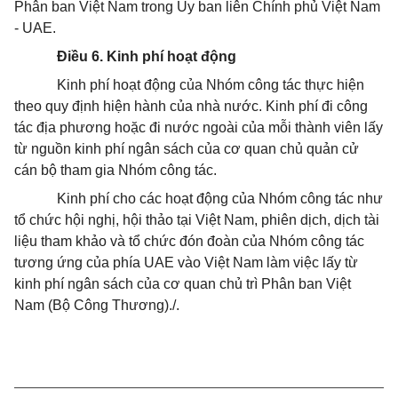
Phân ban Việt Nam trong Ủy ban liên Chính phủ Việt Nam
- UAE.
Điều 6. Kinh phí hoạt động
Kinh phí hoạt động của Nhóm công tác thực hiện
theo quy định hiện hành của nhà nước. Kinh phí đi công
tác địa phương hoặc đi nước ngoài của mỗi thành viên lấy
từ nguồn kinh phí ngân sách của cơ quan chủ quản cử
cán bộ tham gia Nhóm công tác.
Kinh phí cho các hoạt động của Nhóm công tác như
tổ chức hội nghị, hội thảo tại Việt Nam, phiên dịch, dịch tài
liệu tham khảo và tổ chức đón đoàn của Nhóm công tác
tương ứng của phía UAE vào Việt Nam làm việc lấy từ
kinh phí ngân sách của cơ quan chủ trì Phân ban Việt
Nam (Bộ Công Thương)./.