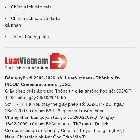
Chính sách bảo mật
Chính sách bảo vệ dữ liệu
cá nhân
Thông báo hợp tác
Bản quyền © 2000-2026 bởi LuatVietnam - Thành viên
INCOM Communications ., JSC
Giấy phép thiết lập trang Thông tin điện tử tổng hợp số: 692/GP-
TTĐT cấp ngày 29/10/2010 bởi
Sở TT-TT Hà Nội, thay thế giấy phép số: 322/GP - BC, ngày
26/07/2007, cấp bởi Bộ Thông tin và Truyền thông
Chứng nhận bản quyền tác giả số 280/2009/QTG ngày
16/02/2009, cấp bởi Bộ Văn hoá - Thể thao - Du lịch
Cơ quan chủ quản: Công ty Cổ phần Truyền thông Luật Việt
Nam. Chịu trách nhiệm: Ông Trần Văn Trí