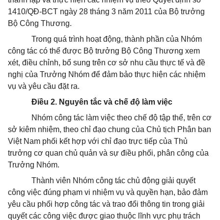
1410/QĐ-BCT ngày 28 tháng 3 năm 2011 của Bộ trưởng
Bộ Công Thương.
Trong quá trình hoạt động, thành phần của Nhóm
công tác có thể được Bộ trưởng Bộ Công Thương xem
xét, điều chỉnh, bổ sung trên cơ sở nhu cầu thực tế và đề
nghị của Trưởng Nhóm để đảm bảo thực hiện các nhiệm
vụ và yêu cầu đặt ra.
Điều 2. Nguyên tắc và chế độ làm việc
Nhóm công tác làm việc theo chế độ tập thể, trên cơ
sở kiêm nhiệm, theo chỉ đạo chung của Chủ tịch Phân ban
Việt Nam phối kết hợp với chỉ đạo trực tiếp của Thủ
trưởng cơ quan chủ quản và sự điều phối, phân công của
Trưởng Nhóm.
Thành viên Nhóm công tác chủ động giải quyết
công việc đúng phạm vi nhiệm vụ và quyền hạn, bảo đảm
yêu cầu phối hợp công tác và trao đổi thông tin trong giải
quyết các công việc được giao thuộc lĩnh vực phụ trách