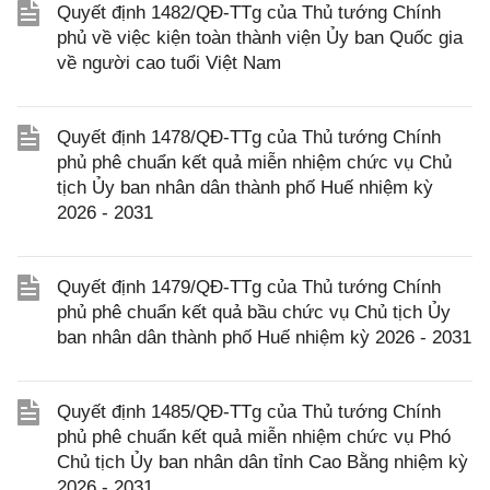
Quyết định 1482/QĐ-TTg của Thủ tướng Chính
phủ về việc kiện toàn thành viện Ủy ban Quốc gia
về người cao tuổi Việt Nam
Quyết định 1478/QĐ-TTg của Thủ tướng Chính
phủ phê chuẩn kết quả miễn nhiệm chức vụ Chủ
tịch Ủy ban nhân dân thành phố Huế nhiệm kỳ
2026 - 2031
Quyết định 1479/QĐ-TTg của Thủ tướng Chính
phủ phê chuẩn kết quả bầu chức vụ Chủ tịch Ủy
ban nhân dân thành phố Huế nhiệm kỳ 2026 - 2031
Quyết định 1485/QĐ-TTg của Thủ tướng Chính
phủ phê chuẩn kết quả miễn nhiệm chức vụ Phó
Chủ tịch Ủy ban nhân dân tỉnh Cao Bằng nhiệm kỳ
2026 - 2031