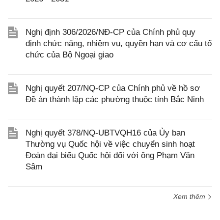
Nghị định 306/2026/NĐ-CP của Chính phủ quy
định chức năng, nhiệm vụ, quyền hạn và cơ cấu tổ
chức của Bộ Ngoại giao
Nghị quyết 207/NQ-CP của Chính phủ về hồ sơ
Đề án thành lập các phường thuộc tỉnh Bắc Ninh
Nghị quyết 378/NQ-UBTVQH16 của Ủy ban
Thường vụ Quốc hội về việc chuyển sinh hoạt
Đoàn đại biểu Quốc hội đối với ông Phạm Văn
Sâm
Xem thêm