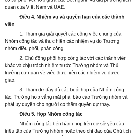
quan của Việt Nam và UAE.
Điều 4. Nhiệm vụ và quyền hạn của các thành
viên
1. Tham gia giải quyết các công việc chung của
Nhóm công tác và thực hiện các nhiệm vụ do Trưởng
nhóm điều phối, phân công.
2. Chủ động phối hợp công tác với các thành viên
khác và chịu trách nhiệm trước Trưởng nhóm và Thủ
trưởng cơ quan về việc thực hiện các nhiệm vụ được
giao.
3. Tham dự đầy đủ các buổi họp của Nhóm công
tác. Trường hợp vắng mặt phải báo cáo Trưởng nhóm và
phải ủy quyền cho người có thẩm quyền dự thay.
Điều 5. Họp Nhóm công tác
Nhóm công tác tiến hành họp trên cơ sở yêu cầu
triệu tập của Trưởng Nhóm hoặc theo chỉ đạo của Chủ tịch