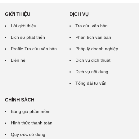
GIỚI THIỆU
DỊCH VỤ
Lời giới thiệu
Tra cứu văn bản
Lịch sử phát triển
Phân tích văn bản
Profile Tra cứu văn bản
Pháp lý doanh nghiệp
Liên hệ
Dịch vụ dịch thuật
Dịch vụ nội dung
Tổng đài tư vấn
CHÍNH SÁCH
Bảng giá phần mềm
Hình thức thanh toán
Quy ước sử dụng