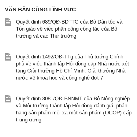
VĂN BẢN CÙNG LĨNH VỰC
Quyết định 689/QĐ-BDTTG của Bộ Dân tộc và
Tôn giáo về việc phân công công tác của Bộ
trưởng và các Thứ trưởng
Quyết định 1492/QĐ-TTg của Thủ tướng Chính
phủ về việc thành lập Hội đồng cấp Nhà nước xét
tặng Giải thưởng Hồ Chí Minh, Giải thưởng Nhà
nước về khoa học và công nghệ đợt 7
Quyết định 3081/QĐ-BNNMT của Bộ Nông nghiệp
và Môi trường thành lập Hội đồng đánh giá, phân
hạng sản phẩm mỗi xã một sản phẩm (OCOP) cấp
trung ương