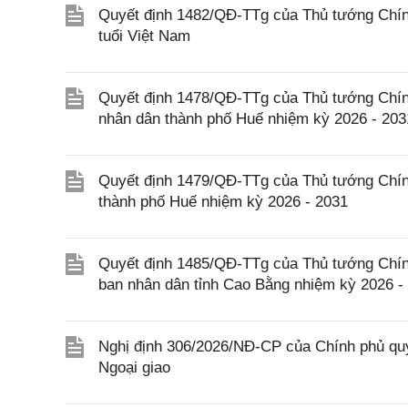
Quyết định 1482/QĐ-TTg của Thủ tướng Chính
tuổi Việt Nam
Quyết định 1478/QĐ-TTg của Thủ tướng Chín
nhân dân thành phố Huế nhiệm kỳ 2026 - 203
Quyết định 1479/QĐ-TTg của Thủ tướng Chín
thành phố Huế nhiệm kỳ 2026 - 2031
Quyết định 1485/QĐ-TTg của Thủ tướng Chín
ban nhân dân tỉnh Cao Bằng nhiệm kỳ 2026 -
Nghị định 306/2026/NĐ-CP của Chính phủ quy
Ngoại giao