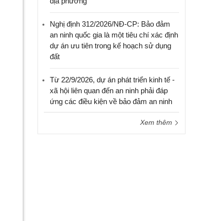
địa phương
Nghị định 312/2026/NĐ-CP: Bảo đảm
an ninh quốc gia là một tiêu chí xác định
dự án ưu tiên trong kế hoạch sử dụng
đất
Từ 22/9/2026, dự án phát triển kinh tế -
xã hội liên quan đến an ninh phải đáp
ứng các điều kiện về bảo đảm an ninh
Xem thêm