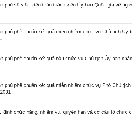
 phủ về việc kiện toàn thành viện Ủy ban Quốc gia về ngư
h phủ phê chuẩn kết quả miễn nhiệm chức vụ Chủ tịch Ủy 
1
h phủ phê chuẩn kết quả bầu chức vụ Chủ tịch Ủy ban nhâ
h phủ phê chuẩn kết quả miễn nhiệm chức vụ Phó Chủ tịch
 2031
 định chức năng, nhiệm vụ, quyền hạn và cơ cấu tổ chức 