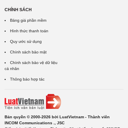
CHÍNH SÁCH
Bảng giá phần mềm
Hình thức thanh toán
Quy ước sử dụng
Chính sách bảo mật
Chính sách bảo vệ dữ liệu
cá nhân
Thông báo hợp tác
Bản quyền © 2000-2026 bởi LuatVietnam - Thành viên
INCOM Communications ., JSC