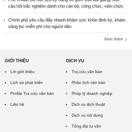
câu hỏi trắc nghiệm dành cho cán bộ, công chức, viên chức
Chính phủ yêu cầu đẩy nhanh khám sức khỏe định kỳ, khám
sàng lọc miễn phí cho người dân
Xem thêm
GIỚI THIỆU
DỊCH VỤ
Lời giới thiệu
Tra cứu văn bản
Lịch sử phát triển
Phân tích văn bản
Profile Tra cứu văn bản
Pháp lý doanh nghiệp
Liên hệ
Dịch vụ dịch thuật
Dịch vụ nội dung
Tổng đài tư vấn