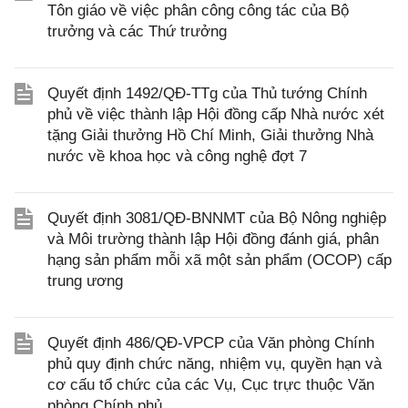
Tôn giáo về việc phân công công tác của Bộ
trưởng và các Thứ trưởng
Quyết định 1492/QĐ-TTg của Thủ tướng Chính
phủ về việc thành lập Hội đồng cấp Nhà nước xét
tặng Giải thưởng Hồ Chí Minh, Giải thưởng Nhà
nước về khoa học và công nghệ đợt 7
Quyết định 3081/QĐ-BNNMT của Bộ Nông nghiệp
và Môi trường thành lập Hội đồng đánh giá, phân
hạng sản phẩm mỗi xã một sản phẩm (OCOP) cấp
trung ương
Quyết định 486/QĐ-VPCP của Văn phòng Chính
phủ quy định chức năng, nhiệm vụ, quyền hạn và
cơ cấu tổ chức của các Vụ, Cục trực thuộc Văn
phòng Chính phủ