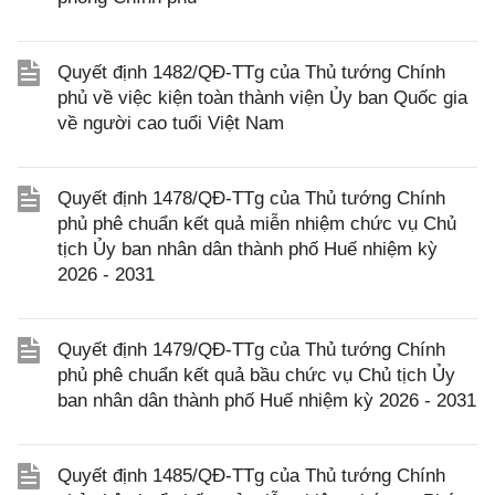
Quyết định 1482/QĐ-TTg của Thủ tướng Chính
phủ về việc kiện toàn thành viện Ủy ban Quốc gia
về người cao tuổi Việt Nam
Quyết định 1478/QĐ-TTg của Thủ tướng Chính
phủ phê chuẩn kết quả miễn nhiệm chức vụ Chủ
tịch Ủy ban nhân dân thành phố Huế nhiệm kỳ
2026 - 2031
Quyết định 1479/QĐ-TTg của Thủ tướng Chính
phủ phê chuẩn kết quả bầu chức vụ Chủ tịch Ủy
ban nhân dân thành phố Huế nhiệm kỳ 2026 - 2031
Quyết định 1485/QĐ-TTg của Thủ tướng Chính