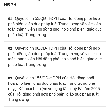
HĐPH
Quyết định 53/QĐ-HĐPH của Hội đồng phối hợp
01
phổ biến, giáo dục pháp luật Trung ương về việc kiện
toàn thành viên Hội đồng phối hợp phổ biến, giáo dục
pháp luật Trung ương
Quyết định 08/QĐ-HĐPH của Hội đồng phối hợp
02
phổ biến, giáo dục pháp luật Trung ương về việc kiện
toàn thành viên Hội đồng phối hợp phổ biến, giáo dục
pháp luật Trung ương
Quyết định 156/QĐ-HĐPH của Hội đồng phối
03
hợp phổ biến, giáo dục pháp luật Trung ương phê
duyệt Kế hoạch nhiệm vụ trọng tâm quý IV năm 2025
của Hội đồng phối hợp phổ biến, giáo dục pháp luật
Trung ương