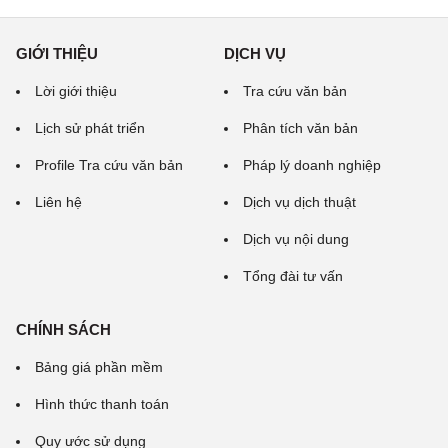
GIỚI THIỆU
DỊCH VỤ
Lời giới thiệu
Tra cứu văn bản
Lịch sử phát triển
Phân tích văn bản
Profile Tra cứu văn bản
Pháp lý doanh nghiệp
Liên hệ
Dịch vụ dịch thuật
Dịch vụ nội dung
Tổng đài tư vấn
CHÍNH SÁCH
Bảng giá phần mềm
Hình thức thanh toán
Quy ước sử dụng