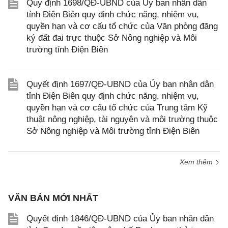
Quy định 1698/QĐ-UBND của Ủy ban nhân dân
tỉnh Điện Biên quy định chức năng, nhiệm vụ,
quyền hạn và cơ cấu tổ chức của Văn phòng đăng
ký đất đai trực thuộc Sở Nông nghiệp và Môi
trường tỉnh Điện Biên
Quyết định 1697/QĐ-UBND của Ủy ban nhân dân
tỉnh Điện Biên quy định chức năng, nhiệm vụ,
quyền hạn và cơ cấu tổ chức của Trung tâm Kỹ
thuật nông nghiệp, tài nguyên và môi trường thuộc
Sở Nông nghiệp và Môi trường tỉnh Điện Biên
Xem thêm
VĂN BẢN MỚI NHẤT
Quyết định 1846/QĐ-UBND của Ủy ban nhân dân