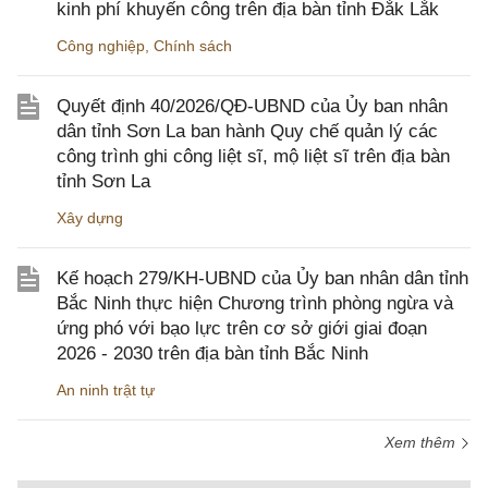
kinh phí khuyến công trên địa bàn tỉnh Đắk Lắk
Công nghiệp
,
Chính sách
Quyết định 40/2026/QĐ-UBND của Ủy ban nhân
dân tỉnh Sơn La ban hành Quy chế quản lý các
công trình ghi công liệt sĩ, mộ liệt sĩ trên địa bàn
tỉnh Sơn La
Xây dựng
Kế hoạch 279/KH-UBND của Ủy ban nhân dân tỉnh
Bắc Ninh thực hiện Chương trình phòng ngừa và
ứng phó với bạo lực trên cơ sở giới giai đoạn
2026 - 2030 trên địa bàn tỉnh Bắc Ninh
An ninh trật tự
Xem thêm