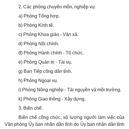
2. Các phòng chuyên môn, nghiệp vụ:
a) Phòng Tổng hợp.
b) Phòng Kinh tế.
c) Phòng Khoa giáo - Văn xã.
d) Phòng Nội chính.
đ) Phòng Hành chính - Tổ chức.
e) Phòng Quản trị - Tài vụ.
g) Ban Tiếp công dân tỉnh.
h) Phòng Ngoại vụ.
i) Phòng Nông nghiệp - Tài nguyên và môi trường.
k) Phòng Giao thông - Xây dựng.
3. Biên chế:
Biên chế công chức, số lượng người làm việc của
Văn phòng
Ủy ban
nhân dân tỉnh do
Ủy ban
nhân dân tỉnh