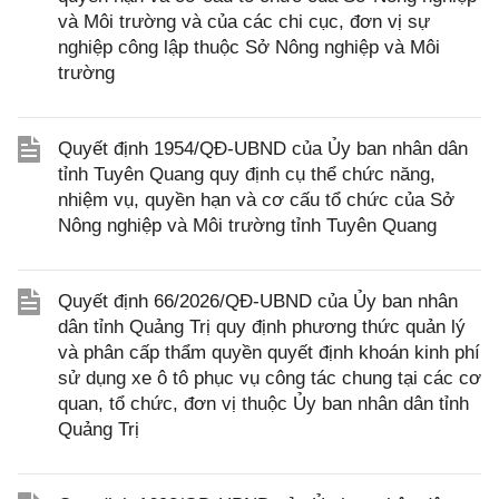
và Môi trường và của các chi cục, đơn vị sự
nghiệp công lập thuộc Sở Nông nghiệp và Môi
trường
Quyết định 1954/QĐ-UBND của Ủy ban nhân dân
tỉnh Tuyên Quang quy định cụ thể chức năng,
nhiệm vụ, quyền hạn và cơ cấu tổ chức của Sở
Nông nghiệp và Môi trường tỉnh Tuyên Quang
Quyết định 66/2026/QĐ-UBND của Ủy ban nhân
dân tỉnh Quảng Trị quy định phương thức quản lý
và phân cấp thẩm quyền quyết định khoán kinh phí
sử dụng xe ô tô phục vụ công tác chung tại các cơ
quan, tổ chức, đơn vị thuộc Ủy ban nhân dân tỉnh
Quảng Trị