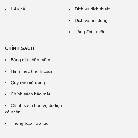
Liên hệ
Dịch vụ dịch thuật
Dịch vụ nội dung
Tổng đài tư vấn
CHÍNH SÁCH
Bảng giá phần mềm
Hình thức thanh toán
Quy ước sử dụng
Chính sách bảo mật
Chính sách bảo vệ dữ liệu
cá nhân
Thông báo hợp tác