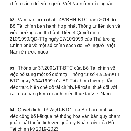
chính sách đối với người Việt Nam ở nước ngoài
Văn bản hợp nhất 14/VBHN-BTC năm 2014 do
02
Bộ Tài chính ban hành hợp nhất Thông tư liên tịch về
việc hướng dẫn thi hành Điều 4 Quyết định
210/1999/QĐ-TTg ngày 27/10/1999 của Thủ tướng
Chính phủ về một số chính sách đối với người Việt
Nam ở nước ngoài
Thông tư 37/2001/TT-BTC của Bộ Tài chính về
03
việc bổ sung một số điểm tại Thông tư số 42/1999/TT-
BTC ngày 30/4/1999 của Bộ Tài chính hướng dẫn
việc thực hiện chế độ tài chính, kế toán, thuế đối với
các cửa hàng kinh doanh miễn thuế tại Việt Nam
Quyết định 1092/QĐ-BTC của Bộ Tài chính về
04
việc công bố kết quả hệ thống hóa văn bản quy phạm
pháp luật thuộc lĩnh vực quản lý Nhà nước của Bộ
Tài chính kỳ 2019-2023