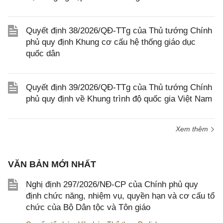
Quyết định 38/2026/QĐ-TTg của Thủ tướng Chính
phủ quy định Khung cơ cấu hệ thống giáo dục
quốc dân
Quyết định 39/2026/QĐ-TTg của Thủ tướng Chính
phủ quy định về Khung trình độ quốc gia Việt Nam
Xem thêm
VĂN BẢN MỚI NHẤT
Nghị định 297/2026/NĐ-CP của Chính phủ quy
định chức năng, nhiệm vụ, quyền hạn và cơ cấu tổ
chức của Bộ Dân tộc và Tôn giáo