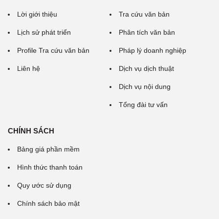
Lời giới thiệu
Tra cứu văn bản
Lịch sử phát triển
Phân tích văn bản
Profile Tra cứu văn bản
Pháp lý doanh nghiệp
Liên hệ
Dịch vụ dịch thuật
Dịch vụ nội dung
Tổng đài tư vấn
CHÍNH SÁCH
Bảng giá phần mềm
Hình thức thanh toán
Quy ước sử dụng
Chính sách bảo mật