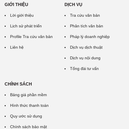
GIỚI THIỆU
DỊCH VỤ
Lời giới thiệu
Tra cứu văn bản
Lịch sử phát triển
Phân tích văn bản
Profile Tra cứu văn bản
Pháp lý doanh nghiệp
Liên hệ
Dịch vụ dịch thuật
Dịch vụ nội dung
Tổng đài tư vấn
CHÍNH SÁCH
Bảng giá phần mềm
Hình thức thanh toán
Quy ước sử dụng
Chính sách bảo mật