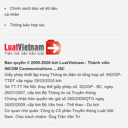
Chính sách bảo vệ dữ liệu
cá nhân
Thông báo hợp tác
Bản quyền © 2000-2026 bởi LuatVietnam - Thành viên
INCOM Communications ., JSC
Giấy phép thiết lập trang Thông tin điện tử tổng hợp số: 692/GP-
TTĐT cấp ngày 29/10/2010 bởi
Sở TT-TT Hà Nội, thay thế giấy phép số: 322/GP - BC, ngày
26/07/2007, cấp bởi Bộ Thông tin và Truyền thông
Chứng nhận bản quyền tác giả số 280/2009/QTG ngày
16/02/2009, cấp bởi Bộ Văn hoá - Thể thao - Du lịch
Cơ quan chủ quản: Công ty Cổ phần Truyền thông Luật Việt
Nam. Chịu trách nhiệm: Ông Trần Văn Trí