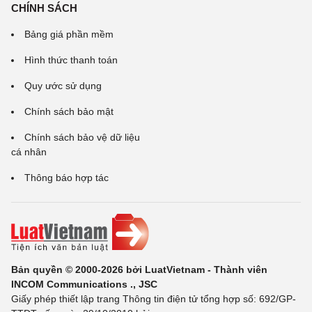
CHÍNH SÁCH
Bảng giá phần mềm
Hình thức thanh toán
Quy ước sử dụng
Chính sách bảo mật
Chính sách bảo vệ dữ liệu
cá nhân
Thông báo hợp tác
Bản quyền © 2000-2026 bởi LuatVietnam - Thành viên
INCOM Communications ., JSC
Giấy phép thiết lập trang Thông tin điện tử tổng hợp số: 692/GP-