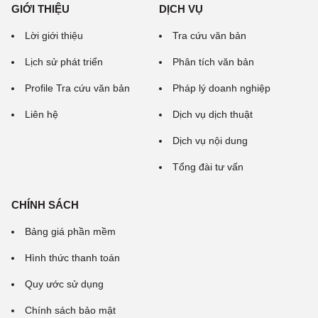
GIỚI THIỆU
DỊCH VỤ
Lời giới thiệu
Tra cứu văn bản
Lịch sử phát triển
Phân tích văn bản
Profile Tra cứu văn bản
Pháp lý doanh nghiệp
Liên hệ
Dịch vụ dịch thuật
Dịch vụ nội dung
Tổng đài tư vấn
CHÍNH SÁCH
Bảng giá phần mềm
Hình thức thanh toán
Quy ước sử dụng
Chính sách bảo mật