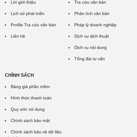
Lời giới thiệu
Tra cứu văn bản
Lịch sử phát triển
Phân tích văn bản
Profile Tra cứu văn bản
Pháp lý doanh nghiệp
Liên hệ
Dịch vụ dịch thuật
Dịch vụ nội dung
Tổng đài tư vấn
CHÍNH SÁCH
Bảng giá phần mềm
Hình thức thanh toán
Quy ước sử dụng
Chính sách bảo mật
Chính sách bảo vệ dữ liệu