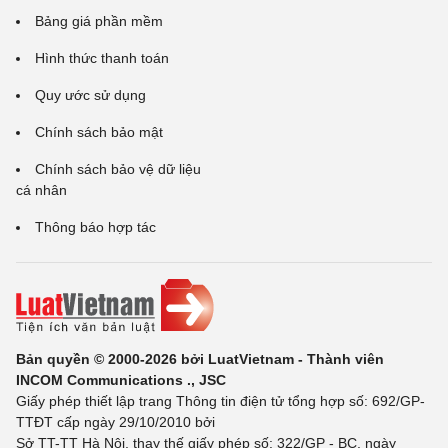
Bảng giá phần mềm
Hình thức thanh toán
Quy ước sử dụng
Chính sách bảo mật
Chính sách bảo vệ dữ liệu
cá nhân
Thông báo hợp tác
Bản quyền © 2000-2026 bởi LuatVietnam - Thành viên
INCOM Communications ., JSC
Giấy phép thiết lập trang Thông tin điện tử tổng hợp số: 692/GP-
TTĐT cấp ngày 29/10/2010 bởi
Sở TT-TT Hà Nội, thay thế giấy phép số: 322/GP - BC, ngày