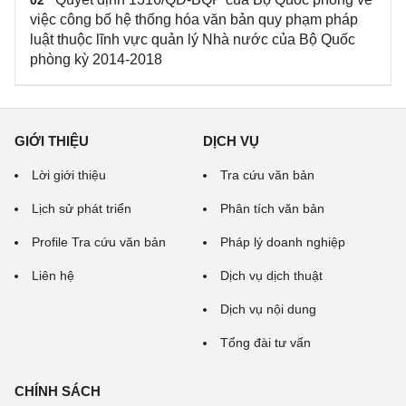
02
việc công bố hệ thống hóa văn bản quy phạm pháp
luật thuộc lĩnh vực quản lý Nhà nước của Bộ Quốc
phòng kỳ 2014-2018
GIỚI THIỆU
DỊCH VỤ
Lời giới thiệu
Tra cứu văn bản
Lịch sử phát triển
Phân tích văn bản
Profile Tra cứu văn bản
Pháp lý doanh nghiệp
Liên hệ
Dịch vụ dịch thuật
Dịch vụ nội dung
Tổng đài tư vấn
CHÍNH SÁCH