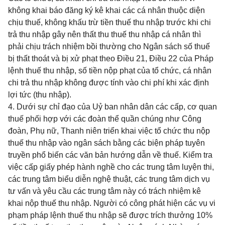
không khai báo đăng ký kê khai các cá nhân thuộc diện
chịu thuế, không khấu trừ tiền thuế thu nhập trước khi chi
trả thu nhập gây nên thất thu thuế thu nhập cá nhân thì
phải chịu trách nhiệm bồi thường cho Ngân sách số thuế
bị thất thoát và bị xử phạt theo Điều 21, Điều 22 của Pháp
lệnh thuế thu nhập, số tiền nộp phạt của tổ chức, cá nhân
chi trả thu nhập không được tính vào chi phí khi xác định
lợi tức (thu nhập).
4. Dưới sự chỉ đạo của Uỷ ban nhân dân các cấp, cơ quan
thuế phối hợp với các đoàn thể quần chúng như Công
đoàn, Phụ nữ, Thanh niên triển khai việc tổ chức thu nộp
thuế thu nhập vào ngân sách bằng các biện pháp tuyên
truyền phổ biến các văn bản hướng dẫn về thuế. Kiểm tra
việc cấp giấy phép hành nghề cho các trung tâm luyện thi,
các trung tâm biểu diễn nghệ thuật, các trung tâm dịch vụ
tư vấn và yêu cầu các trung tâm này có trách nhiệm kê
khai nộp thuế thu nhập. Người có công phát hiện các vụ vi
phạm pháp lệnh thuế thu nhập sẽ được trích thưởng 10%