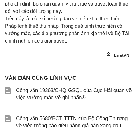
phố chỉ định bộ phận quản lý thu thuế và quyết toán thuế
đối với các đối tượng này.
Trên đây là một số hướng dẫn về triển khai thực hiện
Pháp lệnh thuế thu nhập. Trong quá trình thực hiện có
vướng mắc, các địa phương phản ánh kịp thời về Bộ Tài
chính nghiên cứu giải quyết.
LuatVN
VĂN BẢN CÙNG LĨNH VỰC
Công văn 19363/CHQ-GSQL của Cục Hải quan về
việc vướng mắc về ghi nhãn®
Công văn 5680/BCT-TTTN của Bộ Công Thương
về việc thông báo điều hành giá bán xăng dầu