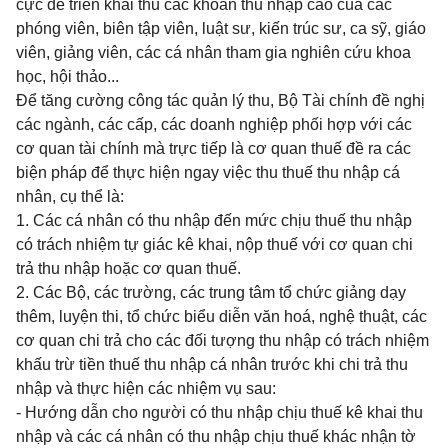
cực để triển khai thu các khoản thu nhập cao của các
phóng viên, biên tập viên, luật sư, kiến trúc sư, ca sỹ, giáo
viên, giảng viên, các cá nhân tham gia nghiên cứu khoa
học, hội thảo...
Để tăng cường công tác quản lý thu, Bộ Tài chính đề nghị
các ngành, các cấp, các doanh nghiệp phối hợp với các
cơ quan tài chính mà trực tiếp là cơ quan thuế đề ra các
biện pháp để thực hiện ngay việc thu thuế thu nhập cá
nhân, cụ thể là:
1. Các cá nhân có thu nhập đến mức chịu thuế thu nhập
có trách nhiệm tự giác kê khai, nộp thuế với cơ quan chi
trả thu nhập hoặc cơ quan thuế.
2. Các Bộ, các trường, các trung tâm tổ chức giảng dạy
thêm, luyện thi, tổ chức biểu diễn văn hoá, nghệ thuật, các
cơ quan chi trả cho các đối tượng thu nhập có trách nhiệm
khấu trừ tiền thuế thu nhập cá nhân trước khi chi trả thu
nhập và thực hiện các nhiệm vụ sau:
- Hướng dẫn cho người có thu nhập chịu thuế kê khai thu
nhập và các cá nhân có thu nhập chịu thuế khác nhận tờ