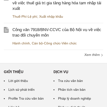
về việc thuế giá trị gia tăng hàng hóa tạm nhập tái
xuất
Thuế-Phí-Lệ phí
,
Xuất nhập khẩu
Công văn 7918/BNV-CCVC của Bộ Nội vụ về việc
trao đổi chuyên môn
Hành chính
,
Cán bộ-Công chức-Viên chức
Xem thêm
GIỚI THIỆU
DỊCH VỤ
Lời giới thiệu
Tra cứu văn bản
Lịch sử phát triển
Phân tích văn bản
Profile Tra cứu văn bản
Pháp lý doanh nghiệp