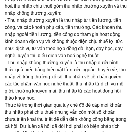
hoá thu nhập chịu thuế gồm thu nhập thường xuyên và thu
nhập không thường xuyên:
- Thu nhập thường xuyên là thu nhập từ tiền lương, tiền
công, và các khoản phụ cấp, tiền thưởng. Các khoản thu
nhập ngoài tiền lương, tiền công do tham gia hoạt động
kinh doanh dịch vụ và không thuộc diện chịu thuế lợi tức
như: dịch vụ tư vấn theo hợp đồng dài hạn, dạy học, dạy
nghề, luyện thi, biểu diễn văn hoá nghệ thuật.
- Thu nhập không thường xuyên là thu nhập dưới hình
thức quà biếu bằng hiện vật từ nước ngoài chuyển về, thu
nhập về trúng thưởng xổ số, thu nhập về tiền bản quyền
các tác phẩm văn học nghệ thuật, thu nhập từ dịch vụ môi
giới, thưởng khuyến mại, thu nhập từ các hoạt động hội
thảo khoa học.
Thực tế trong thời gian qua tuy chế độ đề cập mọi khoản
thu nhập phải chịu thuế nhưng vẫn còn một số khoản
chưa triển khai thu triệt để dẫn đến không công bằng trong
xã hội. Dư luận xã hội đã đòi hỏi phải có biện pháp tích