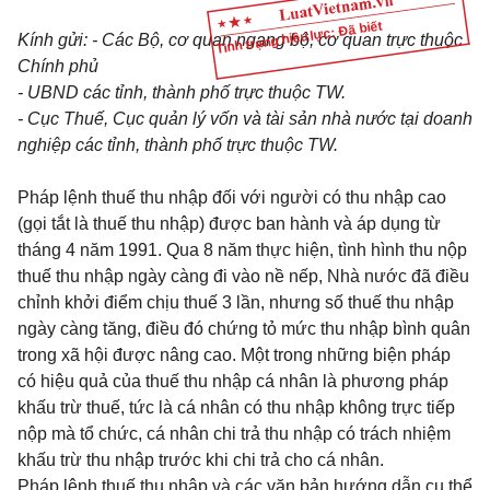
Tình trạng hiệu lực: Đã biết
Kính gửi: - Các Bộ, cơ quan ngang bộ, cơ quan trực thuộc
Chính phủ
- UBND các tỉnh, thành phố trực thuộc TW.
- Cục Thuế, Cục quản lý vốn và tài sản nhà nước tại doanh
nghiệp các tỉnh, thành phố trực thuộc TW.
Pháp lệnh thuế thu nhập đối với người có thu nhập cao
(gọi tắt là thuế thu nhập) được ban hành và áp dụng từ
tháng 4 năm 1991. Qua 8 năm thực hiện, tình hình thu nộp
thuế thu nhập ngày càng đi vào nề nếp, Nhà nước đã điều
chỉnh khởi điểm chịu thuế 3 lần, nhưng số thuế thu nhập
ngày càng tăng, điều đó chứng tỏ mức thu nhập bình quân
trong xã hội được nâng cao. Một trong những biện pháp
có hiệu quả của thuế thu nhập cá nhân là phương pháp
khấu trừ thuế, tức là cá nhân có thu nhập không trực tiếp
nộp mà tổ chức, cá nhân chi trả thu nhập có trách nhiệm
khấu trừ thu nhập trước khi chi trả cho cá nhân.
Pháp lệnh thuế thu nhập và các văn bản hướng dẫn cụ thể