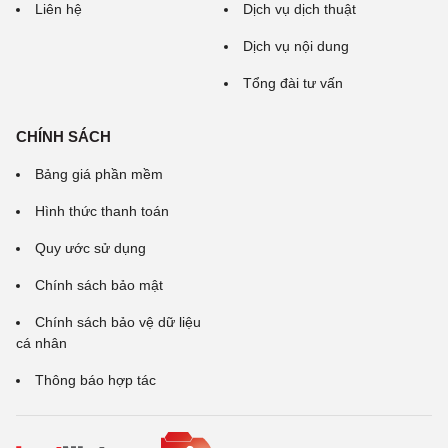
Liên hệ
Dịch vụ dịch thuật
Dịch vụ nội dung
Tổng đài tư vấn
CHÍNH SÁCH
Bảng giá phần mềm
Hình thức thanh toán
Quy ước sử dụng
Chính sách bảo mật
Chính sách bảo vệ dữ liệu
cá nhân
Thông báo hợp tác