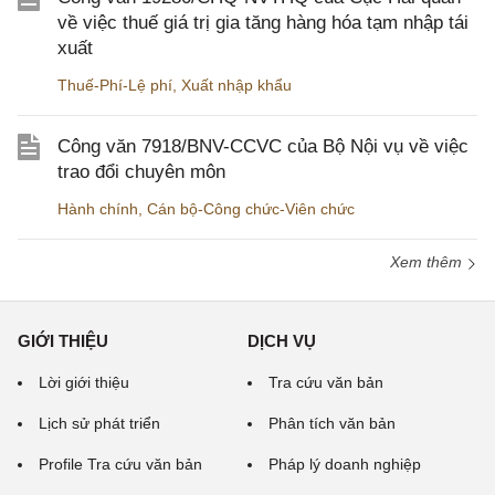
về việc thuế giá trị gia tăng hàng hóa tạm nhập tái
xuất
Thuế-Phí-Lệ phí
,
Xuất nhập khẩu
Công văn 7918/BNV-CCVC của Bộ Nội vụ về việc
trao đổi chuyên môn
Hành chính
,
Cán bộ-Công chức-Viên chức
Xem thêm
GIỚI THIỆU
DỊCH VỤ
Lời giới thiệu
Tra cứu văn bản
Lịch sử phát triển
Phân tích văn bản
Profile Tra cứu văn bản
Pháp lý doanh nghiệp