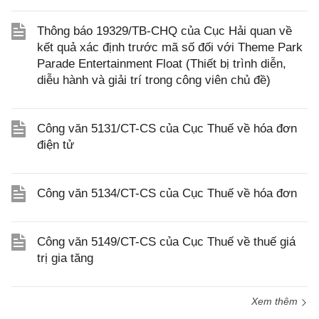
Thông báo 19329/TB-CHQ của Cục Hải quan về
kết quả xác định trước mã số đối với Theme Park
Parade Entertainment Float (Thiết bị trình diễn,
diễu hành và giải trí trong công viên chủ đề)
Công văn 5131/CT-CS của Cục Thuế về hóa đơn
điện tử
Công văn 5134/CT-CS của Cục Thuế về hóa đơn
Công văn 5149/CT-CS của Cục Thuế về thuế giá
trị gia tăng
Xem thêm