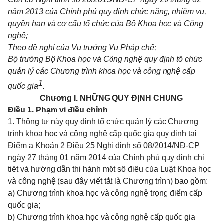
năm 2013 của Chính phủ quy định chức năng, nhiệm vụ,
quyền hạn và cơ cấu tổ chức của Bộ Khoa học và Công
nghệ;
Theo đề nghị của Vụ trưởng Vụ Pháp chế;
Bộ trưởng Bộ Khoa học và Công nghệ quy định tổ chức
quản lý các Chương trình khoa học và công nghệ cấp
1
quốc gia
.
Chương I. NHỮNG QUY ĐỊNH CHUNG
Điều 1. Phạm vi điều chỉnh
1. Thông tư này quy định tổ chức quản lý các Chương
trình khoa học và công nghệ cấp quốc gia quy định tại
Điểm a Khoản 2 Điều 25 Nghị định số
08/2014/NĐ-CP
ngày 27 tháng 01 năm 2014 của Chính phủ quy định chi
tiết và hướng dẫn thi hành một số điều của Luật Khoa học
và công nghệ (sau đây viết tắt là Chương trình) bao gồm:
a) Chương trình khoa học và công nghệ trọng điểm cấp
quốc gia;
b) Chương trình khoa học và công nghệ cấp quốc gia