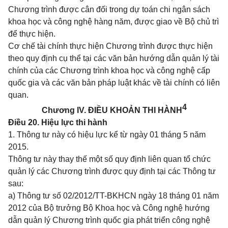
Chương trình được cân đối trong dự toán chi ngân sách
khoa học và công nghệ hàng năm, được giao về Bộ chủ trì
để thực hiện.
Cơ chế tài chính thực hiện Chương trình được thực hiện
theo quy định cụ thể tại các văn bản hướng dẫn quản lý tài
chính của các Chương trình khoa học và công nghệ cấp
quốc gia và các văn bản pháp luật khác về tài chính có liên
quan.
4
Chương IV. ĐIỀU KHOẢN THI HÀNH
Điều 20. Hiệu lực thi hành
1. Thông tư này có hiệu lực kể từ ngày 01 tháng 5 năm
2015.
Thông tư này thay thế một số quy định liên quan tổ chức
quản lý các Chương trình được quy định tại các Thông tư
sau:
a) Thông tư số
02/2012/TT-BKHCN
ngày 18 tháng 01 năm
2012 của Bộ trưởng Bộ Khoa học và Công nghệ hướng
dẫn quản lý Chương trình quốc gia phát triển công nghệ