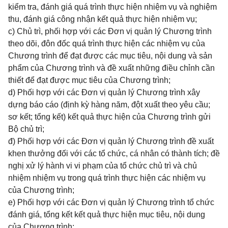
kiểm tra, đánh giá quá trình thực hiện nhiệm vụ và nghiệm
thu, đánh giá công nhận kết quả thực hiện nhiệm vụ;
c) Chủ trì, phối hợp với các Đơn vị quản lý Chương trình
theo dõi, đôn đốc quá trình thực hiện các nhiệm vụ của
Chương trình để đạt được các mục tiêu, nội dung và sản
phẩm của Chương trình và đề xuất những điều chỉnh cần
thiết để đạt được mục tiêu của Chương trình;
d) Phối hợp với các Đơn vị quản lý Chương trình xây
dựng báo cáo (định kỳ hàng năm, đột xuất theo yêu cầu;
sơ kết; tổng kết) kết quả thực hiện của Chương trình gửi
Bộ chủ trì;
đ) Phối hợp với các Đơn vị quản lý Chương trình đề xuất
khen thưởng đối với các tổ chức, cá nhân có thành tích; đề
nghị xử lý hành vi vi phạm của tổ chức chủ trì và chủ
nhiệm nhiệm vụ trong quá trình thực hiện các nhiệm vụ
của Chương trình;
e) Phối hợp với các Đơn vị quản lý Chương trình tổ chức
đánh giá, tổng kết kết quả thực hiện mục tiêu, nội dung
của Chương trình;