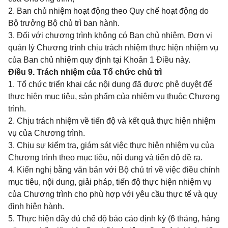
2. Ban chủ nhiệm hoạt động theo Quy chế hoạt động do
Bộ trưởng Bộ chủ trì ban hành.
3. Đối với chương trình không có Ban chủ nhiệm, Đơn vị
quản lý Chương trình chịu trách nhiệm thực hiện nhiệm vụ
của Ban chủ nhiệm quy định tại Khoản 1 Điều này.
Điều 9. Trách nhiệm của Tổ chức chủ trì
1. Tổ chức triển khai các nội dung đã được phê duyệt để
thực hiện mục tiêu, sản phẩm của nhiệm vụ thuộc Chương
trình.
2. Chịu trách nhiệm về tiến độ và kết quả thực hiện nhiệm
vụ của Chương trình.
3. Chịu sự kiểm tra, giám sát việc thực hiện nhiệm vụ của
Chương trình theo mục tiêu, nội dung và tiến độ đề ra.
4. Kiến nghị bằng văn bản với Bộ chủ trì về việc điều chỉnh
mục tiêu, nội dung, giải pháp, tiến độ thực hiện nhiệm vụ
của Chương trình cho phù hợp với yêu cầu thực tế và quy
định hiện hành.
5. Thực hiện đầy đủ chế độ báo cáo định kỳ (6 tháng, hàng