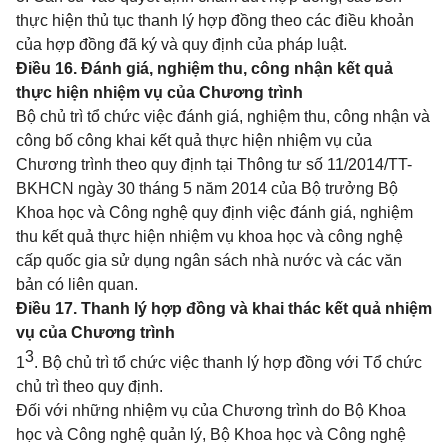
thực hiện thủ tục thanh lý hợp đồng theo các điều khoản
của hợp đồng đã ký và quy định của pháp luật.
Điều 16. Đánh giá, nghiệm thu, công nhận kết quả
thực hiện nhiệm vụ của Chương trình
Bộ chủ trì tổ chức việc đánh giá, nghiệm thu, công nhận và
công bố công khai kết quả thực hiện nhiệm vụ của
Chương trình theo quy định tại Thông tư số
11/2014/TT-
BKHCN
ngày 30 tháng 5 năm 2014 của Bộ trưởng Bộ
Khoa học và Công nghệ quy định việc đánh giá, nghiệm
thu kết quả thực hiện nhiệm vụ khoa học và công nghệ
cấp quốc gia sử dụng ngân sách nhà nước và các văn
bản có liên quan.
Điều 17. Thanh lý hợp đồng và khai thác kết quả nhiệm
vụ của Chương trình
3
1
. Bộ chủ trì tổ chức việc thanh lý hợp đồng với Tổ chức
chủ trì theo quy định.
Đối với những nhiệm vụ của Chương trình do Bộ Khoa
học và Công nghệ quản lý, Bộ Khoa học và Công nghệ