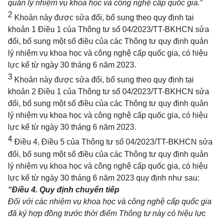
quản lý nhiệm vụ khoa học và công nghệ cấp quốc gia.”
2
Khoản này được sửa đổi, bổ sung theo quy định tại
khoản 1 Điều 1 của Thông tư số
04/2023/TT-BKHCN
sửa
đổi, bổ sung một số điều của các Thông tư quy định quản
lý nhiệm vụ khoa học và công nghệ cấp quốc gia, có hiệu
lực kể từ ngày 30 tháng 6 năm 2023.
3
Khoản này được sửa đổi, bổ sung theo quy định tại
khoản 2 Điều 1 của Thông tư số
04/2023/TT-BKHCN
sửa
đổi, bổ sung một số điều của các Thông tư quy định quản
lý nhiệm vụ khoa học và công nghệ cấp quốc gia, có hiệu
lực kể từ ngày 30 tháng 6 năm 2023.
4
Điều 4, Điều 5 của Thông tư số
04/2023/TT-BKHCN
sửa
đổi, bổ sung một số điều của các Thông tư quy định quản
lý nhiệm vụ khoa học và công nghệ cấp quốc gia, có hiệu
lực kể từ ngày 30 tháng 6 năm 2023 quy định như sau:
“Điều 4. Quy định chuyển tiếp
Đối với các nhiệm vụ khoa học và công nghệ cấp quốc gia
đã ký hợp đồng trước thời điểm Thông tư này có hiệu lực