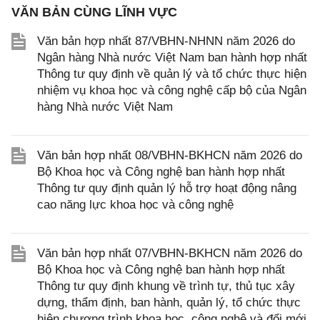
VĂN BẢN CÙNG LĨNH VỰC
Văn bản hợp nhất 87/VBHN-NHNN năm 2026 do
Ngân hàng Nhà nước Việt Nam ban hành hợp nhất
Thông tư quy định về quản lý và tổ chức thực hiện
nhiệm vụ khoa học và công nghệ cấp bộ của Ngân
hàng Nhà nước Việt Nam
Văn bản hợp nhất 08/VBHN-BKHCN năm 2026 do
Bộ Khoa học và Công nghệ ban hành hợp nhất
Thông tư quy định quản lý hỗ trợ hoạt động nâng
cao năng lực khoa học và công nghệ
Văn bản hợp nhất 07/VBHN-BKHCN năm 2026 do
Bộ Khoa học và Công nghệ ban hành hợp nhất
Thông tư quy định khung về trình tự, thủ tục xây
dựng, thẩm định, ban hành, quản lý, tổ chức thực
hiện chương trình khoa học, công nghệ và đổi mới