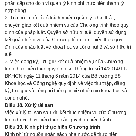
phân cấp cho đơn vị quản lý kinh phí thực hiện thanh lý
hợp đồng.
2. Tổ chức chủ trì có trách nhiệm quản lý, khai thác,
chuyển giao kết quả nhiệm vụ của Chương trình theo quy
định của pháp luật. Quyền sở hữu trí tuệ, quyền sử dụng
kết quả nhiệm vụ của Chương trình thực hiện theo quy
định của pháp luật về khoa học và công nghệ và sở hữu trí
tuệ.
3. Việc đăng ký, lưu giữ kết quả nhiệm vụ của Chương
trình thực hiện theo quy định tại Thông tư số
14/2014/TT-
BKHCN
ngày 11 tháng 6 năm 2014 của Bộ trưởng Bộ
Khoa học và Công nghệ quy định về việc thu thập, đăng
ký, lưu giữ và công bố thông tin về nhiệm vụ khoa học và
công nghệ.
Điều 18. Xử lý tài sản
Việc xử lý tài sản sau khi kết thúc nhiệm vụ của Chương
trình được thực hiện theo các quy định hiện hành.
Điều 19. Kinh phí thực hiện Chương trình
Kinh phí từ nguồn ngân sách nhà nước để thực hiện