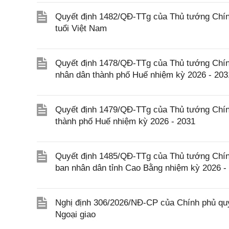
Quyết định 1482/QĐ-TTg của Thủ tướng Chính
tuổi Việt Nam
Quyết định 1478/QĐ-TTg của Thủ tướng Chín
nhân dân thành phố Huế nhiệm kỳ 2026 - 203
Quyết định 1479/QĐ-TTg của Thủ tướng Chín
thành phố Huế nhiệm kỳ 2026 - 2031
Quyết định 1485/QĐ-TTg của Thủ tướng Chín
ban nhân dân tỉnh Cao Bằng nhiệm kỳ 2026 -
Nghị định 306/2026/NĐ-CP của Chính phủ quy
Ngoại giao