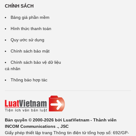
CHÍNH SÁCH
Bảng giá phần mềm
Hình thức thanh toán
Quy ước sử dụng
Chính sách bảo mật
Chính sách bảo vệ dữ liệu
cá nhân
Thông báo hợp tác
Bản quyền © 2000-2026 bởi LuatVietnam - Thành viên
INCOM Communications ., JSC
Giấy phép thiết lập trang Thông tin điện tử tổng hợp số: 692/GP-