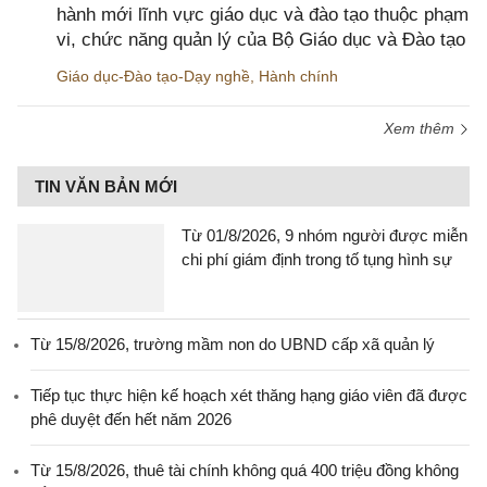
hành mới lĩnh vực giáo dục và đào tạo thuộc phạm
vi, chức năng quản lý của Bộ Giáo dục và Đào tạo
Giáo dục-Đào tạo-Dạy nghề
,
Hành chính
Xem thêm
TIN VĂN BẢN MỚI
Từ 01/8/2026, 9 nhóm người được miễn
chi phí giám định trong tố tụng hình sự
Từ 15/8/2026, trường mầm non do UBND cấp xã quản lý
Tiếp tục thực hiện kế hoạch xét thăng hạng giáo viên đã được
phê duyệt đến hết năm 2026
Từ 15/8/2026, thuê tài chính không quá 400 triệu đồng không