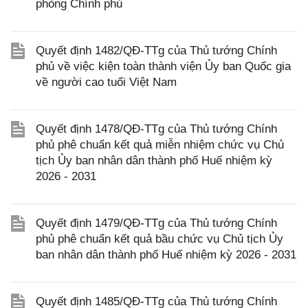
phòng Chính phủ
Quyết định 1482/QĐ-TTg của Thủ tướng Chính
phủ về việc kiện toàn thành viện Ủy ban Quốc gia
về người cao tuổi Việt Nam
Quyết định 1478/QĐ-TTg của Thủ tướng Chính
phủ phê chuẩn kết quả miễn nhiệm chức vụ Chủ
tịch Ủy ban nhân dân thành phố Huế nhiệm kỳ
2026 - 2031
Quyết định 1479/QĐ-TTg của Thủ tướng Chính
phủ phê chuẩn kết quả bầu chức vụ Chủ tịch Ủy
ban nhân dân thành phố Huế nhiệm kỳ 2026 - 2031
Quyết định 1485/QĐ-TTg của Thủ tướng Chính