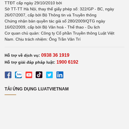
TTĐT cấp ngày 29/10/2010 bởi
Sở TT-TT Hà Nội, thay thế giấy phép số: 322/GP - BC, ngày
26/07/2007, cấp bởi Bộ Thông tin và Truyền thông
Chứng nhận bản quyền tác giả số 280/2009/QTG ngày
16/02/2009, cấp bởi Bộ Văn hoá - Thể thao - Du lịch
Cơ quan chủ quản: Công ty Cổ phần Truyền thông Luật Việt
Nam. Chịu trách nhiệm: Ông Trần Văn Trí
0938 36 1919
Hỗ trợ về dịch vụ:
1900 6192
Hỗ trợ giải đáp pháp luật:
TẢI ỨNG DỤNG LUATVIETNAM