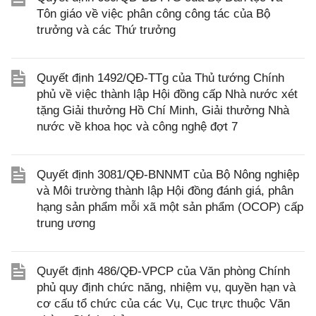
Tôn giáo về việc phân công công tác của Bộ
trưởng và các Thứ trưởng
Quyết định 1492/QĐ-TTg của Thủ tướng Chính
phủ về việc thành lập Hội đồng cấp Nhà nước xét
tặng Giải thưởng Hồ Chí Minh, Giải thưởng Nhà
nước về khoa học và công nghệ đợt 7
Quyết định 3081/QĐ-BNNMT của Bộ Nông nghiệp
và Môi trường thành lập Hội đồng đánh giá, phân
hạng sản phẩm mỗi xã một sản phẩm (OCOP) cấp
trung ương
Quyết định 486/QĐ-VPCP của Văn phòng Chính
phủ quy định chức năng, nhiệm vụ, quyền hạn và
cơ cấu tổ chức của các Vụ, Cục trực thuộc Văn