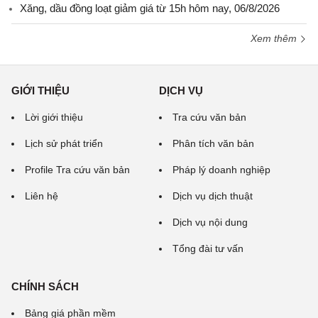
Xăng, dầu đồng loạt giảm giá từ 15h hôm nay, 06/8/2026
Xem thêm
GIỚI THIỆU
DỊCH VỤ
Lời giới thiệu
Tra cứu văn bản
Lịch sử phát triển
Phân tích văn bản
Profile Tra cứu văn bản
Pháp lý doanh nghiệp
Liên hệ
Dịch vụ dịch thuật
Dịch vụ nội dung
Tổng đài tư vấn
CHÍNH SÁCH
Bảng giá phần mềm