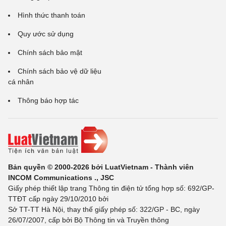
Hình thức thanh toán
Quy ước sử dụng
Chính sách bảo mật
Chính sách bảo vệ dữ liệu
cá nhân
Thông báo hợp tác
Bản quyền © 2000-2026 bởi LuatVietnam - Thành viên
INCOM Communications ., JSC
Giấy phép thiết lập trang Thông tin điện tử tổng hợp số: 692/GP-
TTĐT cấp ngày 29/10/2010 bởi
Sở TT-TT Hà Nội, thay thế giấy phép số: 322/GP - BC, ngày
26/07/2007, cấp bởi Bộ Thông tin và Truyền thông