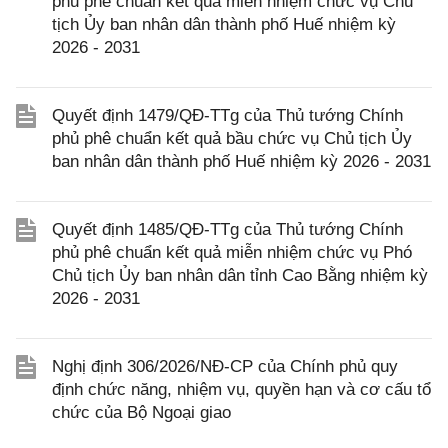
phủ phê chuẩn kết quả miễn nhiệm chức vụ Chủ
tịch Ủy ban nhân dân thành phố Huế nhiệm kỳ
2026 - 2031
Quyết định 1479/QĐ-TTg của Thủ tướng Chính
phủ phê chuẩn kết quả bầu chức vụ Chủ tịch Ủy
ban nhân dân thành phố Huế nhiệm kỳ 2026 - 2031
Quyết định 1485/QĐ-TTg của Thủ tướng Chính
phủ phê chuẩn kết quả miễn nhiệm chức vụ Phó
Chủ tịch Ủy ban nhân dân tỉnh Cao Bằng nhiệm kỳ
2026 - 2031
Nghị định 306/2026/NĐ-CP của Chính phủ quy
định chức năng, nhiệm vụ, quyền hạn và cơ cấu tổ
chức của Bộ Ngoại giao