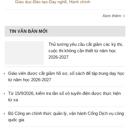
Giáo dục-Đào tạo-Dạy nghề
,
Hành chính
Xem thêm
TIN VĂN BẢN MỚI
Thủ tướng yêu cầu cắt giảm các kỳ thi,
cuộc thi không cần thiết từ năm học
2026-2027
Giáo viên được cắt giảm hồ sơ, sổ sách để tập trung dạy học
từ năm học 2026-2027
Từ 15/9/2026, kiểm tra tần số vô tuyến điện được thực hiện
từ xa
Bộ Công an chính thức quản lý, vận hành Cổng Dịch vụ công
quốc gia