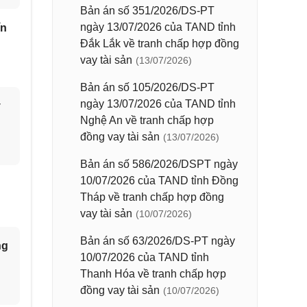
Bản án số 351/2026/DS-PT
ngày 13/07/2026 của TAND tỉnh
ín
Đắk Lắk về tranh chấp hợp đồng
vay tài sản
(13/07/2026)
Bản án số 105/2026/DS-PT
ngày 13/07/2026 của TAND tỉnh
y
Nghệ An về tranh chấp hợp
đồng vay tài sản
(13/07/2026)
Bản án số 586/2026/DSPT ngày
10/07/2026 của TAND tỉnh Đồng
Tháp về tranh chấp hợp đồng
vay tài sản
(10/07/2026)
Bản án số 63/2026/DS-PT ngày
ng
10/07/2026 của TAND tỉnh
Thanh Hóa về tranh chấp hợp
đồng vay tài sản
(10/07/2026)