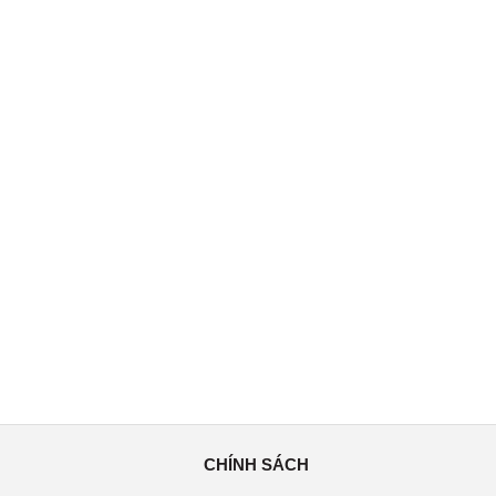
CHÍNH SÁCH