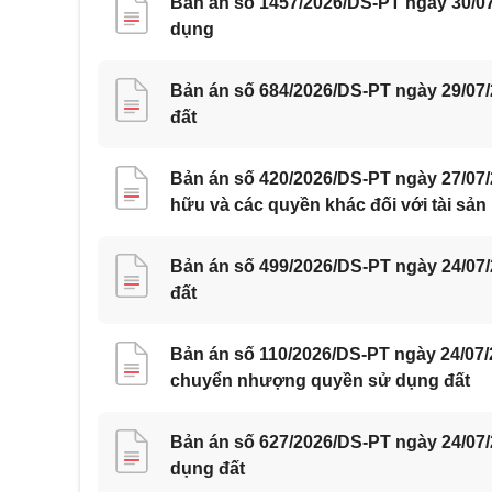
Bản án số 1457/2026/DS-PT ngày 30/07
dụng
Bản án số 684/2026/DS-PT ngày 29/07
đất
Bản án số 420/2026/DS-PT ngày 27/07
hữu và các quyền khác đối với tài sản
Bản án số 499/2026/DS-PT ngày 24/07
đất
Bản án số 110/2026/DS-PT ngày 24/07
chuyển nhượng quyền sử dụng đất
Bản án số 627/2026/DS-PT ngày 24/07
dụng đất