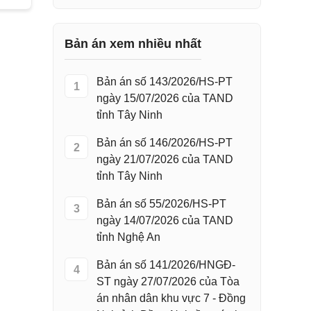
Bản án xem nhiều nhất
Bản án số 143/2026/HS-PT
1
ngày 15/07/2026 của TAND
tỉnh Tây Ninh
Bản án số 146/2026/HS-PT
2
ngày 21/07/2026 của TAND
tỉnh Tây Ninh
Bản án số 55/2026/HS-PT
3
ngày 14/07/2026 của TAND
tỉnh Nghệ An
Bản án số 141/2026/HNGĐ-
4
ST ngày 27/07/2026 của Tòa
án nhân dân khu vực 7 - Đồng