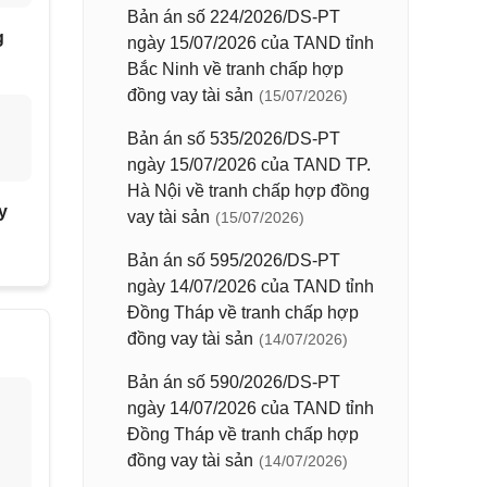
Bản án số 224/2026/DS-PT
g
ngày 15/07/2026 của TAND tỉnh
Bắc Ninh về tranh chấp hợp
đồng vay tài sản
(15/07/2026)
Bản án số 535/2026/DS-PT
ngày 15/07/2026 của TAND TP.
Hà Nội về tranh chấp hợp đồng
y
vay tài sản
(15/07/2026)
Bản án số 595/2026/DS-PT
ngày 14/07/2026 của TAND tỉnh
Đồng Tháp về tranh chấp hợp
đồng vay tài sản
(14/07/2026)
Bản án số 590/2026/DS-PT
ngày 14/07/2026 của TAND tỉnh
Đồng Tháp về tranh chấp hợp
đồng vay tài sản
(14/07/2026)