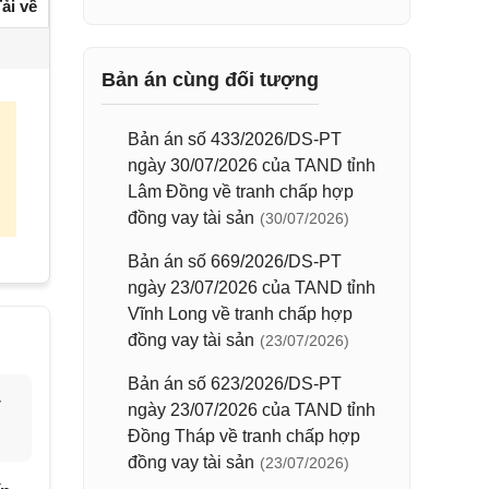
ải về
Bản án cùng đối tượng
Bản án số 433/2026/DS-PT
ngày 30/07/2026 của TAND tỉnh
Lâm Đồng về tranh chấp hợp
đồng vay tài sản
(30/07/2026)
Bản án số 669/2026/DS-PT
ngày 23/07/2026 của TAND tỉnh
Vĩnh Long về tranh chấp hợp
đồng vay tài sản
(23/07/2026)
Bản án số 623/2026/DS-PT
y
ngày 23/07/2026 của TAND tỉnh
Đồng Tháp về tranh chấp hợp
đồng vay tài sản
(23/07/2026)