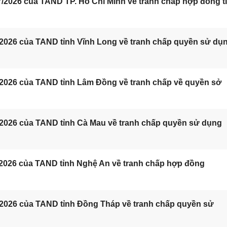
/2026 của TAND TP. Hồ Chí Minh về tranh chấp hợp đồng t
/2026 của TAND tỉnh Vĩnh Long về tranh chấp quyền sử dụ
/2026 của TAND tỉnh Lâm Đồng về tranh chấp về quyền sở
/2026 của TAND tỉnh Cà Mau về tranh chấp quyền sử dụng
/2026 của TAND tỉnh Nghệ An về tranh chấp hợp đồng
/2026 của TAND tỉnh Đồng Tháp về tranh chấp quyền sử