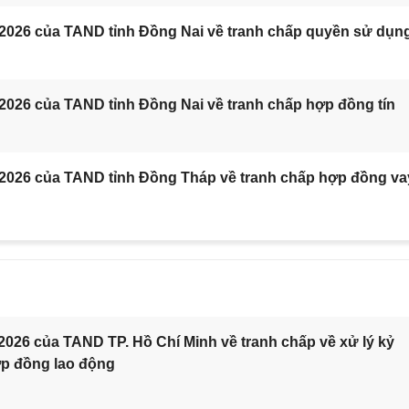
/2026 của TAND tỉnh Đồng Nai về tranh chấp quyền sử dụn
2026 của TAND tỉnh Đồng Nai về tranh chấp hợp đồng tín
/2026 của TAND tỉnh Đồng Tháp về tranh chấp hợp đồng va
2026 của TAND TP. Hồ Chí Minh về tranh chấp về xử lý kỷ
ợp đồng lao động