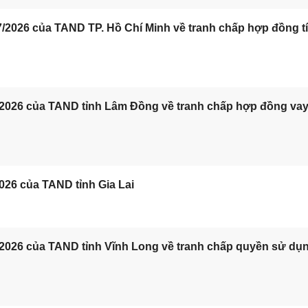
/2026 của TAND TP. Hồ Chí Minh về tranh chấp hợp đồng t
/2026 của TAND tỉnh Lâm Đồng về tranh chấp hợp đồng va
026 của TAND tỉnh Gia Lai
/2026 của TAND tỉnh Vĩnh Long về tranh chấp quyền sử dụ