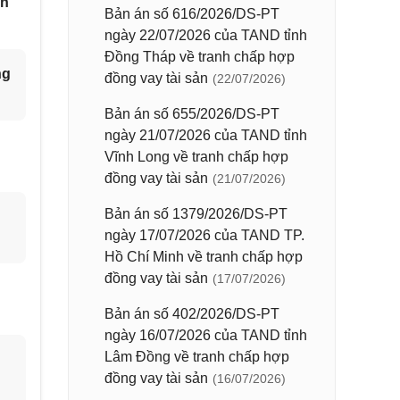
ín
Bản án số 616/2026/DS-PT
ngày 22/07/2026 của TAND tỉnh
Đồng Tháp về tranh chấp hợp
ng
đồng vay tài sản
(22/07/2026)
Bản án số 655/2026/DS-PT
ngày 21/07/2026 của TAND tỉnh
Vĩnh Long về tranh chấp hợp
đồng vay tài sản
(21/07/2026)
Bản án số 1379/2026/DS-PT
ngày 17/07/2026 của TAND TP.
Hồ Chí Minh về tranh chấp hợp
đồng vay tài sản
(17/07/2026)
Bản án số 402/2026/DS-PT
ngày 16/07/2026 của TAND tỉnh
Lâm Đồng về tranh chấp hợp
đồng vay tài sản
(16/07/2026)