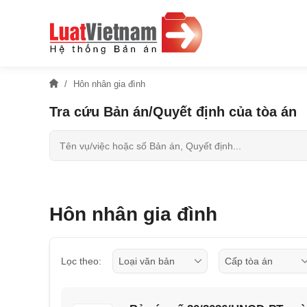
Hôn nhân gia đình
Tra cứu Bản án/Quyết định của tòa án
Hôn nhân gia đình
Lọc theo: