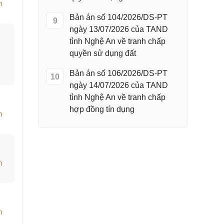
m
Bản án số 104/2026/DS-PT
9
ngày 13/07/2026 của TAND
tỉnh Nghệ An về tranh chấp
quyền sử dụng đất
Bản án số 106/2026/DS-PT
10
ngày 14/07/2026 của TAND
tỉnh Nghệ An về tranh chấp
hợp đồng tín dụng
m
m
m