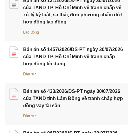
Bản án số 131/2026/LĐ-PT ngày 30/07/2026
của TAND TP. Hồ Chí Minh về tranh chấp về
xử lý kỷ luật, sa thải, đơn phương chấm dứt
hợp đồng lao động
Lao động
Bản án số 1457/2026/DS-PT ngày 30/07/2026
của TAND TP. Hồ Chí Minh về tranh chấp
hợp đồng tín dụng
Dân sự
Bản án số 433/2026/DS-PT ngày 30/07/2026
của TAND tỉnh Lâm Đồng về tranh chấp hợp
đồng vay tài sản
Dân sự