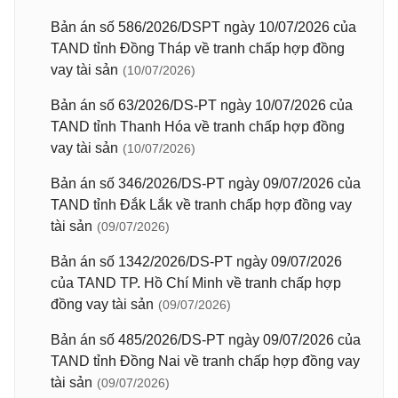
Bản án số 586/2026/DSPT ngày 10/07/2026 của
TAND tỉnh Đồng Tháp về tranh chấp hợp đồng
vay tài sản
(10/07/2026)
Bản án số 63/2026/DS-PT ngày 10/07/2026 của
TAND tỉnh Thanh Hóa về tranh chấp hợp đồng
vay tài sản
(10/07/2026)
Bản án số 346/2026/DS-PT ngày 09/07/2026 của
TAND tỉnh Đắk Lắk về tranh chấp hợp đồng vay
tài sản
(09/07/2026)
Bản án số 1342/2026/DS-PT ngày 09/07/2026
của TAND TP. Hồ Chí Minh về tranh chấp hợp
đồng vay tài sản
(09/07/2026)
Bản án số 485/2026/DS-PT ngày 09/07/2026 của
TAND tỉnh Đồng Nai về tranh chấp hợp đồng vay
tài sản
(09/07/2026)