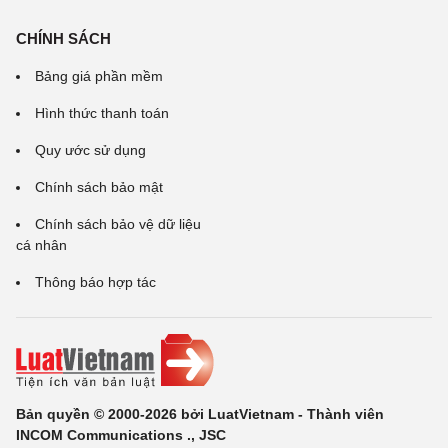
CHÍNH SÁCH
Bảng giá phần mềm
Hình thức thanh toán
Quy ước sử dụng
Chính sách bảo mật
Chính sách bảo vệ dữ liệu
cá nhân
Thông báo hợp tác
Bản quyền © 2000-2026 bởi LuatVietnam - Thành viên
INCOM Communications ., JSC