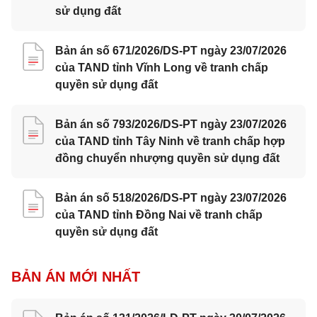
sử dụng đất
Bản án số 671/2026/DS-PT ngày 23/07/2026
của TAND tỉnh Vĩnh Long về tranh chấp
quyền sử dụng đất
Bản án số 793/2026/DS-PT ngày 23/07/2026
của TAND tỉnh Tây Ninh về tranh chấp hợp
đồng chuyển nhượng quyền sử dụng đất
Bản án số 518/2026/DS-PT ngày 23/07/2026
của TAND tỉnh Đồng Nai về tranh chấp
quyền sử dụng đất
BẢN ÁN MỚI NHẤT