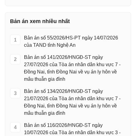
Bản án xem nhiều nhất
Bản án số 55/2026/HS-PT ngày 14/07/2026
1
của TAND tỉnh Nghệ An
Bản án số 141/2026/HNGĐ-ST ngày
2
27/07/2026 của Tòa án nhân dân khu vực 7 -
Đồng Nai, tỉnh Đồng Nai về vụ án ly hôn về
mâu thuẫn gia đình
Bản án số 134/2026/HNGĐ-ST ngày
3
21/07/2026 của Tòa án nhân dân khu vực 7 -
Đồng Nai, tỉnh Đồng Nai về vụ án ly hôn về
mâu thuẫn gia đình
Bản án số 116/2026/HNGĐ-ST ngày
4
10/07/2026 của Tòa án nhân dân khu vực 3 -