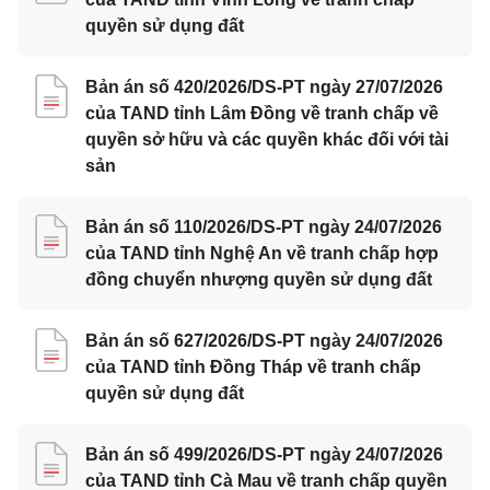
quyền sử dụng đất
Bản án số 420/2026/DS-PT ngày 27/07/2026
của TAND tỉnh Lâm Đồng về tranh chấp về
quyền sở hữu và các quyền khác đối với tài
sản
Bản án số 110/2026/DS-PT ngày 24/07/2026
của TAND tỉnh Nghệ An về tranh chấp hợp
đồng chuyển nhượng quyền sử dụng đất
Bản án số 627/2026/DS-PT ngày 24/07/2026
của TAND tỉnh Đồng Tháp về tranh chấp
quyền sử dụng đất
Bản án số 499/2026/DS-PT ngày 24/07/2026
của TAND tỉnh Cà Mau về tranh chấp quyền