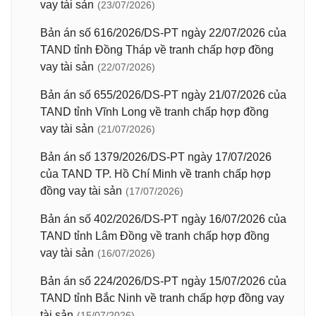
vay tài sản
(23/07/2026)
Bản án số 616/2026/DS-PT ngày 22/07/2026 của
TAND tỉnh Đồng Tháp về tranh chấp hợp đồng
vay tài sản
(22/07/2026)
Bản án số 655/2026/DS-PT ngày 21/07/2026 của
TAND tỉnh Vĩnh Long về tranh chấp hợp đồng
vay tài sản
(21/07/2026)
Bản án số 1379/2026/DS-PT ngày 17/07/2026
của TAND TP. Hồ Chí Minh về tranh chấp hợp
đồng vay tài sản
(17/07/2026)
Bản án số 402/2026/DS-PT ngày 16/07/2026 của
TAND tỉnh Lâm Đồng về tranh chấp hợp đồng
vay tài sản
(16/07/2026)
Bản án số 224/2026/DS-PT ngày 15/07/2026 của
TAND tỉnh Bắc Ninh về tranh chấp hợp đồng vay
tài sản
(15/07/2026)