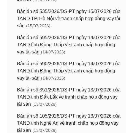
Bản án số 535/2026/DS-PT ngày 15/07/2026 của
TAND TP. Hà Nội về tranh chấp hợp đồng vay tài
sản
(15/07/2026)
Bản án số 595/2026/DS-PT ngày 14/07/2026 của
TAND tỉnh Đồng Tháp về tranh chấp hợp đồng
vay tài sản
(14/07/2026)
Bản án số 590/2026/DS-PT ngày 14/07/2026 của
TAND tỉnh Đồng Tháp về tranh chấp hợp đồng
vay tài sản
(14/07/2026)
Bản án số 351/2026/DS-PT ngày 13/07/2026 của
TAND tỉnh Đắk Lắk về tranh chấp hợp đồng vay
tài sản
(13/07/2026)
Bản án số 105/2026/DS-PT ngày 13/07/2026 của
TAND tỉnh Nghệ An về tranh chấp hợp đồng vay
tài sản
(13/07/2026)