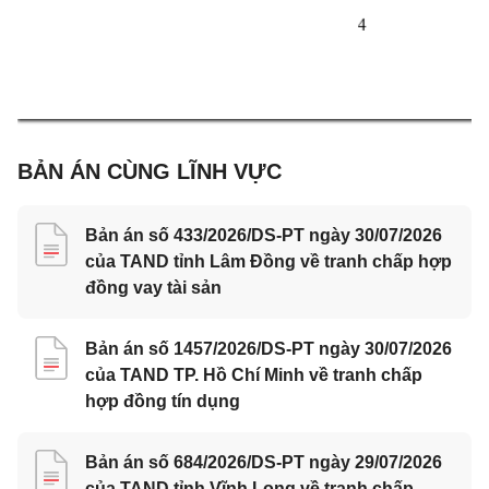

BẢN ÁN CÙNG LĨNH VỰC
Bản án số 433/2026/DS-PT ngày 30/07/2026
của TAND tỉnh Lâm Đồng về tranh chấp hợp
đồng vay tài sản
Bản án số 1457/2026/DS-PT ngày 30/07/2026
của TAND TP. Hồ Chí Minh về tranh chấp
hợp đồng tín dụng
Bản án số 684/2026/DS-PT ngày 29/07/2026
của TAND tỉnh Vĩnh Long về tranh chấp