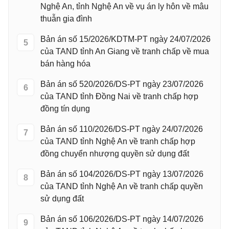
Nghệ An, tỉnh Nghệ An về vụ án ly hôn về mâu
thuẫn gia đình
Bản án số 15/2026/KDTM-PT ngày 24/07/2026
5
của TAND tỉnh An Giang về tranh chấp về mua
bán hàng hóa
Bản án số 520/2026/DS-PT ngày 23/07/2026
6
của TAND tỉnh Đồng Nai về tranh chấp hợp
đồng tín dụng
Bản án số 110/2026/DS-PT ngày 24/07/2026
7
của TAND tỉnh Nghệ An về tranh chấp hợp
đồng chuyển nhượng quyền sử dụng đất
Bản án số 104/2026/DS-PT ngày 13/07/2026
8
của TAND tỉnh Nghệ An về tranh chấp quyền
sử dụng đất
Bản án số 106/2026/DS-PT ngày 14/07/2026
9