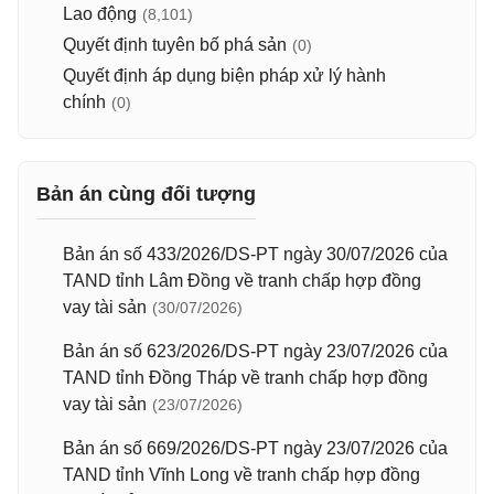
Lao động
(8,101)
Quyết định tuyên bố phá sản
(0)
Quyết định áp dụng biện pháp xử lý hành
chính
(0)
Bản án cùng đối tượng
Bản án số 433/2026/DS-PT ngày 30/07/2026 của
TAND tỉnh Lâm Đồng về tranh chấp hợp đồng
vay tài sản
(30/07/2026)
Bản án số 623/2026/DS-PT ngày 23/07/2026 của
TAND tỉnh Đồng Tháp về tranh chấp hợp đồng
vay tài sản
(23/07/2026)
Bản án số 669/2026/DS-PT ngày 23/07/2026 của
TAND tỉnh Vĩnh Long về tranh chấp hợp đồng