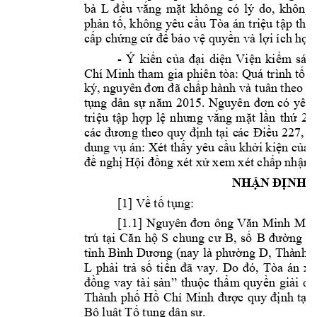























































































































NHẬN
ĐỊNH










































































