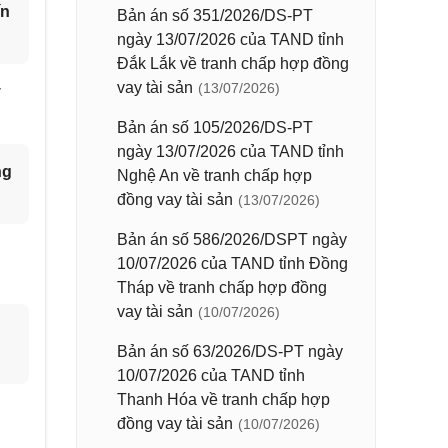
ín
Bản án số 351/2026/DS-PT
ngày 13/07/2026 của TAND tỉnh
Đắk Lắk về tranh chấp hợp đồng
vay tài sản
(13/07/2026)
y
Bản án số 105/2026/DS-PT
ngày 13/07/2026 của TAND tỉnh
ng
Nghệ An về tranh chấp hợp
đồng vay tài sản
(13/07/2026)
Bản án số 586/2026/DSPT ngày
10/07/2026 của TAND tỉnh Đồng
Tháp về tranh chấp hợp đồng
vay tài sản
(10/07/2026)
Bản án số 63/2026/DS-PT ngày
10/07/2026 của TAND tỉnh
Thanh Hóa về tranh chấp hợp
đồng vay tài sản
(10/07/2026)