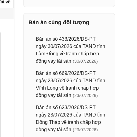
ải về
Bản án cùng đối tượng
Bản án số 433/2026/DS-PT
ngày 30/07/2026 của TAND tỉnh
Lâm Đồng về tranh chấp hợp
đồng vay tài sản
(30/07/2026)
Bản án số 669/2026/DS-PT
ngày 23/07/2026 của TAND tỉnh
Vĩnh Long về tranh chấp hợp
đồng vay tài sản
(23/07/2026)
Bản án số 623/2026/DS-PT
ngày 23/07/2026 của TAND tỉnh
Đồng Tháp về tranh chấp hợp
đồng vay tài sản
(23/07/2026)