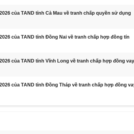
/2026 của TAND tỉnh Cà Mau về tranh chấp quyền sử dụng
2026 của TAND tỉnh Đồng Nai về tranh chấp hợp đồng tín
/2026 của TAND tỉnh Vĩnh Long về tranh chấp hợp đồng va
/2026 của TAND tỉnh Đồng Tháp về tranh chấp hợp đồng va