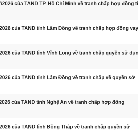
/2026 của TAND TP. Hồ Chí Minh về tranh chấp hợp đồng t
/2026 của TAND tỉnh Lâm Đồng về tranh chấp hợp đồng va
/2026 của TAND tỉnh Vĩnh Long về tranh chấp quyền sử dụ
/2026 của TAND tỉnh Lâm Đồng về tranh chấp về quyền sở
/2026 của TAND tỉnh Nghệ An về tranh chấp hợp đồng
/2026 của TAND tỉnh Đồng Tháp về tranh chấp quyền sử