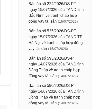
Bản án số 224/2026/DS-PT
ngày 15/07/2026 của TAND tỉnh
Bắc Ninh về tranh chấp hợp
đồng vay tài sản
(15/07/2026)
Bản án số 535/2026/DS-PT
ngày 15/07/2026 của TAND TP.
Hà Nội về tranh chấp hợp đồng
vay tài sản
(15/07/2026)
Bản án số 595/2026/DS-PT
ngày 14/07/2026 của TAND tỉnh
Đồng Tháp về tranh chấp hợp
đồng vay tài sản
(14/07/2026)
Bản án số 590/2026/DS-PT
ngày 14/07/2026 của TAND tỉnh
Đồng Tháp về tranh chấp hợp
đồng vay tài sản
(14/07/2026)