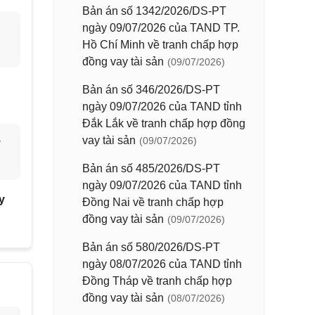
Bản án số 1342/2026/DS-PT
ngày 09/07/2026 của TAND TP.
Hồ Chí Minh về tranh chấp hợp
đồng vay tài sản
(09/07/2026)
Bản án số 346/2026/DS-PT
ngày 09/07/2026 của TAND tỉnh
Đắk Lắk về tranh chấp hợp đồng
vay tài sản
(09/07/2026)
y
Bản án số 485/2026/DS-PT
ngày 09/07/2026 của TAND tỉnh
y
Đồng Nai về tranh chấp hợp
đồng vay tài sản
(09/07/2026)
Bản án số 580/2026/DS-PT
ngày 08/07/2026 của TAND tỉnh
Đồng Tháp về tranh chấp hợp
đồng vay tài sản
(08/07/2026)