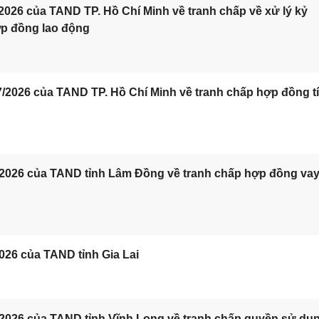
2026 của TAND TP. Hồ Chí Minh về tranh chấp về xử lý kỷ
ợp đồng lao động
/2026 của TAND TP. Hồ Chí Minh về tranh chấp hợp đồng t
/2026 của TAND tỉnh Lâm Đồng về tranh chấp hợp đồng va
026 của TAND tỉnh Gia Lai
/2026 của TAND tỉnh Vĩnh Long về tranh chấp quyền sử dụ