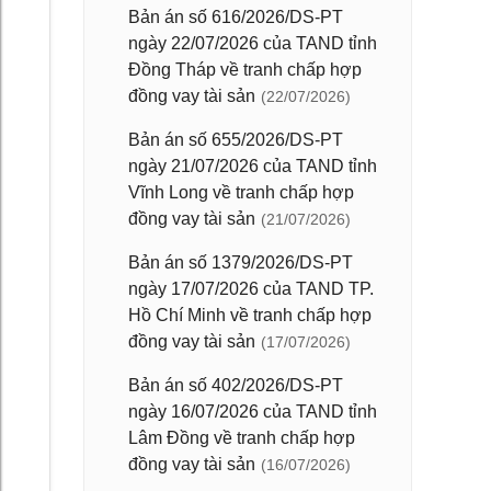
Bản án số 616/2026/DS-PT
ngày 22/07/2026 của TAND tỉnh
Đồng Tháp về tranh chấp hợp
đồng vay tài sản
(22/07/2026)
Bản án số 655/2026/DS-PT
ngày 21/07/2026 của TAND tỉnh
Vĩnh Long về tranh chấp hợp
đồng vay tài sản
(21/07/2026)
Bản án số 1379/2026/DS-PT
ngày 17/07/2026 của TAND TP.
Hồ Chí Minh về tranh chấp hợp
đồng vay tài sản
(17/07/2026)
Bản án số 402/2026/DS-PT
ngày 16/07/2026 của TAND tỉnh
Lâm Đồng về tranh chấp hợp
đồng vay tài sản
(16/07/2026)