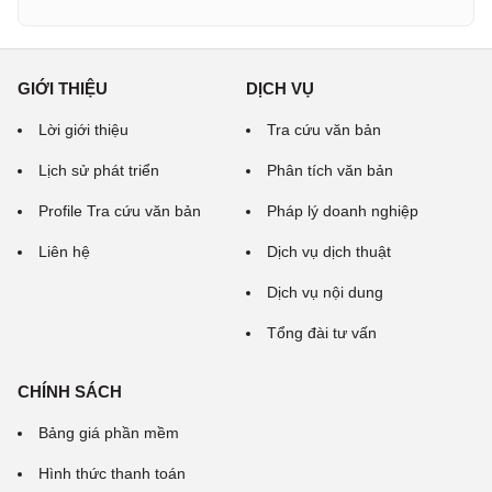
GIỚI THIỆU
DỊCH VỤ
Lời giới thiệu
Tra cứu văn bản
Lịch sử phát triển
Phân tích văn bản
Profile Tra cứu văn bản
Pháp lý doanh nghiệp
Liên hệ
Dịch vụ dịch thuật
Dịch vụ nội dung
Tổng đài tư vấn
CHÍNH SÁCH
Bảng giá phần mềm
Hình thức thanh toán