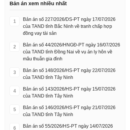
Bản án xem nhiều nhất
Bản án số 227/2026/DS-PT ngày 17/07/2026
1
của TAND tỉnh Bắc Ninh về tranh chấp hợp
đồng vay tài sản
Bản án số 44/2026/HNGĐ-PT ngày 16/07/2026
2
của TAND tỉnh Đồng Nai về vụ án ly hôn về
mâu thuẫn gia đình
Bản án số 148/2026/HS-PT ngày 22/07/2026
3
của TAND tỉnh Tây Ninh
Bản án số 143/2026/HS-PT ngày 15/07/2026
4
của TAND tỉnh Tây Ninh
Bản án số 146/2026/HS-PT ngày 21/07/2026
5
của TAND tỉnh Tây Ninh
Bản án số 55/2026/HS-PT ngày 14/07/2026
6