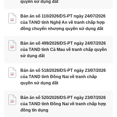
quyền sử dụng đất
Bản án số 110/2026/DS-PT ngày 24/07/2026
của TAND tỉnh Nghệ An về tranh chấp hợp
đồng chuyển nhượng quyền sử dụng đất
Bản án số 499/2026/DS-PT ngày 24/07/2026
của TAND tỉnh Cà Mau về tranh chấp quyền
sử dụng đất
Bản án số 518/2026/DS-PT ngày 23/07/2026
của TAND tỉnh Đồng Nai về tranh chấp
quyền sử dụng đất
Bản án số 520/2026/DS-PT ngày 23/07/2026
của TAND tỉnh Đồng Nai về tranh chấp hợp
đồng tín dụng