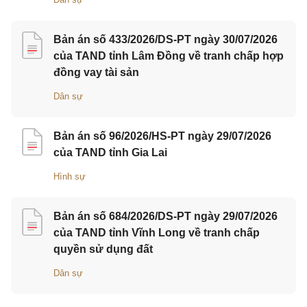
Bản án số 433/2026/DS-PT ngày 30/07/2026
của TAND tỉnh Lâm Đồng về tranh chấp hợp
đồng vay tài sản
Dân sự
Bản án số 96/2026/HS-PT ngày 29/07/2026
của TAND tỉnh Gia Lai
Hình sự
Bản án số 684/2026/DS-PT ngày 29/07/2026
của TAND tỉnh Vĩnh Long về tranh chấp
quyền sử dụng đất
Dân sự