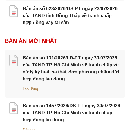
Bản án số 623/2026/DS-PT ngày 23/07/2026
của TAND tỉnh Đồng Tháp về tranh chấp
hợp đồng vay tài sản
BẢN ÁN MỚI NHẤT
Bản án số 131/2026/LĐ-PT ngày 30/07/2026
của TAND TP. Hồ Chí Minh về tranh chấp về
xử lý kỷ luật, sa thải, đơn phương chấm dứt
hợp đồng lao động
Lao động
Bản án số 1457/2026/DS-PT ngày 30/07/2026
của TAND TP. Hồ Chí Minh về tranh chấp
hợp đồng tín dụng
Dân sự