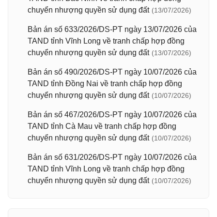
chuyển nhượng quyền sử dụng đất
(13/07/2026)
Bản án số 633/2026/DS-PT ngày 13/07/2026 của
TAND tỉnh Vĩnh Long về tranh chấp hợp đồng
chuyển nhượng quyền sử dụng đất
(13/07/2026)
Bản án số 490/2026/DS-PT ngày 10/07/2026 của
TAND tỉnh Đồng Nai về tranh chấp hợp đồng
chuyển nhượng quyền sử dụng đất
(10/07/2026)
Bản án số 467/2026/DS-PT ngày 10/07/2026 của
TAND tỉnh Cà Mau về tranh chấp hợp đồng
chuyển nhượng quyền sử dụng đất
(10/07/2026)
Bản án số 631/2026/DS-PT ngày 10/07/2026 của
TAND tỉnh Vĩnh Long về tranh chấp hợp đồng
chuyển nhượng quyền sử dụng đất
(10/07/2026)