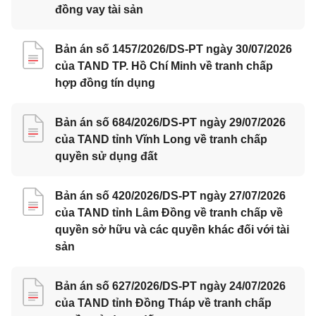
đồng vay tài sản
Bản án số 1457/2026/DS-PT ngày 30/07/2026
của TAND TP. Hồ Chí Minh về tranh chấp
hợp đồng tín dụng
Bản án số 684/2026/DS-PT ngày 29/07/2026
của TAND tỉnh Vĩnh Long về tranh chấp
quyền sử dụng đất
Bản án số 420/2026/DS-PT ngày 27/07/2026
của TAND tỉnh Lâm Đồng về tranh chấp về
quyền sở hữu và các quyền khác đối với tài
sản
Bản án số 627/2026/DS-PT ngày 24/07/2026
của TAND tỉnh Đồng Tháp về tranh chấp