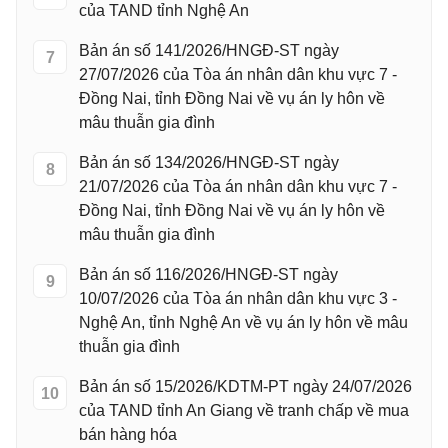
của TAND tỉnh Nghệ An
Bản án số 141/2026/HNGĐ-ST ngày
7
27/07/2026 của Tòa án nhân dân khu vực 7 -
Đồng Nai, tỉnh Đồng Nai về vụ án ly hôn về
mâu thuẫn gia đình
Bản án số 134/2026/HNGĐ-ST ngày
8
21/07/2026 của Tòa án nhân dân khu vực 7 -
Đồng Nai, tỉnh Đồng Nai về vụ án ly hôn về
mâu thuẫn gia đình
Bản án số 116/2026/HNGĐ-ST ngày
9
10/07/2026 của Tòa án nhân dân khu vực 3 -
Nghệ An, tỉnh Nghệ An về vụ án ly hôn về mâu
thuẫn gia đình
Bản án số 15/2026/KDTM-PT ngày 24/07/2026
10
của TAND tỉnh An Giang về tranh chấp về mua
bán hàng hóa