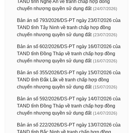
TAND tỉnh Nghệ An về tranh chấp hợp đồng
chuyển nhượng quyền sử dụng đất
(24/07/2026)
Bản án số 793/2026/DS-PT ngày 23/07/2026 của
TAND tỉnh Tây Ninh về tranh chấp hợp đồng
chuyển nhượng quyền sử dụng đất
(23/07/2026)
Bản án số 602/2026/DS-PT ngày 16/07/2026 của
TAND tỉnh Đồng Tháp về tranh chấp hợp đồng
chuyển nhượng quyền sử dụng đất
(16/07/2026)
Bản án số 355/2026/DS-PT ngày 15/07/2026 của
TAND tỉnh Đắk Lắk về tranh chấp hợp đồng
chuyển nhượng quyền sử dụng đất
(15/07/2026)
Bản án số 592/2026/DS-PT ngày 14/07/2026 của
TAND tỉnh Đồng Tháp về tranh chấp hợp đồng
chuyển nhượng quyền sử dụng đất
(14/07/2026)
Bản án số 222/2026/DS-PT ngày 13/07/2026 của
TAND tỉnh Bắc Ninh về tranh chấp hợp đồng