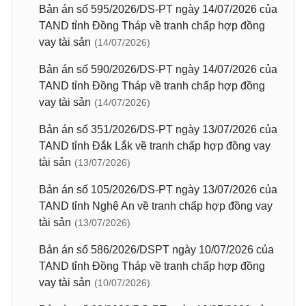
Bản án số 595/2026/DS-PT ngày 14/07/2026 của
TAND tỉnh Đồng Tháp về tranh chấp hợp đồng
vay tài sản
(14/07/2026)
Bản án số 590/2026/DS-PT ngày 14/07/2026 của
TAND tỉnh Đồng Tháp về tranh chấp hợp đồng
vay tài sản
(14/07/2026)
Bản án số 351/2026/DS-PT ngày 13/07/2026 của
TAND tỉnh Đắk Lắk về tranh chấp hợp đồng vay
tài sản
(13/07/2026)
Bản án số 105/2026/DS-PT ngày 13/07/2026 của
TAND tỉnh Nghệ An về tranh chấp hợp đồng vay
tài sản
(13/07/2026)
Bản án số 586/2026/DSPT ngày 10/07/2026 của
TAND tỉnh Đồng Tháp về tranh chấp hợp đồng
vay tài sản
(10/07/2026)