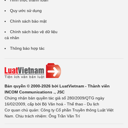
Quy ước sử dụng
Chính sách bảo mật
Chính sách bảo vệ dữ liệu
cá nhân
Thông báo hợp tác
Bản quyền © 2000-2026 bởi LuatVietnam - Thành viên
INCOM Communications ., JSC
Chứng nhận bản quyền tác giả số 280/2009/QTG ngày
16/02/2009, cấp bởi Bộ Văn hoá - Thể thao - Du lịch
Cơ quan chủ quản: Công ty Cổ phần Truyền thông Luật Việt
Nam. Chịu trách nhiệm: Ông Trần Văn Trí