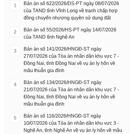
Bản án số 622/2026/DS-PT ngày 08/07/2026
1
của TAND tỉnh Vĩnh Long về tranh chấp hợp
đồng chuyển nhượng quyền sử dụng đất
Bản án số 55/2026/HS-PT ngày 14/07/2026
2
của TAND tỉnh Nghệ An
Bản án số 141/2026/HNGĐ-ST ngày
3
27/07/2026 của Tòa án nhân dân khu vực 7 -
Đồng Nai, tỉnh Đồng Nai về vụ án ly hôn về
mâu thuẫn gia đình
Bản án số 134/2026/HNGĐ-ST ngày
4
21/07/2026 của Tòa án nhân dân khu vực 7 -
Đồng Nai, tỉnh Đồng Nai về vụ án ly hôn về
mâu thuẫn gia đình
Bản án số 116/2026/HNGĐ-ST ngày
5
10/07/2026 của Tòa án nhân dân khu vực 3 -
Nghệ An, tỉnh Nghệ An về vụ án ly hôn về mâu