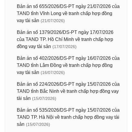
Bản án số 655/2026/DS-PT ngày 21/07/2026 của
TAND tỉnh Vĩnh Long về tranh chấp hợp đồng
vay tài sản
(21/07/2026)
Bản án số 1379/2026/DS-PT ngày 17/07/2026
của TAND TP. Hồ Chí Minh về tranh chấp hợp
đồng vay tài sản
(17/07/2026)
Bản án số 402/2026/DS-PT ngày 16/07/2026 của
TAND tỉnh Lâm Đồng về tranh chấp hợp đồng
vay tài sản
(16/07/2026)
Bản án số 224/2026/DS-PT ngày 15/07/2026 của
TAND tỉnh Bắc Ninh về tranh chấp hợp đồng vay
tài sản
(15/07/2026)
Bản án số 535/2026/DS-PT ngày 15/07/2026 của
TAND TP. Hà Nội về tranh chấp hợp đồng vay tài
sản
(15/07/2026)