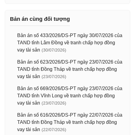
Bản án cùng đối tượng
Bản án số 433/2026/DS-PT ngày 30/07/2026 của
TAND tỉnh Lâm Đồng về tranh chấp hợp đồng
vay tài sản
(30/07/2026)
Bản án số 623/2026/DS-PT ngày 23/07/2026 của
TAND tỉnh Đồng Tháp về tranh chấp hợp đồng
vay tài sản
(23/07/2026)
Bản án số 669/2026/DS-PT ngày 23/07/2026 của
TAND tỉnh Vĩnh Long về tranh chấp hợp đồng
vay tài sản
(23/07/2026)
Bản án số 616/2026/DS-PT ngày 22/07/2026 của
TAND tỉnh Đồng Tháp về tranh chấp hợp đồng
vay tài sản
(22/07/2026)