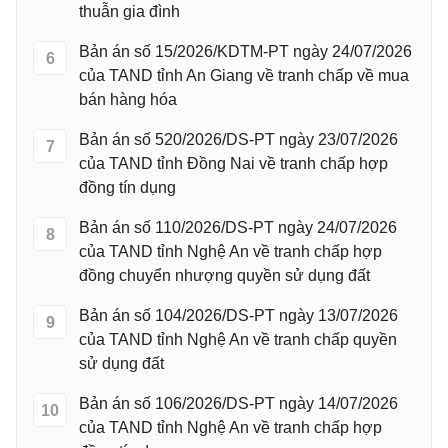
thuẫn gia đình
Bản án số 15/2026/KDTM-PT ngày 24/07/2026
6
của TAND tỉnh An Giang về tranh chấp về mua
bán hàng hóa
Bản án số 520/2026/DS-PT ngày 23/07/2026
7
của TAND tỉnh Đồng Nai về tranh chấp hợp
đồng tín dụng
Bản án số 110/2026/DS-PT ngày 24/07/2026
8
của TAND tỉnh Nghệ An về tranh chấp hợp
đồng chuyển nhượng quyền sử dụng đất
Bản án số 104/2026/DS-PT ngày 13/07/2026
9
của TAND tỉnh Nghệ An về tranh chấp quyền
sử dụng đất
Bản án số 106/2026/DS-PT ngày 14/07/2026
10
của TAND tỉnh Nghệ An về tranh chấp hợp