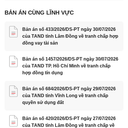
BẢN ÁN CÙNG LĨNH VỰC
Bản án số 433/2026/DS-PT ngày 30/07/2026
của TAND tỉnh Lâm Đồng về tranh chấp hợp
đồng vay tài sản
Bản án số 1457/2026/DS-PT ngày 30/07/2026
của TAND TP. Hồ Chí Minh về tranh chấp
hợp đồng tín dụng
Bản án số 684/2026/DS-PT ngày 29/07/2026
của TAND tỉnh Vĩnh Long về tranh chấp
quyền sử dụng đất
Bản án số 420/2026/DS-PT ngày 27/07/2026
của TAND tỉnh Lâm Đồng về tranh chấp về