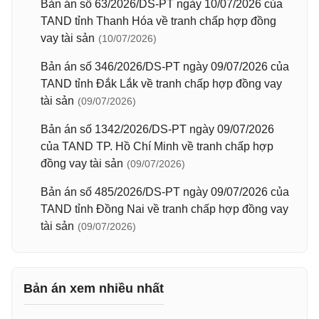
Bản án số 63/2026/DS-PT ngày 10/07/2026 của
TAND tỉnh Thanh Hóa về tranh chấp hợp đồng
vay tài sản
(10/07/2026)
Bản án số 346/2026/DS-PT ngày 09/07/2026 của
TAND tỉnh Đắk Lắk về tranh chấp hợp đồng vay
tài sản
(09/07/2026)
Bản án số 1342/2026/DS-PT ngày 09/07/2026
của TAND TP. Hồ Chí Minh về tranh chấp hợp
đồng vay tài sản
(09/07/2026)
Bản án số 485/2026/DS-PT ngày 09/07/2026 của
TAND tỉnh Đồng Nai về tranh chấp hợp đồng vay
tài sản
(09/07/2026)
Bản án xem nhiều nhất