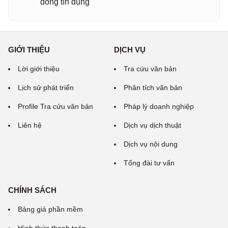
đồng tín dụng
GIỚI THIỆU
DỊCH VỤ
Lời giới thiệu
Tra cứu văn bản
Lịch sử phát triển
Phân tích văn bản
Profile Tra cứu văn bản
Pháp lý doanh nghiệp
Liên hệ
Dịch vụ dịch thuật
Dịch vụ nội dung
Tổng đài tư vấn
CHÍNH SÁCH
Bảng giá phần mềm
Hình thức thanh toán