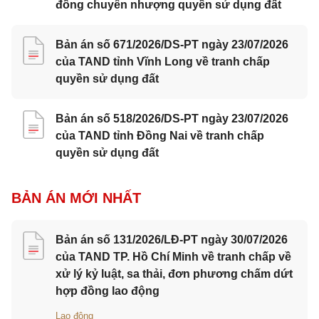
đồng chuyển nhượng quyền sử dụng đất
Bản án số 671/2026/DS-PT ngày 23/07/2026
của TAND tỉnh Vĩnh Long về tranh chấp
quyền sử dụng đất
Bản án số 518/2026/DS-PT ngày 23/07/2026
của TAND tỉnh Đồng Nai về tranh chấp
quyền sử dụng đất
BẢN ÁN MỚI NHẤT
Bản án số 131/2026/LĐ-PT ngày 30/07/2026
của TAND TP. Hồ Chí Minh về tranh chấp về
xử lý kỷ luật, sa thải, đơn phương chấm dứt
hợp đồng lao động
Lao động