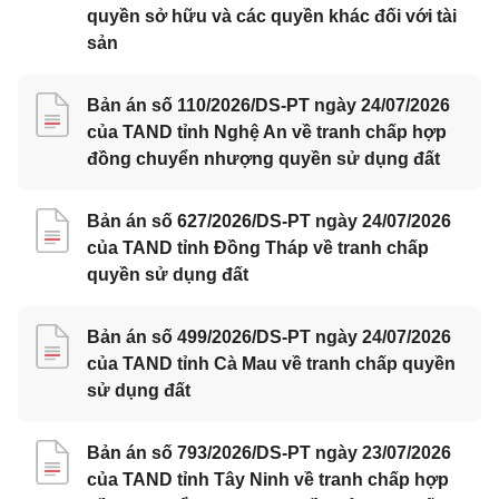
quyền sở hữu và các quyền khác đối với tài
sản
Bản án số 110/2026/DS-PT ngày 24/07/2026
của TAND tỉnh Nghệ An về tranh chấp hợp
đồng chuyển nhượng quyền sử dụng đất
Bản án số 627/2026/DS-PT ngày 24/07/2026
của TAND tỉnh Đồng Tháp về tranh chấp
quyền sử dụng đất
Bản án số 499/2026/DS-PT ngày 24/07/2026
của TAND tỉnh Cà Mau về tranh chấp quyền
sử dụng đất
Bản án số 793/2026/DS-PT ngày 23/07/2026
của TAND tỉnh Tây Ninh về tranh chấp hợp