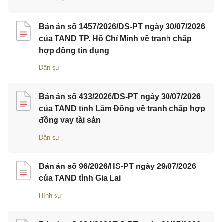
Bản án số 1457/2026/DS-PT ngày 30/07/2026
của TAND TP. Hồ Chí Minh về tranh chấp
hợp đồng tín dụng
Dân sự
Bản án số 433/2026/DS-PT ngày 30/07/2026
của TAND tỉnh Lâm Đồng về tranh chấp hợp
đồng vay tài sản
Dân sự
Bản án số 96/2026/HS-PT ngày 29/07/2026
của TAND tỉnh Gia Lai
Hình sự