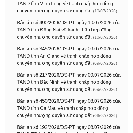
TAND tỉnh Vĩnh Long về tranh chấp hợp đồng
chuyển nhượng quyền sử dụng đất
(10/07/2026)
Bản án số 490/2026/DS-PT ngày 10/07/2026 của
TAND tỉnh Đồng Nai về tranh chấp hợp đồng
chuyển nhượng quyền sử dụng đất
(10/07/2026)
Bản án số 345/2026/DS-PT ngày 09/07/2026 của
TAND tỉnh An Giang về tranh chấp hợp đồng
chuyển nhượng quyền sử dụng đất
(09/07/2026)
Bản án số 217/2026/DS-PT ngày 09/07/2026 của
TAND tỉnh Bắc Ninh về tranh chấp hợp đồng
chuyển nhượng quyền sử dụng đất
(09/07/2026)
Bản án số 450/2026/DS-PT ngày 08/07/2026 của
TAND tỉnh Cà Mau về tranh chấp hợp đồng
chuyển nhượng quyền sử dụng đất
(08/07/2026)
Bản án số 192/2026/DS-PT ngày 08/07/2026 của