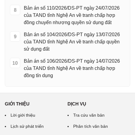
Bản án số 110/2026/DS-PT ngày 24/07/2026
8
của TAND tỉnh Nghệ An về tranh chấp hợp
đồng chuyển nhượng quyền sử dụng đất
Bản án số 104/2026/DS-PT ngày 13/07/2026
9
của TAND tỉnh Nghệ An về tranh chấp quyền
sử dụng đất
Bản án số 106/2026/DS-PT ngày 14/07/2026
10
của TAND tỉnh Nghệ An về tranh chấp hợp
đồng tín dụng
GIỚI THIỆU
DỊCH VỤ
Lời giới thiệu
Tra cứu văn bản
Lịch sử phát triển
Phân tích văn bản