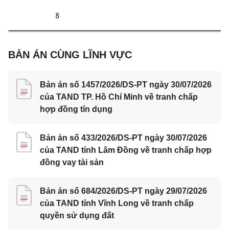
8 
BẢN ÁN CÙNG LĨNH VỰC
Bản án số 1457/2026/DS-PT ngày 30/07/2026
của TAND TP. Hồ Chí Minh về tranh chấp
hợp đồng tín dụng
Bản án số 433/2026/DS-PT ngày 30/07/2026
của TAND tỉnh Lâm Đồng về tranh chấp hợp
đồng vay tài sản
Bản án số 684/2026/DS-PT ngày 29/07/2026
của TAND tỉnh Vĩnh Long về tranh chấp
quyền sử dụng đất