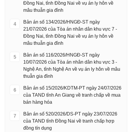
Đồng Nai, tỉnh Đồng Nai về vụ án ly hôn về
mâu thuẫn gia đình
Bản án số 134/2026/HNGĐ-ST ngày
4
21/07/2026 của Tòa án nhân dân khu vực 7 -
Đồng Nai, tỉnh Đồng Nai về vụ án ly hôn về
mâu thuẫn gia đình
Bản án số 116/2026/HNGĐ-ST ngày
5
10/07/2026 của Tòa án nhân dân khu vực 3 -
Nghệ An, tỉnh Nghệ An về vụ án ly hôn về mâu
thuẫn gia đình
Bản án số 15/2026/KDTM-PT ngày 24/07/2026
6
của TAND tỉnh An Giang về tranh chấp về mua
bán hàng hóa
Bản án số 520/2026/DS-PT ngày 23/07/2026
7
của TAND tỉnh Đồng Nai về tranh chấp hợp
đồng tín dụng