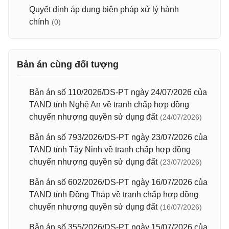
Quyết định áp dụng biện pháp xử lý hành
chính
(0)
Bản án cùng đối tượng
Bản án số 110/2026/DS-PT ngày 24/07/2026 của
TAND tỉnh Nghệ An về tranh chấp hợp đồng
chuyển nhượng quyền sử dụng đất
(24/07/2026)
Bản án số 793/2026/DS-PT ngày 23/07/2026 của
TAND tỉnh Tây Ninh về tranh chấp hợp đồng
chuyển nhượng quyền sử dụng đất
(23/07/2026)
Bản án số 602/2026/DS-PT ngày 16/07/2026 của
TAND tỉnh Đồng Tháp về tranh chấp hợp đồng
chuyển nhượng quyền sử dụng đất
(16/07/2026)
Bản án số 355/2026/DS-PT ngày 15/07/2026 của