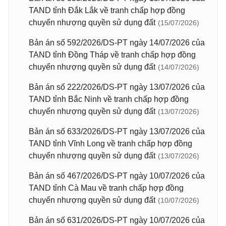
TAND tỉnh Đắk Lắk về tranh chấp hợp đồng
chuyển nhượng quyền sử dụng đất
(15/07/2026)
Bản án số 592/2026/DS-PT ngày 14/07/2026 của
TAND tỉnh Đồng Tháp về tranh chấp hợp đồng
chuyển nhượng quyền sử dụng đất
(14/07/2026)
Bản án số 222/2026/DS-PT ngày 13/07/2026 của
TAND tỉnh Bắc Ninh về tranh chấp hợp đồng
chuyển nhượng quyền sử dụng đất
(13/07/2026)
Bản án số 633/2026/DS-PT ngày 13/07/2026 của
TAND tỉnh Vĩnh Long về tranh chấp hợp đồng
chuyển nhượng quyền sử dụng đất
(13/07/2026)
Bản án số 467/2026/DS-PT ngày 10/07/2026 của
TAND tỉnh Cà Mau về tranh chấp hợp đồng
chuyển nhượng quyền sử dụng đất
(10/07/2026)
Bản án số 631/2026/DS-PT ngày 10/07/2026 của