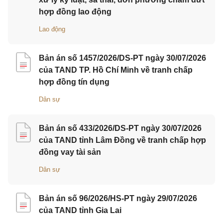
hợp đồng lao động
Lao động
Bản án số 1457/2026/DS-PT ngày 30/07/2026
của TAND TP. Hồ Chí Minh về tranh chấp
hợp đồng tín dụng
Dân sự
Bản án số 433/2026/DS-PT ngày 30/07/2026
của TAND tỉnh Lâm Đồng về tranh chấp hợp
đồng vay tài sản
Dân sự
Bản án số 96/2026/HS-PT ngày 29/07/2026
của TAND tỉnh Gia Lai