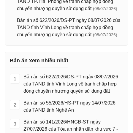
TAND TP. Hải Phòng về tranh chấp hợp đồng
chuyển nhượng quyền sử dụng đất
(08/07/2026)
Bản án số 622/2026/DS-PT ngày 08/07/2026 của
TAND tỉnh Vĩnh Long về tranh chấp hợp đồng
chuyển nhượng quyền sử dụng đất
(08/07/2026)
Bản án xem nhiều nhất
Bản án số 622/2026/DS-PT ngày 08/07/2026
1
của TAND tỉnh Vĩnh Long về tranh chấp hợp
đồng chuyển nhượng quyền sử dụng đất
Bản án số 55/2026/HS-PT ngày 14/07/2026
2
của TAND tỉnh Nghệ An
Bản án số 141/2026/HNGĐ-ST ngày
3
27/07/2026 của Tòa án nhân dân khu vực 7 -