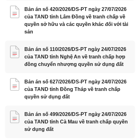
Bản án số 420/2026/DS-PT ngày 27/07/2026
của TAND tỉnh Lâm Đồng về tranh chấp về
quyền sở hữu và các quyền khác đối với tài
sản
Bản án số 110/2026/DS-PT ngày 24/07/2026
của TAND tỉnh Nghệ An về tranh chấp hợp
đồng chuyển nhượng quyền sử dụng đất
Bản án số 627/2026/DS-PT ngày 24/07/2026
của TAND tỉnh Đồng Tháp về tranh chấp
quyền sử dụng đất
Bản án số 499/2026/DS-PT ngày 24/07/2026
của TAND tỉnh Cà Mau về tranh chấp quyền
sử dụng đất