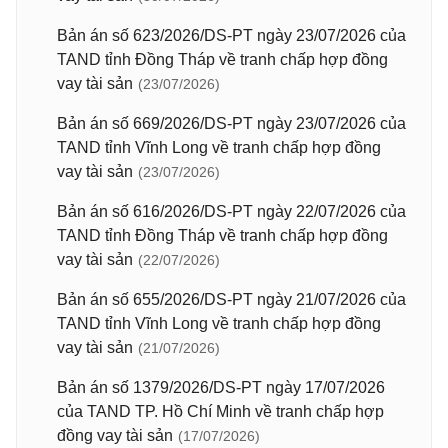
Bản án số 623/2026/DS-PT ngày 23/07/2026 của
TAND tỉnh Đồng Tháp về tranh chấp hợp đồng
vay tài sản
(23/07/2026)
Bản án số 669/2026/DS-PT ngày 23/07/2026 của
TAND tỉnh Vĩnh Long về tranh chấp hợp đồng
vay tài sản
(23/07/2026)
Bản án số 616/2026/DS-PT ngày 22/07/2026 của
TAND tỉnh Đồng Tháp về tranh chấp hợp đồng
vay tài sản
(22/07/2026)
Bản án số 655/2026/DS-PT ngày 21/07/2026 của
TAND tỉnh Vĩnh Long về tranh chấp hợp đồng
vay tài sản
(21/07/2026)
Bản án số 1379/2026/DS-PT ngày 17/07/2026
của TAND TP. Hồ Chí Minh về tranh chấp hợp
đồng vay tài sản
(17/07/2026)