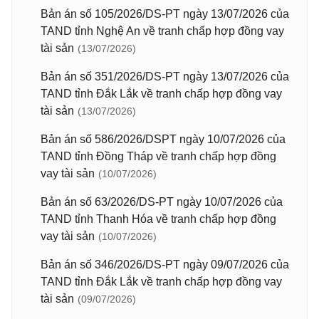
Bản án số 105/2026/DS-PT ngày 13/07/2026 của
TAND tỉnh Nghệ An về tranh chấp hợp đồng vay
tài sản
(13/07/2026)
Bản án số 351/2026/DS-PT ngày 13/07/2026 của
TAND tỉnh Đắk Lắk về tranh chấp hợp đồng vay
tài sản
(13/07/2026)
Bản án số 586/2026/DSPT ngày 10/07/2026 của
TAND tỉnh Đồng Tháp về tranh chấp hợp đồng
vay tài sản
(10/07/2026)
Bản án số 63/2026/DS-PT ngày 10/07/2026 của
TAND tỉnh Thanh Hóa về tranh chấp hợp đồng
vay tài sản
(10/07/2026)
Bản án số 346/2026/DS-PT ngày 09/07/2026 của
TAND tỉnh Đắk Lắk về tranh chấp hợp đồng vay
tài sản
(09/07/2026)