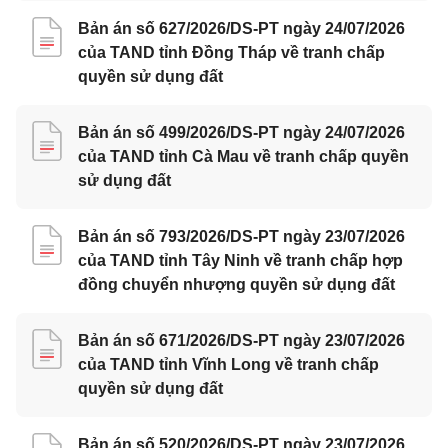
Bản án số 627/2026/DS-PT ngày 24/07/2026
của TAND tỉnh Đồng Tháp về tranh chấp
quyền sử dụng đất
Bản án số 499/2026/DS-PT ngày 24/07/2026
của TAND tỉnh Cà Mau về tranh chấp quyền
sử dụng đất
Bản án số 793/2026/DS-PT ngày 23/07/2026
của TAND tỉnh Tây Ninh về tranh chấp hợp
đồng chuyển nhượng quyền sử dụng đất
Bản án số 671/2026/DS-PT ngày 23/07/2026
của TAND tỉnh Vĩnh Long về tranh chấp
quyền sử dụng đất
Bản án số 520/2026/DS-PT ngày 23/07/2026