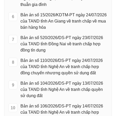
thuẫn gia đình
Bản án số 15/2026/KDTM-PT ngày 24/07/2026
6
của TAND tỉnh An Giang về tranh chấp về mua
bán hàng hóa
Bản án số 520/2026/DS-PT ngày 23/07/2026
7
của TAND tỉnh Đồng Nai về tranh chấp hợp
đồng tín dụng
Bản án số 110/2026/DS-PT ngày 24/07/2026
8
của TAND tỉnh Nghệ An về tranh chấp hợp
đồng chuyển nhượng quyền sử dụng đất
Bản án số 104/2026/DS-PT ngày 13/07/2026
9
của TAND tỉnh Nghệ An về tranh chấp quyền
sử dụng đất
Bản án số 106/2026/DS-PT ngày 14/07/2026
10
của TAND tỉnh Nghệ An về tranh chấp hợp