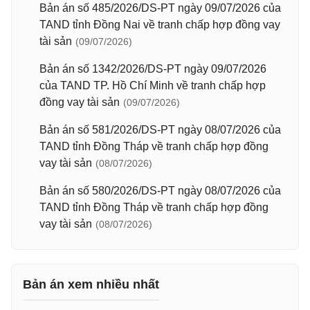
Bản án số 485/2026/DS-PT ngày 09/07/2026 của
TAND tỉnh Đồng Nai về tranh chấp hợp đồng vay
tài sản
(09/07/2026)
Bản án số 1342/2026/DS-PT ngày 09/07/2026
của TAND TP. Hồ Chí Minh về tranh chấp hợp
đồng vay tài sản
(09/07/2026)
Bản án số 581/2026/DS-PT ngày 08/07/2026 của
TAND tỉnh Đồng Tháp về tranh chấp hợp đồng
vay tài sản
(08/07/2026)
Bản án số 580/2026/DS-PT ngày 08/07/2026 của
TAND tỉnh Đồng Tháp về tranh chấp hợp đồng
vay tài sản
(08/07/2026)
Bản án xem nhiều nhất