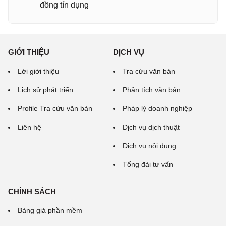
đồng tín dụng
GIỚI THIỆU
DỊCH VỤ
Lời giới thiệu
Tra cứu văn bản
Lịch sử phát triển
Phân tích văn bản
Profile Tra cứu văn bản
Pháp lý doanh nghiệp
Liên hệ
Dịch vụ dịch thuật
Dịch vụ nội dung
Tổng đài tư vấn
CHÍNH SÁCH
Bảng giá phần mềm