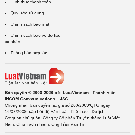
Hình thức thanh toán
Quy ước sử dụng
Chính sách bảo mật
Chính sách bảo vệ dữ liệu
cá nhân
Thông báo hợp tác
Bản quyền © 2000-2026 bởi LuatVietnam - Thành viên
INCOM Communications ., JSC
Chứng nhận bản quyền tác giả số 280/2009/QTG ngày
16/02/2009, cấp bởi Bộ Văn hoá - Thể thao - Du lịch
Cơ quan chủ quản: Công ty Cổ phần Truyền thông Luật Việt
Nam. Chịu trách nhiệm: Ông Trần Văn Trí