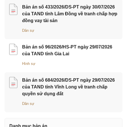
Bản án số 433/2026/DS-PT ngày 30/07/2026
của TAND tỉnh Lâm Đồng về tranh chấp hợp
đồng vay tài sản
Dân sự
Bản án số 96/2026/HS-PT ngày 29/07/2026
của TAND tỉnh Gia Lai
Hình sự
Bản án số 684/2026/DS-PT ngày 29/07/2026
của TAND tỉnh Vĩnh Long về tranh chấp
quyền sử dụng đất
Dân sự
Danh mục bản án