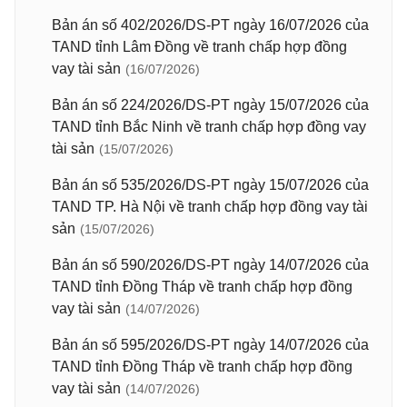
Bản án số 402/2026/DS-PT ngày 16/07/2026 của
TAND tỉnh Lâm Đồng về tranh chấp hợp đồng
vay tài sản
(16/07/2026)
Bản án số 224/2026/DS-PT ngày 15/07/2026 của
TAND tỉnh Bắc Ninh về tranh chấp hợp đồng vay
tài sản
(15/07/2026)
Bản án số 535/2026/DS-PT ngày 15/07/2026 của
TAND TP. Hà Nội về tranh chấp hợp đồng vay tài
sản
(15/07/2026)
Bản án số 590/2026/DS-PT ngày 14/07/2026 của
TAND tỉnh Đồng Tháp về tranh chấp hợp đồng
vay tài sản
(14/07/2026)
Bản án số 595/2026/DS-PT ngày 14/07/2026 của
TAND tỉnh Đồng Tháp về tranh chấp hợp đồng
vay tài sản
(14/07/2026)