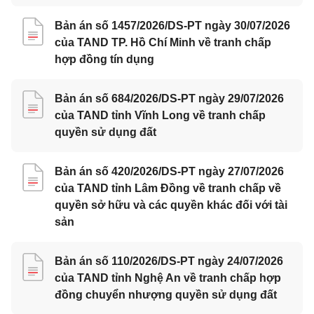
Bản án số 1457/2026/DS-PT ngày 30/07/2026
của TAND TP. Hồ Chí Minh về tranh chấp
hợp đồng tín dụng
Bản án số 684/2026/DS-PT ngày 29/07/2026
của TAND tỉnh Vĩnh Long về tranh chấp
quyền sử dụng đất
Bản án số 420/2026/DS-PT ngày 27/07/2026
của TAND tỉnh Lâm Đồng về tranh chấp về
quyền sở hữu và các quyền khác đối với tài
sản
Bản án số 110/2026/DS-PT ngày 24/07/2026
của TAND tỉnh Nghệ An về tranh chấp hợp
đồng chuyển nhượng quyền sử dụng đất