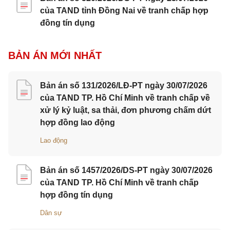
của TAND tỉnh Đồng Nai về tranh chấp hợp
đồng tín dụng
BẢN ÁN MỚI NHẤT
Bản án số 131/2026/LĐ-PT ngày 30/07/2026
của TAND TP. Hồ Chí Minh về tranh chấp về
xử lý kỷ luật, sa thải, đơn phương chấm dứt
hợp đồng lao động
Lao động
Bản án số 1457/2026/DS-PT ngày 30/07/2026
của TAND TP. Hồ Chí Minh về tranh chấp
hợp đồng tín dụng
Dân sự