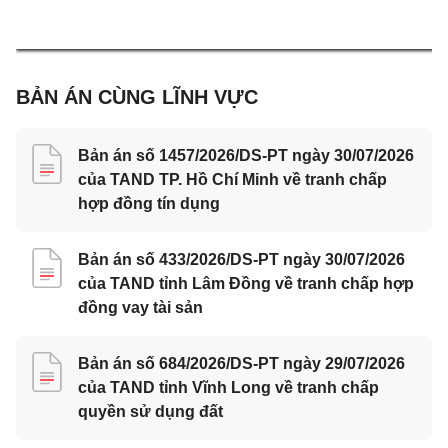
BẢN ÁN CÙNG LĨNH VỰC
Bản án số 1457/2026/DS-PT ngày 30/07/2026
của TAND TP. Hồ Chí Minh về tranh chấp
hợp đồng tín dụng
Bản án số 433/2026/DS-PT ngày 30/07/2026
của TAND tỉnh Lâm Đồng về tranh chấp hợp
đồng vay tài sản
Bản án số 684/2026/DS-PT ngày 29/07/2026
của TAND tỉnh Vĩnh Long về tranh chấp
quyền sử dụng đất