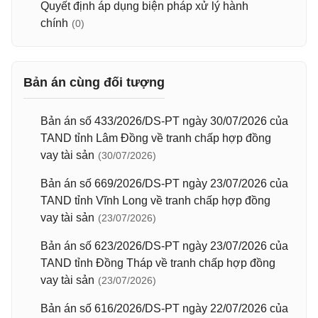
Quyết định áp dụng biện pháp xử lý hành
chính
(0)
Bản án cùng đối tượng
Bản án số 433/2026/DS-PT ngày 30/07/2026 của
TAND tỉnh Lâm Đồng về tranh chấp hợp đồng
vay tài sản
(30/07/2026)
Bản án số 669/2026/DS-PT ngày 23/07/2026 của
TAND tỉnh Vĩnh Long về tranh chấp hợp đồng
vay tài sản
(23/07/2026)
Bản án số 623/2026/DS-PT ngày 23/07/2026 của
TAND tỉnh Đồng Tháp về tranh chấp hợp đồng
vay tài sản
(23/07/2026)
Bản án số 616/2026/DS-PT ngày 22/07/2026 của