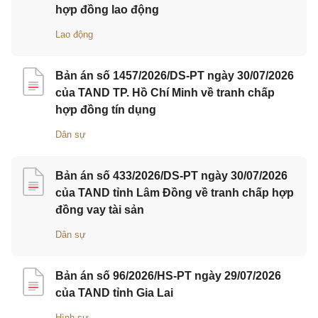
hợp đồng lao động
Lao động
Bản án số 1457/2026/DS-PT ngày 30/07/2026
của TAND TP. Hồ Chí Minh về tranh chấp
hợp đồng tín dụng
Dân sự
Bản án số 433/2026/DS-PT ngày 30/07/2026
của TAND tỉnh Lâm Đồng về tranh chấp hợp
đồng vay tài sản
Dân sự
Bản án số 96/2026/HS-PT ngày 29/07/2026
của TAND tỉnh Gia Lai
Hình sự