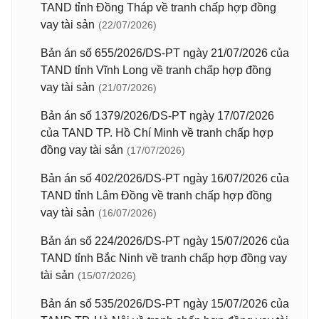
TAND tỉnh Đồng Tháp về tranh chấp hợp đồng
vay tài sản
(22/07/2026)
Bản án số 655/2026/DS-PT ngày 21/07/2026 của
TAND tỉnh Vĩnh Long về tranh chấp hợp đồng
vay tài sản
(21/07/2026)
Bản án số 1379/2026/DS-PT ngày 17/07/2026
của TAND TP. Hồ Chí Minh về tranh chấp hợp
đồng vay tài sản
(17/07/2026)
Bản án số 402/2026/DS-PT ngày 16/07/2026 của
TAND tỉnh Lâm Đồng về tranh chấp hợp đồng
vay tài sản
(16/07/2026)
Bản án số 224/2026/DS-PT ngày 15/07/2026 của
TAND tỉnh Bắc Ninh về tranh chấp hợp đồng vay
tài sản
(15/07/2026)
Bản án số 535/2026/DS-PT ngày 15/07/2026 của