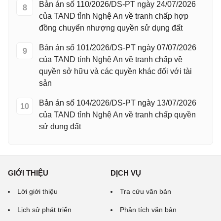
Bản án số 110/2026/DS-PT ngày 24/07/2026
8
của TAND tỉnh Nghệ An về tranh chấp hợp
đồng chuyển nhượng quyền sử dụng đất
Bản án số 101/2026/DS-PT ngày 07/07/2026
9
của TAND tỉnh Nghệ An về tranh chấp về
quyền sở hữu và các quyền khác đối với tài
sản
Bản án số 104/2026/DS-PT ngày 13/07/2026
10
của TAND tỉnh Nghệ An về tranh chấp quyền
sử dụng đất
GIỚI THIỆU
DỊCH VỤ
Lời giới thiệu
Tra cứu văn bản
Lịch sử phát triển
Phân tích văn bản