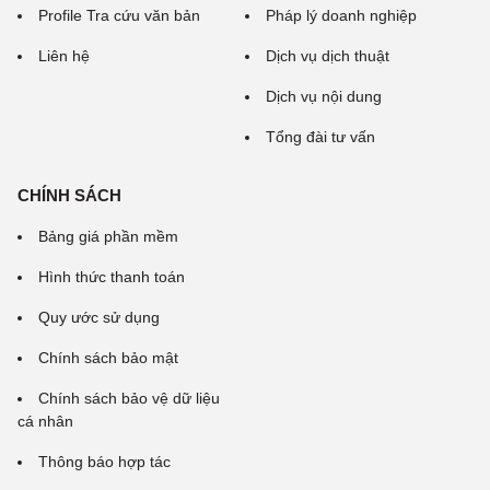
Profile Tra cứu văn bản
Pháp lý doanh nghiệp
Liên hệ
Dịch vụ dịch thuật
Dịch vụ nội dung
Tổng đài tư vấn
CHÍNH SÁCH
Bảng giá phần mềm
Hình thức thanh toán
Quy ước sử dụng
Chính sách bảo mật
Chính sách bảo vệ dữ liệu
cá nhân
Thông báo hợp tác