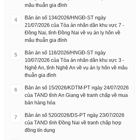
mâu thuẫn gia đình
Bản án số 134/2026/HNGĐ-ST ngày
4
21/07/2026 của Tòa án nhân dân khu vực 7 -
Đồng Nai, tỉnh Đồng Nai về vụ án ly hôn về
mâu thuẫn gia đình
Bản án số 116/2026/HNGĐ-ST ngày
5
10/07/2026 của Tòa án nhân dân khu vực 3 -
Nghệ An, tỉnh Nghệ An về vụ án ly hôn về mâu
thuẫn gia đình
Bản án số 15/2026/KDTM-PT ngày 24/07/2026
6
của TAND tỉnh An Giang về tranh chấp về mua
bán hàng hóa
Bản án số 520/2026/DS-PT ngày 23/07/2026
7
của TAND tỉnh Đồng Nai về tranh chấp hợp
đồng tín dụng