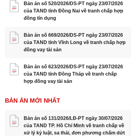
Bản án số 520/2026/DS-PT ngày 23/07/2026
của TAND tỉnh Đồng Nai về tranh chấp hợp
đồng tín dụng
Bản án số 669/2026/DS-PT ngày 23/07/2026
của TAND tỉnh Vĩnh Long về tranh chấp hợp
đồng vay tài sản
Bản án số 623/2026/DS-PT ngày 23/07/2026
của TAND tỉnh Đồng Tháp về tranh chấp
hợp đồng vay tài sản
BẢN ÁN MỚI NHẤT
Bản án số 131/2026/LĐ-PT ngày 30/07/2026
của TAND TP. Hồ Chí Minh về tranh chấp về
xử lý kỷ luật, sa thải, đơn phương chấm dứt