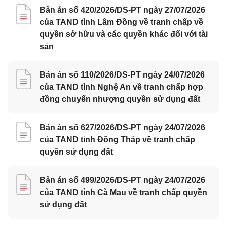
Bản án số 420/2026/DS-PT ngày 27/07/2026
của TAND tỉnh Lâm Đồng về tranh chấp về
quyền sở hữu và các quyền khác đối với tài
sản
Bản án số 110/2026/DS-PT ngày 24/07/2026
của TAND tỉnh Nghệ An về tranh chấp hợp
đồng chuyển nhượng quyền sử dụng đất
Bản án số 627/2026/DS-PT ngày 24/07/2026
của TAND tỉnh Đồng Tháp về tranh chấp
quyền sử dụng đất
Bản án số 499/2026/DS-PT ngày 24/07/2026
của TAND tỉnh Cà Mau về tranh chấp quyền
sử dụng đất