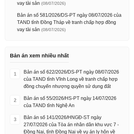
vay tài sản
(08/07/2026)
Bản án số 581/2026/DS-PT ngày 08/07/2026 của
TAND tỉnh Đồng Tháp về tranh chấp hợp đồng
vay tài sản
(08/07/2026)
Bản án xem nhiều nhất
Bản án số 622/2026/DS-PT ngày 08/07/2026
1
của TAND tỉnh Vĩnh Long về tranh chấp hợp
đồng chuyển nhượng quyền sử dụng đất
Bản án số 55/2026/HS-PT ngày 14/07/2026
2
của TAND tỉnh Nghệ An
Bản án số 141/2026/HNGĐ-ST ngày
3
27/07/2026 của Tòa án nhân dân khu vực 7 -
Đồng Nai, tỉnh Đồng Nai về vụ án ly hôn về