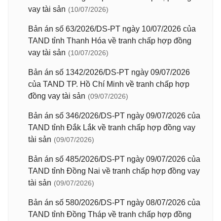
vay tài sản
(10/07/2026)
Bản án số 63/2026/DS-PT ngày 10/07/2026 của
TAND tỉnh Thanh Hóa về tranh chấp hợp đồng
vay tài sản
(10/07/2026)
Bản án số 1342/2026/DS-PT ngày 09/07/2026
của TAND TP. Hồ Chí Minh về tranh chấp hợp
đồng vay tài sản
(09/07/2026)
Bản án số 346/2026/DS-PT ngày 09/07/2026 của
TAND tỉnh Đắk Lắk về tranh chấp hợp đồng vay
tài sản
(09/07/2026)
Bản án số 485/2026/DS-PT ngày 09/07/2026 của
TAND tỉnh Đồng Nai về tranh chấp hợp đồng vay
tài sản
(09/07/2026)
Bản án số 580/2026/DS-PT ngày 08/07/2026 của
TAND tỉnh Đồng Tháp về tranh chấp hợp đồng