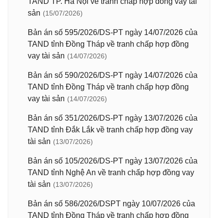
TAND TP. Hà Nội về tranh chấp hợp đồng vay tài
sản
(15/07/2026)
Bản án số 595/2026/DS-PT ngày 14/07/2026 của
TAND tỉnh Đồng Tháp về tranh chấp hợp đồng
vay tài sản
(14/07/2026)
Bản án số 590/2026/DS-PT ngày 14/07/2026 của
TAND tỉnh Đồng Tháp về tranh chấp hợp đồng
vay tài sản
(14/07/2026)
Bản án số 351/2026/DS-PT ngày 13/07/2026 của
TAND tỉnh Đắk Lắk về tranh chấp hợp đồng vay
tài sản
(13/07/2026)
Bản án số 105/2026/DS-PT ngày 13/07/2026 của
TAND tỉnh Nghệ An về tranh chấp hợp đồng vay
tài sản
(13/07/2026)
Bản án số 586/2026/DSPT ngày 10/07/2026 của
TAND tỉnh Đồng Tháp về tranh chấp hợp đồng