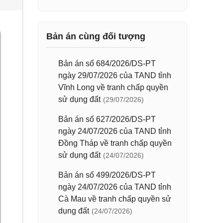
Bản án cùng đối tượng
Bản án số 684/2026/DS-PT
ngày 29/07/2026 của TAND tỉnh
Vĩnh Long về tranh chấp quyền
sử dụng đất
(29/07/2026)
Bản án số 627/2026/DS-PT
ngày 24/07/2026 của TAND tỉnh
Đồng Tháp về tranh chấp quyền
sử dụng đất
(24/07/2026)
Bản án số 499/2026/DS-PT
ngày 24/07/2026 của TAND tỉnh
Cà Mau về tranh chấp quyền sử
dụng đất
(24/07/2026)