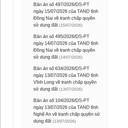
Bản án số 497/2026/DS-PT
ngày 15/07/2026 của TAND tỉnh
Đồng Nai về tranh chấp quyền
sử dụng đất
(15/07/2026)
Bản án số 495/2026/DS-PT
ngày 14/07/2026 của TAND tỉnh
Đồng Nai về tranh chấp quyền
sử dụng đất
(14/07/2026)
Bản án số 634/2026/DS-PT
ngày 13/07/2026 của TAND tỉnh
Vĩnh Long về tranh chấp quyền
sử dụng đất
(13/07/2026)
Bản án số 104/2026/DS-PT
ngày 13/07/2026 của TAND tỉnh
Nghệ An về tranh chấp quyền sử
dụng đất
(13/07/2026)