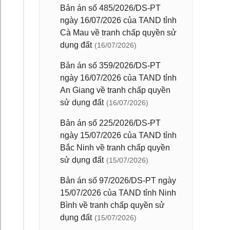
Bản án số 485/2026/DS-PT
ngày 16/07/2026 của TAND tỉnh
Cà Mau về tranh chấp quyền sử
dụng đất
(16/07/2026)
Bản án số 359/2026/DS-PT
ngày 16/07/2026 của TAND tỉnh
An Giang về tranh chấp quyền
sử dụng đất
(16/07/2026)
Bản án số 225/2026/DS-PT
ngày 15/07/2026 của TAND tỉnh
Bắc Ninh về tranh chấp quyền
sử dụng đất
(15/07/2026)
Bản án số 97/2026/DS-PT ngày
15/07/2026 của TAND tỉnh Ninh
Bình về tranh chấp quyền sử
dụng đất
(15/07/2026)