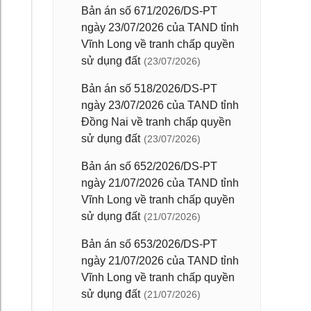
Bản án số 671/2026/DS-PT
ngày 23/07/2026 của TAND tỉnh
Vĩnh Long về tranh chấp quyền
sử dụng đất
(23/07/2026)
Bản án số 518/2026/DS-PT
ngày 23/07/2026 của TAND tỉnh
Đồng Nai về tranh chấp quyền
sử dụng đất
(23/07/2026)
Bản án số 652/2026/DS-PT
ngày 21/07/2026 của TAND tỉnh
Vĩnh Long về tranh chấp quyền
sử dụng đất
(21/07/2026)
Bản án số 653/2026/DS-PT
ngày 21/07/2026 của TAND tỉnh
Vĩnh Long về tranh chấp quyền
sử dụng đất
(21/07/2026)