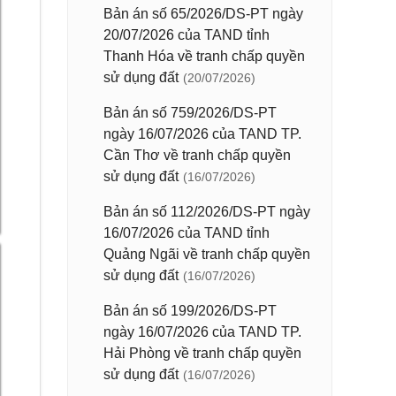
Bản án số 65/2026/DS-PT ngày
20/07/2026 của TAND tỉnh
Thanh Hóa về tranh chấp quyền
sử dụng đất
(20/07/2026)
Bản án số 759/2026/DS-PT
ngày 16/07/2026 của TAND TP.
Cần Thơ về tranh chấp quyền
sử dụng đất
(16/07/2026)
Bản án số 112/2026/DS-PT ngày
16/07/2026 của TAND tỉnh
Quảng Ngãi về tranh chấp quyền
sử dụng đất
(16/07/2026)
Bản án số 199/2026/DS-PT
ngày 16/07/2026 của TAND TP.
Hải Phòng về tranh chấp quyền
sử dụng đất
(16/07/2026)