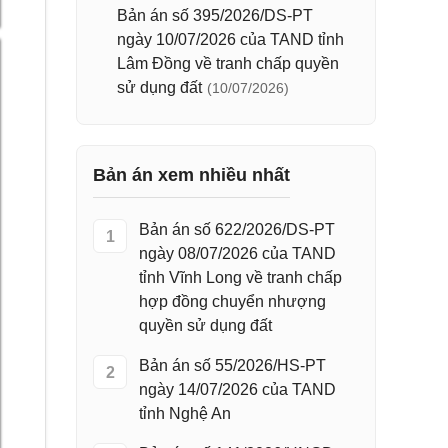
Bản án số 395/2026/DS-PT
ngày 10/07/2026 của TAND tỉnh
Lâm Đồng về tranh chấp quyền
sử dụng đất
(10/07/2026)
Bản án xem nhiều nhất
Bản án số 622/2026/DS-PT
1
ngày 08/07/2026 của TAND
tỉnh Vĩnh Long về tranh chấp
hợp đồng chuyển nhượng
quyền sử dụng đất
Bản án số 55/2026/HS-PT
2
ngày 14/07/2026 của TAND
tỉnh Nghệ An