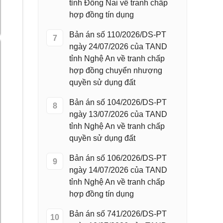
tỉnh Đồng Nai về tranh chấp
hợp đồng tín dụng
Bản án số 110/2026/DS-PT
7
ngày 24/07/2026 của TAND
tỉnh Nghệ An về tranh chấp
hợp đồng chuyển nhượng
quyền sử dụng đất
Bản án số 104/2026/DS-PT
8
ngày 13/07/2026 của TAND
tỉnh Nghệ An về tranh chấp
quyền sử dụng đất
Bản án số 106/2026/DS-PT
9
ngày 14/07/2026 của TAND
tỉnh Nghệ An về tranh chấp
hợp đồng tín dụng
Bản án số 741/2026/DS-PT
10