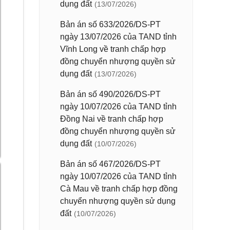
dụng đất
(13/07/2026)
Bản án số 633/2026/DS-PT
ngày 13/07/2026 của TAND tỉnh
Vĩnh Long về tranh chấp hợp
đồng chuyển nhượng quyền sử
dụng đất
(13/07/2026)
Bản án số 490/2026/DS-PT
ngày 10/07/2026 của TAND tỉnh
Đồng Nai về tranh chấp hợp
đồng chuyển nhượng quyền sử
dụng đất
(10/07/2026)
Bản án số 467/2026/DS-PT
ngày 10/07/2026 của TAND tỉnh
Cà Mau về tranh chấp hợp đồng
chuyển nhượng quyền sử dụng
đất
(10/07/2026)