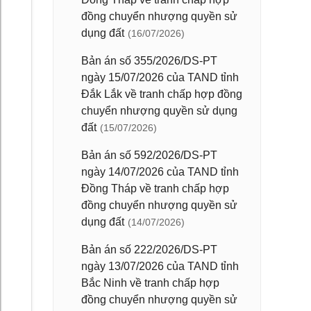
đồng chuyển nhượng quyền sử
dụng đất
(16/07/2026)
Bản án số 355/2026/DS-PT
ngày 15/07/2026 của TAND tỉnh
Đắk Lắk về tranh chấp hợp đồng
chuyển nhượng quyền sử dụng
đất
(15/07/2026)
Bản án số 592/2026/DS-PT
ngày 14/07/2026 của TAND tỉnh
Đồng Tháp về tranh chấp hợp
đồng chuyển nhượng quyền sử
dụng đất
(14/07/2026)
Bản án số 222/2026/DS-PT
ngày 13/07/2026 của TAND tỉnh
Bắc Ninh về tranh chấp hợp
đồng chuyển nhượng quyền sử