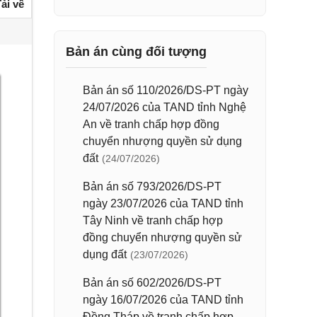
ải về
Bản án cùng đối tượng
Bản án số 110/2026/DS-PT ngày
24/07/2026 của TAND tỉnh Nghệ
An về tranh chấp hợp đồng
chuyển nhượng quyền sử dụng
đất
(24/07/2026)
Bản án số 793/2026/DS-PT
ngày 23/07/2026 của TAND tỉnh
Tây Ninh về tranh chấp hợp
đồng chuyển nhượng quyền sử
dụng đất
(23/07/2026)
Bản án số 602/2026/DS-PT
ngày 16/07/2026 của TAND tỉnh
Đồng Tháp về tranh chấp hợp