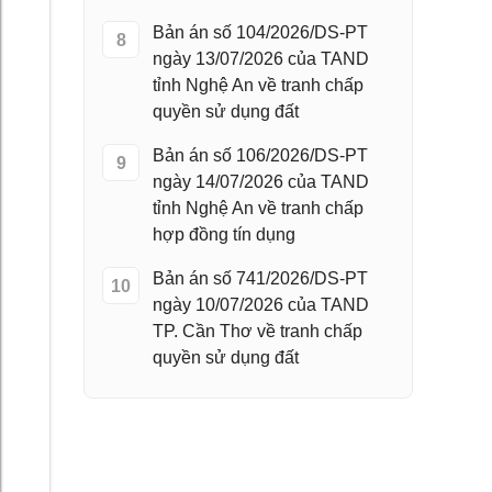
Bản án số 104/2026/DS-PT
8
ngày 13/07/2026 của TAND
tỉnh Nghệ An về tranh chấp
quyền sử dụng đất
Bản án số 106/2026/DS-PT
9
ngày 14/07/2026 của TAND
tỉnh Nghệ An về tranh chấp
hợp đồng tín dụng
Bản án số 741/2026/DS-PT
10
ngày 10/07/2026 của TAND
TP. Cần Thơ về tranh chấp
quyền sử dụng đất