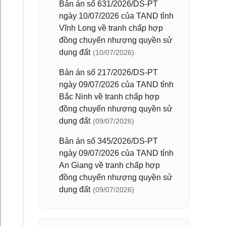
Bản án số 631/2026/DS-PT
ngày 10/07/2026 của TAND tỉnh
Vĩnh Long về tranh chấp hợp
đồng chuyển nhượng quyền sử
dụng đất
(10/07/2026)
Bản án số 217/2026/DS-PT
ngày 09/07/2026 của TAND tỉnh
Bắc Ninh về tranh chấp hợp
đồng chuyển nhượng quyền sử
dụng đất
(09/07/2026)
Bản án số 345/2026/DS-PT
ngày 09/07/2026 của TAND tỉnh
An Giang về tranh chấp hợp
đồng chuyển nhượng quyền sử
dụng đất
(09/07/2026)