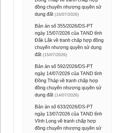
đồng chuyển nhượng quyền sử
dụng đất
(16/07/2026)
Bản án số 355/2026/DS-PT
ngày 15/07/2026 của TAND tỉnh
Đắk Lắk về tranh chấp hợp đồng
chuyển nhượng quyền sử dụng
đất
(15/07/2026)
Bản án số 592/2026/DS-PT
ngày 14/07/2026 của TAND tỉnh
Đồng Tháp về tranh chấp hợp
đồng chuyển nhượng quyền sử
dụng đất
(14/07/2026)
Bản án số 633/2026/DS-PT
ngày 13/07/2026 của TAND tỉnh
Vĩnh Long về tranh chấp hợp
đồng chuyển nhượng quyền sử