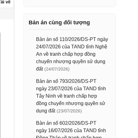
ải về
Bản án cùng đối tượng
Bản án số 110/2026/DS-PT ngày
24/07/2026 của TAND tỉnh Nghệ
An về tranh chấp hợp đồng
chuyển nhượng quyền sử dụng
đất
(24/07/2026)
Bản án số 793/2026/DS-PT
ngày 23/07/2026 của TAND tỉnh
Tây Ninh về tranh chấp hợp
đồng chuyển nhượng quyền sử
dụng đất
(23/07/2026)
Bản án số 602/2026/DS-PT
ngày 16/07/2026 của TAND tỉnh
Đồng Tháp về tranh chấp hợp