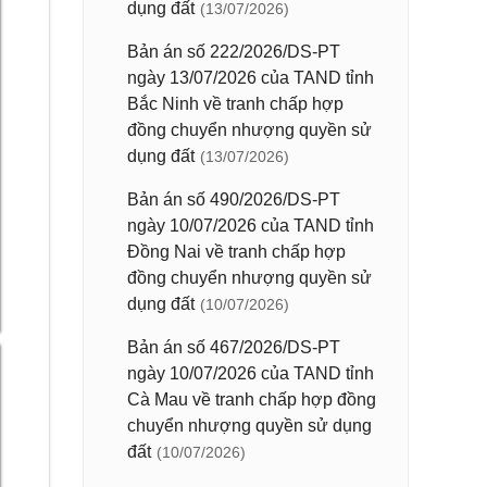
dụng đất
(13/07/2026)
Bản án số 222/2026/DS-PT
ngày 13/07/2026 của TAND tỉnh
Bắc Ninh về tranh chấp hợp
đồng chuyển nhượng quyền sử
dụng đất
(13/07/2026)
Bản án số 490/2026/DS-PT
ngày 10/07/2026 của TAND tỉnh
Đồng Nai về tranh chấp hợp
đồng chuyển nhượng quyền sử
dụng đất
(10/07/2026)
Bản án số 467/2026/DS-PT
ngày 10/07/2026 của TAND tỉnh
Cà Mau về tranh chấp hợp đồng
chuyển nhượng quyền sử dụng
đất
(10/07/2026)