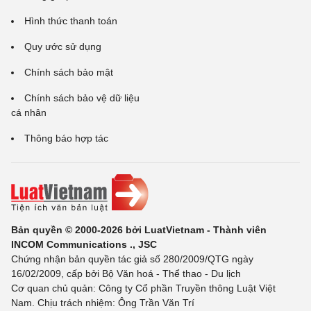
Hình thức thanh toán
Quy ước sử dụng
Chính sách bảo mật
Chính sách bảo vệ dữ liệu
cá nhân
Thông báo hợp tác
Bản quyền © 2000-2026 bởi LuatVietnam - Thành viên
INCOM Communications ., JSC
Chứng nhận bản quyền tác giả số 280/2009/QTG ngày
16/02/2009, cấp bởi Bộ Văn hoá - Thể thao - Du lịch
Cơ quan chủ quản: Công ty Cổ phần Truyền thông Luật Việt
Nam. Chịu trách nhiệm: Ông Trần Văn Trí