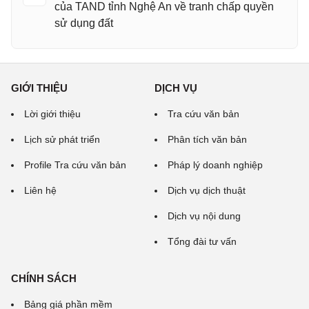
của TAND tỉnh Nghệ An về tranh chấp quyền
sử dụng đất
GIỚI THIỆU
DỊCH VỤ
Lời giới thiệu
Tra cứu văn bản
Lịch sử phát triển
Phân tích văn bản
Profile Tra cứu văn bản
Pháp lý doanh nghiệp
Liên hệ
Dịch vụ dịch thuật
Dịch vụ nội dung
Tổng đài tư vấn
CHÍNH SÁCH
Bảng giá phần mềm