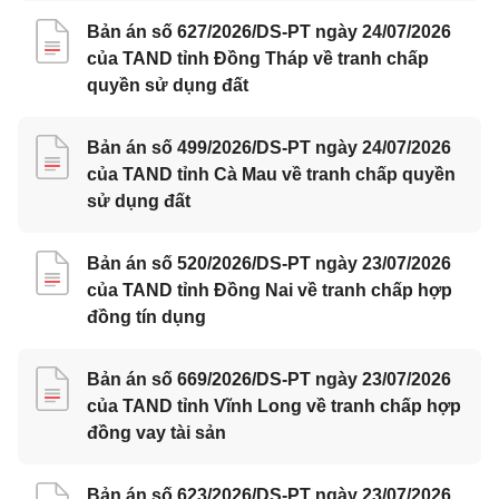
Bản án số 627/2026/DS-PT ngày 24/07/2026
của TAND tỉnh Đồng Tháp về tranh chấp
quyền sử dụng đất
Bản án số 499/2026/DS-PT ngày 24/07/2026
của TAND tỉnh Cà Mau về tranh chấp quyền
sử dụng đất
Bản án số 520/2026/DS-PT ngày 23/07/2026
của TAND tỉnh Đồng Nai về tranh chấp hợp
đồng tín dụng
Bản án số 669/2026/DS-PT ngày 23/07/2026
của TAND tỉnh Vĩnh Long về tranh chấp hợp
đồng vay tài sản
Bản án số 623/2026/DS-PT ngày 23/07/2026