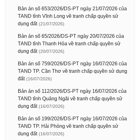
Bản án số 653/2026/DS-PT ngày 21/07/2026 của
TAND tỉnh Vĩnh Long về tranh chấp quyền sử
dụng đất
(21/07/2026)
Bản án số 65/2026/DS-PT ngày 20/07/2026 của
TAND tỉnh Thanh Hóa về tranh chấp quyền sử
dụng đất
(20/07/2026)
Bản án số 759/2026/DS-PT ngày 16/07/2026 của
TAND TP. Cần Thơ về tranh chấp quyền sử dụng
đất
(16/07/2026)
Bản án số 112/2026/DS-PT ngày 16/07/2026 của
TAND tỉnh Quảng Ngãi về tranh chấp quyền sử
dụng đất
(16/07/2026)
Bản án số 199/2026/DS-PT ngày 16/07/2026 của
TAND TP. Hải Phòng về tranh chấp quyền sử
dụng đất
(16/07/2026)