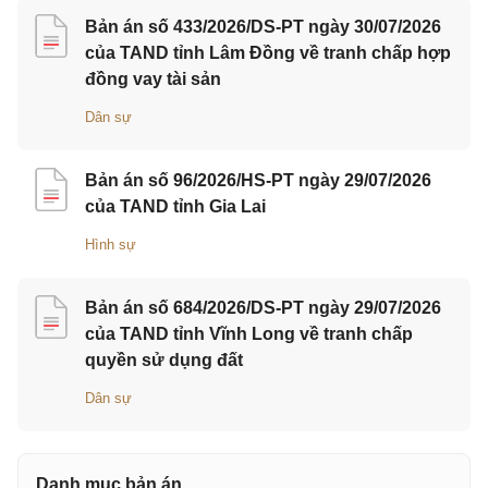
Bản án số 433/2026/DS-PT ngày 30/07/2026
của TAND tỉnh Lâm Đồng về tranh chấp hợp
đồng vay tài sản
Dân sự
Bản án số 96/2026/HS-PT ngày 29/07/2026
của TAND tỉnh Gia Lai
Hình sự
Bản án số 684/2026/DS-PT ngày 29/07/2026
của TAND tỉnh Vĩnh Long về tranh chấp
quyền sử dụng đất
Dân sự
Danh mục bản án