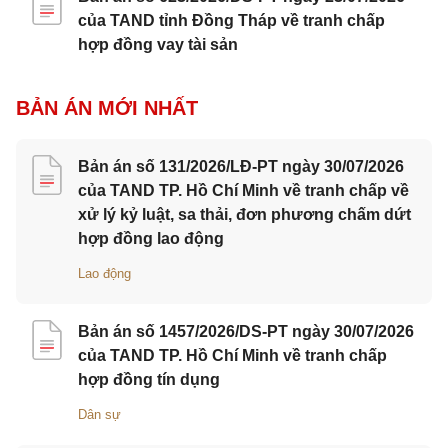
của TAND tỉnh Đồng Tháp về tranh chấp
hợp đồng vay tài sản
BẢN ÁN MỚI NHẤT
Bản án số 131/2026/LĐ-PT ngày 30/07/2026
của TAND TP. Hồ Chí Minh về tranh chấp về
xử lý kỷ luật, sa thải, đơn phương chấm dứt
hợp đồng lao động
Lao động
Bản án số 1457/2026/DS-PT ngày 30/07/2026
của TAND TP. Hồ Chí Minh về tranh chấp
hợp đồng tín dụng
Dân sự