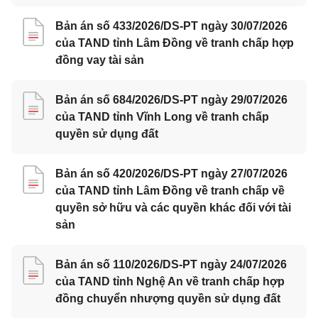
Bản án số 433/2026/DS-PT ngày 30/07/2026
của TAND tỉnh Lâm Đồng về tranh chấp hợp
đồng vay tài sản
Bản án số 684/2026/DS-PT ngày 29/07/2026
của TAND tỉnh Vĩnh Long về tranh chấp
quyền sử dụng đất
Bản án số 420/2026/DS-PT ngày 27/07/2026
của TAND tỉnh Lâm Đồng về tranh chấp về
quyền sở hữu và các quyền khác đối với tài
sản
Bản án số 110/2026/DS-PT ngày 24/07/2026
của TAND tỉnh Nghệ An về tranh chấp hợp
đồng chuyển nhượng quyền sử dụng đất