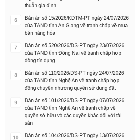
thuẫn gia đình
Bản án số 15/2026/KDTM-PT ngày 24/07/2026
6
của TAND tỉnh An Giang về tranh chấp về mua
bán hàng hóa
Bản án số 520/2026/DS-PT ngày 23/07/2026
7
của TAND tỉnh Đồng Nai về tranh chấp hợp
đồng tín dụng
Bản án số 110/2026/DS-PT ngày 24/07/2026
8
của TAND tỉnh Nghệ An về tranh chấp hợp
đồng chuyển nhượng quyền sử dụng đất
Bản án số 101/2026/DS-PT ngày 07/07/2026
9
của TAND tỉnh Nghệ An về tranh chấp về
quyền sở hữu và các quyền khác đối với tài
sản
Bản án số 104/2026/DS-PT ngày 13/07/2026
10