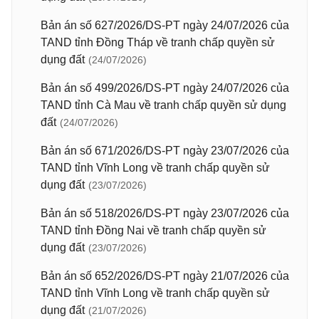
Bản án số 627/2026/DS-PT ngày 24/07/2026 của
TAND tỉnh Đồng Tháp về tranh chấp quyền sử
dụng đất
(24/07/2026)
Bản án số 499/2026/DS-PT ngày 24/07/2026 của
TAND tỉnh Cà Mau về tranh chấp quyền sử dụng
đất
(24/07/2026)
Bản án số 671/2026/DS-PT ngày 23/07/2026 của
TAND tỉnh Vĩnh Long về tranh chấp quyền sử
dụng đất
(23/07/2026)
Bản án số 518/2026/DS-PT ngày 23/07/2026 của
TAND tỉnh Đồng Nai về tranh chấp quyền sử
dụng đất
(23/07/2026)
Bản án số 652/2026/DS-PT ngày 21/07/2026 của
TAND tỉnh Vĩnh Long về tranh chấp quyền sử
dụng đất
(21/07/2026)