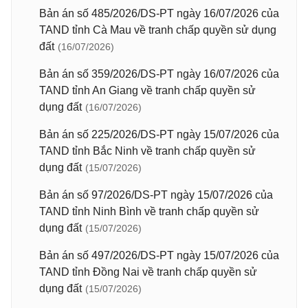
Bản án số 485/2026/DS-PT ngày 16/07/2026 của
TAND tỉnh Cà Mau về tranh chấp quyền sử dụng
đất
(16/07/2026)
Bản án số 359/2026/DS-PT ngày 16/07/2026 của
TAND tỉnh An Giang về tranh chấp quyền sử
dụng đất
(16/07/2026)
Bản án số 225/2026/DS-PT ngày 15/07/2026 của
TAND tỉnh Bắc Ninh về tranh chấp quyền sử
dụng đất
(15/07/2026)
Bản án số 97/2026/DS-PT ngày 15/07/2026 của
TAND tỉnh Ninh Bình về tranh chấp quyền sử
dụng đất
(15/07/2026)
Bản án số 497/2026/DS-PT ngày 15/07/2026 của
TAND tỉnh Đồng Nai về tranh chấp quyền sử
dụng đất
(15/07/2026)