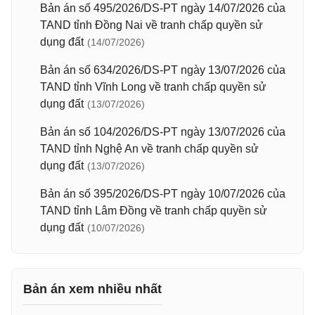
Bản án số 495/2026/DS-PT ngày 14/07/2026 của
TAND tỉnh Đồng Nai về tranh chấp quyền sử
dụng đất
(14/07/2026)
Bản án số 634/2026/DS-PT ngày 13/07/2026 của
TAND tỉnh Vĩnh Long về tranh chấp quyền sử
dụng đất
(13/07/2026)
Bản án số 104/2026/DS-PT ngày 13/07/2026 của
TAND tỉnh Nghệ An về tranh chấp quyền sử
dụng đất
(13/07/2026)
Bản án số 395/2026/DS-PT ngày 10/07/2026 của
TAND tỉnh Lâm Đồng về tranh chấp quyền sử
dụng đất
(10/07/2026)
Bản án xem nhiều nhất