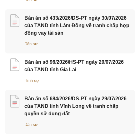
Bản án số 433/2026/DS-PT ngày 30/07/2026
của TAND tỉnh Lâm Đồng về tranh chấp hợp
đồng vay tài sản
Dân sự
Bản án số 96/2026/HS-PT ngày 29/07/2026
của TAND tỉnh Gia Lai
Hình sự
Bản án số 684/2026/DS-PT ngày 29/07/2026
của TAND tỉnh Vĩnh Long về tranh chấp
quyền sử dụng đất
Dân sự