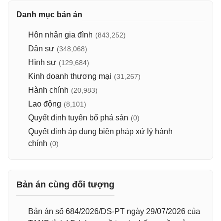
Danh mục bản án
Hôn nhân gia đình
(843,252)
Dân sự
(348,068)
Hình sự
(129,684)
Kinh doanh thương mại
(31,267)
Hành chính
(20,983)
Lao động
(8,101)
Quyết định tuyên bố phá sản
(0)
Quyết định áp dụng biện pháp xử lý hành
chính
(0)
Bản án cùng đối tượng
Bản án số 684/2026/DS-PT ngày 29/07/2026 của