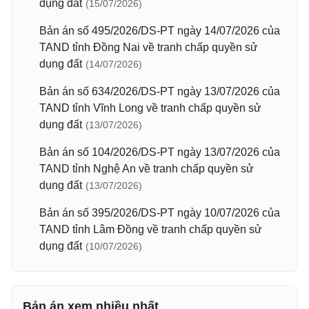
dụng đất
(15/07/2026)
Bản án số 495/2026/DS-PT ngày 14/07/2026 của
TAND tỉnh Đồng Nai về tranh chấp quyền sử
dụng đất
(14/07/2026)
Bản án số 634/2026/DS-PT ngày 13/07/2026 của
TAND tỉnh Vĩnh Long về tranh chấp quyền sử
dụng đất
(13/07/2026)
Bản án số 104/2026/DS-PT ngày 13/07/2026 của
TAND tỉnh Nghệ An về tranh chấp quyền sử
dụng đất
(13/07/2026)
Bản án số 395/2026/DS-PT ngày 10/07/2026 của
TAND tỉnh Lâm Đồng về tranh chấp quyền sử
dụng đất
(10/07/2026)
Bản án xem nhiều nhất