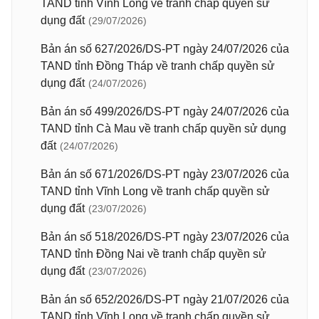
TAND tỉnh Vĩnh Long về tranh chấp quyền sử
dụng đất
(29/07/2026)
Bản án số 627/2026/DS-PT ngày 24/07/2026 của
TAND tỉnh Đồng Tháp về tranh chấp quyền sử
dụng đất
(24/07/2026)
Bản án số 499/2026/DS-PT ngày 24/07/2026 của
TAND tỉnh Cà Mau về tranh chấp quyền sử dụng
đất
(24/07/2026)
Bản án số 671/2026/DS-PT ngày 23/07/2026 của
TAND tỉnh Vĩnh Long về tranh chấp quyền sử
dụng đất
(23/07/2026)
Bản án số 518/2026/DS-PT ngày 23/07/2026 của
TAND tỉnh Đồng Nai về tranh chấp quyền sử
dụng đất
(23/07/2026)
Bản án số 652/2026/DS-PT ngày 21/07/2026 của
TAND tỉnh Vĩnh Long về tranh chấp quyền sử