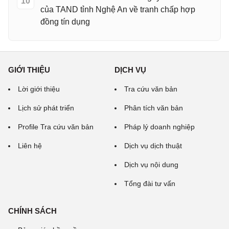
10
của TAND tỉnh Nghệ An về tranh chấp hợp
đồng tín dụng
GIỚI THIỆU
DỊCH VỤ
Lời giới thiệu
Tra cứu văn bản
Lịch sử phát triển
Phân tích văn bản
Profile Tra cứu văn bản
Pháp lý doanh nghiệp
Liên hệ
Dịch vụ dịch thuật
Dịch vụ nội dung
Tổng đài tư vấn
CHÍNH SÁCH