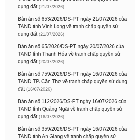
dụng đất
(21/07/2026)
Bản án số 653/2026/DS-PT ngày 21/07/2026 của
TAND tỉnh Vĩnh Long về tranh chấp quyền sử
dụng đất
(21/07/2026)
Bản án số 65/2026/DS-PT ngày 20/07/2026 của
TAND tỉnh Thanh Hóa về tranh chấp quyền sử
dụng đất
(20/07/2026)
Bản án số 759/2026/DS-PT ngày 16/07/2026 của
TAND TP. Cần Thơ về tranh chấp quyền sử dụng
đất
(16/07/2026)
Bản án số 112/2026/DS-PT ngày 16/07/2026 của
TAND tỉnh Quảng Ngãi về tranh chấp quyền sử
dụng đất
(16/07/2026)
Bản án số 359/2026/DS-PT ngày 16/07/2026 của
TAND tỉnh An Giang về tranh chấp quyền sử