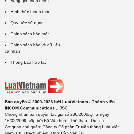
Bảng giá phần mềm
Hình thức thanh toán
Quy ước sử dụng
Chính sách bảo mật
Chính sách bảo vệ dữ liệu
cá nhân
Thông báo hợp tác
Bản quyền © 2000-2026 bởi LuatVietnam - Thành viên
INCOM Communications ., JSC
Chứng nhận bản quyền tác giả số 280/2009/QTG ngày
16/02/2009, cấp bởi Bộ Văn hoá - Thể thao - Du lịch
Cơ quan chủ quản: Công ty Cổ phần Truyền thông Luật Việt
Nam. Chịu trách nhiệm: Ông Trần Văn Trí