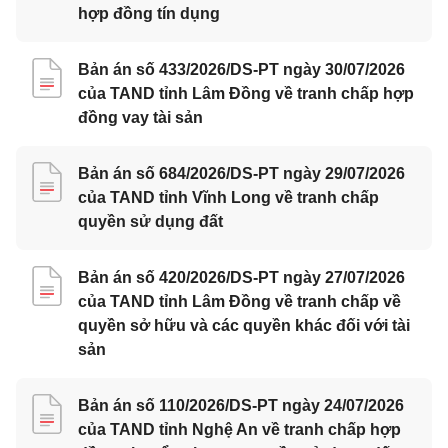
hợp đồng tín dụng
Bản án số 433/2026/DS-PT ngày 30/07/2026
của TAND tỉnh Lâm Đồng về tranh chấp hợp
đồng vay tài sản
Bản án số 684/2026/DS-PT ngày 29/07/2026
của TAND tỉnh Vĩnh Long về tranh chấp
quyền sử dụng đất
Bản án số 420/2026/DS-PT ngày 27/07/2026
của TAND tỉnh Lâm Đồng về tranh chấp về
quyền sở hữu và các quyền khác đối với tài
sản
Bản án số 110/2026/DS-PT ngày 24/07/2026
của TAND tỉnh Nghệ An về tranh chấp hợp