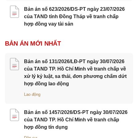
Bản án số 623/2026/DS-PT ngày 23/07/2026
của TAND tỉnh Đồng Tháp về tranh chấp
hợp đồng vay tài sản
BẢN ÁN MỚI NHẤT
Bản án số 131/2026/LĐ-PT ngày 30/07/2026
của TAND TP. Hồ Chí Minh về tranh chấp về
xử lý kỷ luật, sa thải, đơn phương chấm dứt
hợp đồng lao động
Lao động
Bản án số 1457/2026/DS-PT ngày 30/07/2026
của TAND TP. Hồ Chí Minh về tranh chấp
hợp đồng tín dụng
Dân sự