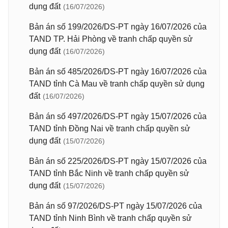
dụng đất
(16/07/2026)
Bản án số 199/2026/DS-PT ngày 16/07/2026 của
TAND TP. Hải Phòng về tranh chấp quyền sử
dụng đất
(16/07/2026)
Bản án số 485/2026/DS-PT ngày 16/07/2026 của
TAND tỉnh Cà Mau về tranh chấp quyền sử dụng
đất
(16/07/2026)
Bản án số 497/2026/DS-PT ngày 15/07/2026 của
TAND tỉnh Đồng Nai về tranh chấp quyền sử
dụng đất
(15/07/2026)
Bản án số 225/2026/DS-PT ngày 15/07/2026 của
TAND tỉnh Bắc Ninh về tranh chấp quyền sử
dụng đất
(15/07/2026)
Bản án số 97/2026/DS-PT ngày 15/07/2026 của
TAND tỉnh Ninh Bình về tranh chấp quyền sử