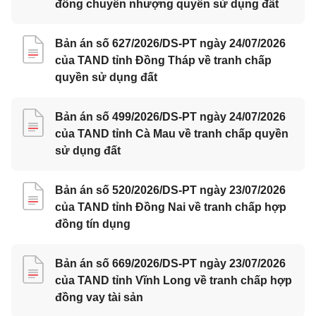
đồng chuyển nhượng quyền sử dụng đất
Bản án số 627/2026/DS-PT ngày 24/07/2026
của TAND tỉnh Đồng Tháp về tranh chấp
quyền sử dụng đất
Bản án số 499/2026/DS-PT ngày 24/07/2026
của TAND tỉnh Cà Mau về tranh chấp quyền
sử dụng đất
Bản án số 520/2026/DS-PT ngày 23/07/2026
của TAND tỉnh Đồng Nai về tranh chấp hợp
đồng tín dụng
Bản án số 669/2026/DS-PT ngày 23/07/2026
của TAND tỉnh Vĩnh Long về tranh chấp hợp
đồng vay tài sản