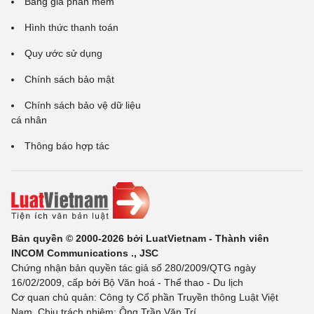
Bảng giá phần mềm
Hình thức thanh toán
Quy ước sử dụng
Chính sách bảo mật
Chính sách bảo vệ dữ liệu
cá nhân
Thông báo hợp tác
Bản quyền © 2000-2026 bởi LuatVietnam - Thành viên
INCOM Communications ., JSC
Chứng nhận bản quyền tác giả số 280/2009/QTG ngày
16/02/2009, cấp bởi Bộ Văn hoá - Thể thao - Du lịch
Cơ quan chủ quản: Công ty Cổ phần Truyền thông Luật Việt
Nam. Chịu trách nhiệm: Ông Trần Văn Trí