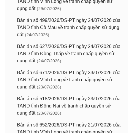
TAND tỉnh Vĩnh Long về tranh chấp quyền sử
dụng đất
(29/07/2026)
Bản án số 499/2026/DS-PT ngày 24/07/2026 của
TAND tỉnh Cà Mau về tranh chấp quyền sử dụng
đất
(24/07/2026)
Bản án số 627/2026/DS-PT ngày 24/07/2026 của
TAND tỉnh Đồng Tháp về tranh chấp quyền sử
dụng đất
(24/07/2026)
Bản án số 671/2026/DS-PT ngày 23/07/2026 của
TAND tỉnh Vĩnh Long về tranh chấp quyền sử
dụng đất
(23/07/2026)
Bản án số 518/2026/DS-PT ngày 23/07/2026 của
TAND tỉnh Đồng Nai về tranh chấp quyền sử
dụng đất
(23/07/2026)
Bản án số 652/2026/DS-PT ngày 21/07/2026 của
TAND tỉnh Vĩnh Long về tranh chấp quyền sử