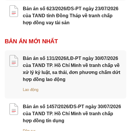
Bản án số 623/2026/DS-PT ngày 23/07/2026
của TAND tỉnh Đồng Tháp về tranh chấp
hợp đồng vay tài sản
BẢN ÁN MỚI NHẤT
Bản án số 131/2026/LĐ-PT ngày 30/07/2026
của TAND TP. Hồ Chí Minh về tranh chấp về
xử lý kỷ luật, sa thải, đơn phương chấm dứt
hợp đồng lao động
Lao động
Bản án số 1457/2026/DS-PT ngày 30/07/2026
của TAND TP. Hồ Chí Minh về tranh chấp
hợp đồng tín dụng
Dân sự