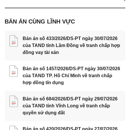
BẢN ÁN CÙNG LĨNH VỰC
Bản án số 433/2026/DS-PT ngày 30/07/2026
của TAND tỉnh Lâm Đồng về tranh chấp hợp
đồng vay tài sản
Bản án số 1457/2026/DS-PT ngày 30/07/2026
của TAND TP. Hồ Chí Minh về tranh chấp
hợp đồng tín dụng
Bản án số 684/2026/DS-PT ngày 29/07/2026
của TAND tỉnh Vĩnh Long về tranh chấp
quyền sử dụng đất
Bản án số 420/2026/DS-PT ngày 27/07/2026