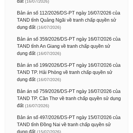
đất
(16/07/2026)
Bản án số 112/2026/DS-PT ngày 16/07/2026 của
TAND tỉnh Quảng Ngãi về tranh chấp quyền sử
dụng đất
(16/07/2026)
Bản án số 359/2026/DS-PT ngày 16/07/2026 của
TAND tỉnh An Giang về tranh chấp quyền sử
dụng đất
(16/07/2026)
Bản án số 199/2026/DS-PT ngày 16/07/2026 của
TAND TP. Hải Phòng về tranh chấp quyền sử
dụng đất
(16/07/2026)
Bản án số 759/2026/DS-PT ngày 16/07/2026 của
TAND TP. Cần Thơ về tranh chấp quyền sử dụng
đất
(16/07/2026)
Bản án số 497/2026/DS-PT ngày 15/07/2026 của
TAND tỉnh Đồng Nai về tranh chấp quyền sử
dụng đất
(15/07/2026)