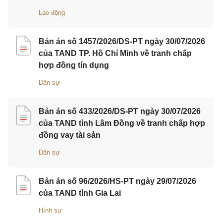
Lao động
Bản án số 1457/2026/DS-PT ngày 30/07/2026
của TAND TP. Hồ Chí Minh về tranh chấp
hợp đồng tín dụng
Dân sự
Bản án số 433/2026/DS-PT ngày 30/07/2026
của TAND tỉnh Lâm Đồng về tranh chấp hợp
đồng vay tài sản
Dân sự
Bản án số 96/2026/HS-PT ngày 29/07/2026
của TAND tỉnh Gia Lai
Hình sự