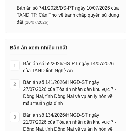
Bản án số 741/2026/DS-PT ngày 10/07/2026 của
TAND TP. Cần Thơ về tranh chấp quyền sử dụng
đất
(10/07/2026)
Bản án xem nhiều nhất
Bản án số 55/2026/HS-PT ngày 14/07/2026
1
của TAND tỉnh Nghệ An
Bản án số 141/2026/HNGĐ-ST ngày
2
27/07/2026 của Tòa án nhân dân khu vực 7 -
Đồng Nai, tỉnh Đồng Nai về vụ án ly hôn về
mâu thuẫn gia đình
Bản án số 134/2026/HNGĐ-ST ngày
3
21/07/2026 của Tòa án nhân dân khu vực 7 -
Đồng Nai, tỉnh Đồng Nai về vụ án ly hôn về