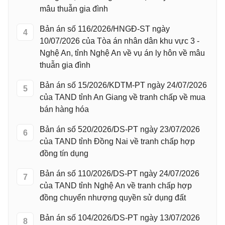
mâu thuẫn gia đình
Bản án số 116/2026/HNGĐ-ST ngày
4
10/07/2026 của Tòa án nhân dân khu vực 3 -
Nghệ An, tỉnh Nghệ An về vụ án ly hôn về mâu
thuẫn gia đình
Bản án số 15/2026/KDTM-PT ngày 24/07/2026
5
của TAND tỉnh An Giang về tranh chấp về mua
bán hàng hóa
Bản án số 520/2026/DS-PT ngày 23/07/2026
6
của TAND tỉnh Đồng Nai về tranh chấp hợp
đồng tín dụng
Bản án số 110/2026/DS-PT ngày 24/07/2026
7
của TAND tỉnh Nghệ An về tranh chấp hợp
đồng chuyển nhượng quyền sử dụng đất
Bản án số 104/2026/DS-PT ngày 13/07/2026
8