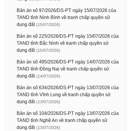
Bản án số 97/2026/DS-PT ngày 15/07/2026 của
TAND tỉnh Ninh Bình về tranh chấp quyền sử
dụng đất
(15/07/2026)
Bản án số 225/2026/DS-PT ngày 15/07/2026 của
TAND tỉnh Bắc Ninh về tranh chấp quyền sử
dụng đất
(15/07/2026)
Bản án số 495/2026/DS-PT ngày 14/07/2026 của
TAND tỉnh Đồng Nai về tranh chấp quyền sử
dụng đất
(14/07/2026)
Bản án số 634/2026/DS-PT ngày 13/07/2026 của
TAND tỉnh Vĩnh Long về tranh chấp quyền sử
dụng đất
(13/07/2026)
Bản án số 104/2026/DS-PT ngày 13/07/2026 của
TAND tỉnh Nghệ An về tranh chấp quyền sử
dụng đất
(13/07/2026)