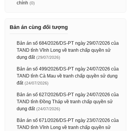
chính
(0)
Bản án cùng đối tượng
Bản án số 684/2026/DS-PT ngày 29/07/2026 của
TAND tỉnh Vĩnh Long về tranh chấp quyền sử
dụng đất
(29/07/2026)
Bản án số 499/2026/DS-PT ngày 24/07/2026 của
TAND tỉnh Cà Mau về tranh chấp quyền sử dụng
đất
(24/07/2026)
Bản án số 627/2026/DS-PT ngày 24/07/2026 của
TAND tỉnh Đồng Tháp về tranh chấp quyền sử
dụng đất
(24/07/2026)
Bản án số 671/2026/DS-PT ngày 23/07/2026 của
TAND tỉnh Vĩnh Long về tranh chấp quyền sử