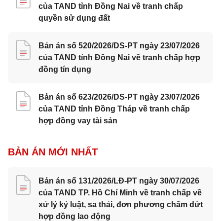
của TAND tỉnh Đồng Nai về tranh chấp
quyền sử dụng đất
Bản án số 520/2026/DS-PT ngày 23/07/2026
của TAND tỉnh Đồng Nai về tranh chấp hợp
đồng tín dụng
Bản án số 623/2026/DS-PT ngày 23/07/2026
của TAND tỉnh Đồng Tháp về tranh chấp
hợp đồng vay tài sản
BẢN ÁN MỚI NHẤT
Bản án số 131/2026/LĐ-PT ngày 30/07/2026
của TAND TP. Hồ Chí Minh về tranh chấp về
xử lý kỷ luật, sa thải, đơn phương chấm dứt
hợp đồng lao động