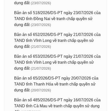
dụng đất
(23/07/2026)
Bản án số 518/2026/DS-PT ngày 23/07/2026 của
TAND tỉnh Đồng Nai về tranh chấp quyền sử
dụng đất
(23/07/2026)
Bản án số 652/2026/DS-PT ngày 21/07/2026 của
TAND tỉnh Vĩnh Long về tranh chấp quyền sử
dụng đất
(21/07/2026)
Bản án số 653/2026/DS-PT ngày 21/07/2026 của
TAND tỉnh Vĩnh Long về tranh chấp quyền sử
dụng đất
(21/07/2026)
Bản án số 65/2026/DS-PT ngày 20/07/2026 của
TAND tỉnh Thanh Hóa về tranh chấp quyền sử
dụng đất
(20/07/2026)
Bản án số 485/2026/DS-PT ngày 16/07/2026 của
TAND tỉnh Cà Mau về tranh chấp quyền sử dụng