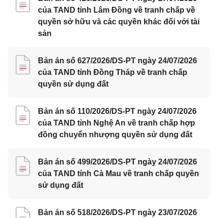
của TAND tỉnh Lâm Đồng về tranh chấp về
quyền sở hữu và các quyền khác đối với tài
sản
Bản án số 627/2026/DS-PT ngày 24/07/2026
của TAND tỉnh Đồng Tháp về tranh chấp
quyền sử dụng đất
Bản án số 110/2026/DS-PT ngày 24/07/2026
của TAND tỉnh Nghệ An về tranh chấp hợp
đồng chuyển nhượng quyền sử dụng đất
Bản án số 499/2026/DS-PT ngày 24/07/2026
của TAND tỉnh Cà Mau về tranh chấp quyền
sử dụng đất
Bản án số 518/2026/DS-PT ngày 23/07/2026